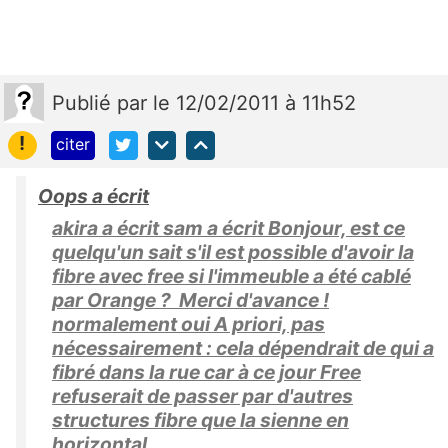
Publié
par
le 12/02/2011 à 11h52
!
citer
Oops a écrit
akira a écrit sam a écrit Bonjour, est ce
quelqu'un sait s'il est possible d'avoir la
fibre avec free si l'immeuble a été cablé
par Orange ? Merci d'avance !
normalement oui A priori, pas
nécessairement : cela dépendrait de qui a
fibré dans la rue car à ce jour Free
refuserait de passer par d'autres
structures fibre que la sienne en
horizontal