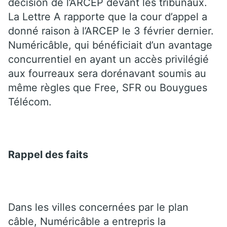
décision de l’ARCEP devant les tribunaux.
La Lettre A rapporte que la cour d’appel a
donné raison à l’ARCEP le 3 février dernier.
Numéricâble, qui bénéficiait d’un avantage
concurrentiel en ayant un accès privilégié
aux fourreaux sera dorénavant soumis au
même règles que Free, SFR ou Bouygues
Télécom.
Rappel des faits
Dans les villes concernées par le plan
câble, Numéricâble a entrepris la