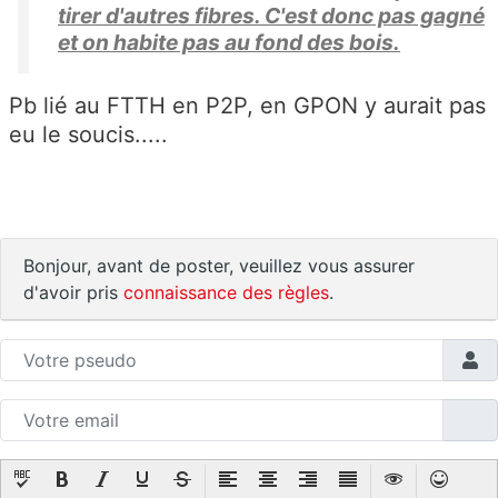
tirer d'autres fibres. C'est donc pas gagné
et on habite pas au fond des bois.
Pb lié au FTTH en P2P, en GPON y aurait pas
eu le soucis.....
Bonjour, avant de poster, veuillez vous assurer
d'avoir pris
connaissance des règles
.