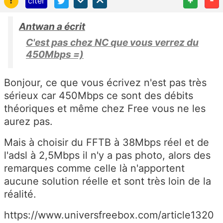
citer
Antwan a écrit
C'est pas chez NC que vous verrez du
450Mbps =)
Bonjour, ce que vous écrivez n'est pas très
sérieux car 450Mbps ce sont des débits
théoriques et même chez Free vous ne les
aurez pas.
Mais à choisir du FFTB à 38Mbps réel et de
l'adsl à 2,5Mbps il n'y a pas photo, alors des
remarques comme celle là n'apportent
aucune solution réelle et sont très loin de la
réalité.
https://www.universfreebox.com/article1320