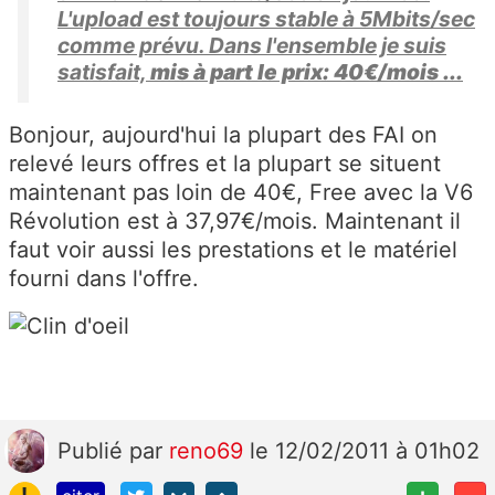
L'upload est toujours stable à 5Mbits/sec
comme prévu. Dans l'ensemble je suis
satisfait,
mis à part le prix: 40€/mois ...
Bonjour, aujourd'hui la plupart des FAI on
relevé leurs offres et la plupart se situent
maintenant pas loin de 40€, Free avec la V6
Révolution est à 37,97€/mois. Maintenant il
faut voir aussi les prestations et le matériel
fourni dans l'offre.
Publié
par
reno69
le 12/02/2011 à 01h02
!
+
-