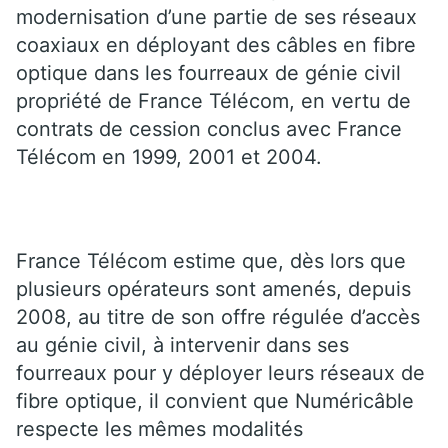
modernisation d’une partie de ses réseaux
coaxiaux en déployant des câbles en fibre
optique dans les fourreaux de génie civil
propriété de France Télécom, en vertu de
contrats de cession conclus avec France
Télécom en 1999, 2001 et 2004.
France Télécom estime que, dès lors que
plusieurs opérateurs sont amenés, depuis
2008, au titre de son offre régulée d’accès
au génie civil, à intervenir dans ses
fourreaux pour y déployer leurs réseaux de
fibre optique, il convient que Numéricâble
respecte les mêmes modalités