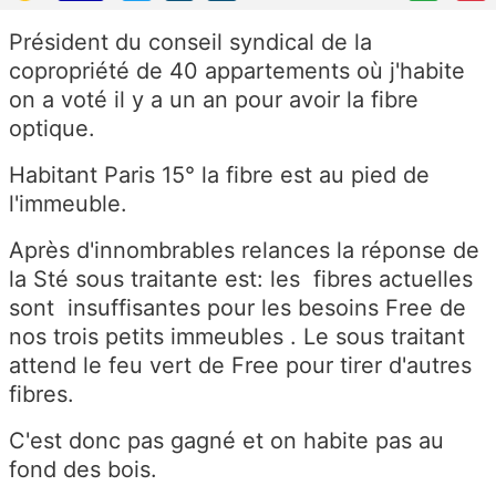
Président du conseil syndical de la
copropriété de 40 appartements où j'habite
on a voté il y a un an pour avoir la fibre
optique.
Habitant Paris 15° la fibre est au pied de
l'immeuble.
Après d'innombrables relances la réponse de
la Sté sous traitante est: les fibres actuelles
sont insuffisantes pour les besoins Free de
nos trois petits immeubles . Le sous traitant
attend le feu vert de Free pour tirer d'autres
fibres.
C'est donc pas gagné et on habite pas au
fond des bois.