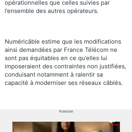
opérationnelles que celles suivies par
l’ensemble des autres opérateurs.
Numéricâble estime que les modifications
ainsi demandées par France Télécom ne
sont pas équitables en ce qu’elles lui
imposeraient des contraintes non justifiées,
conduisant notamment à ralentir sa
capacité à moderniser ses réseaux câblés.
Publicité