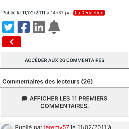
Publié le 11/02/2011 à 14h37
par
La Rédaction
ACCÉDER AUX 26 COMMENTAIRES
Commentaires des lecteurs (26)
AFFICHER LES 11 PREMIERS
COMMENTAIRES.
Publié
par
jeremy57
le 11/02/2011 à