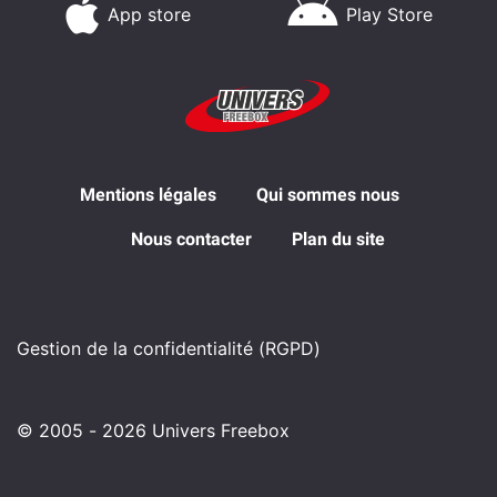
App store
Play Store
Mentions légales
Qui sommes nous
Nous contacter
Plan du site
Gestion de la confidentialité (RGPD)
© 2005 - 2026 Univers Freebox