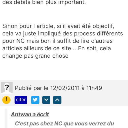
des débits bien plus important.
Sinon pour l article, si il avait été objectif,
cela va juste impliqué des process différents
pour NC mais bon il suffit de lire d'autres
articles ailleurs de ce site....En soit, cela
change pas grand chose
Publié
par
le 12/02/2011 à 11h49
!
citer
Antwan a écrit
C'est pas chez NC que vous verrez du