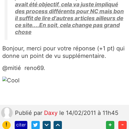
avait été objectif, cela va juste impliqué
des process différents pour NC mais bon
il suffit de lire d'autres articles ailleurs de
ce site....En soit, cela change pas grand
chose
Bonjour, merci pour votre réponse (+1 pt) qui
donne un point de vu supplémentaire.
@mitié reno69.
Publié
par
Daxy
le 14/02/2011 à 11h45
!
+
-
citer