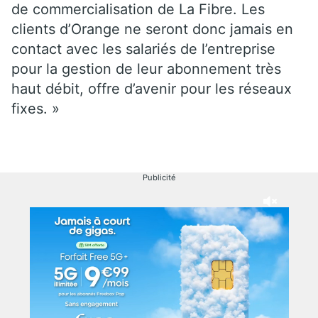
de commercialisation de La Fibre. Les
clients d’Orange ne seront donc jamais en
contact avec les salariés de l’entreprise
pour la gestion de leur abonnement très
haut débit, offre d’avenir pour les réseaux
fixes. »
Publicité