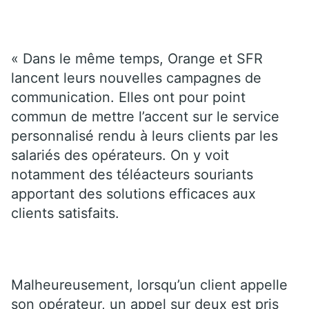
« Dans le même temps, Orange et SFR
lancent leurs nouvelles campagnes de
communication. Elles ont pour point
commun de mettre l’accent sur le service
personnalisé rendu à leurs clients par les
salariés des opérateurs. On y voit
notamment des téléacteurs souriants
apportant des solutions efficaces aux
clients satisfaits.
Malheureusement, lorsqu’un client appelle
son opérateur, un appel sur deux est pris