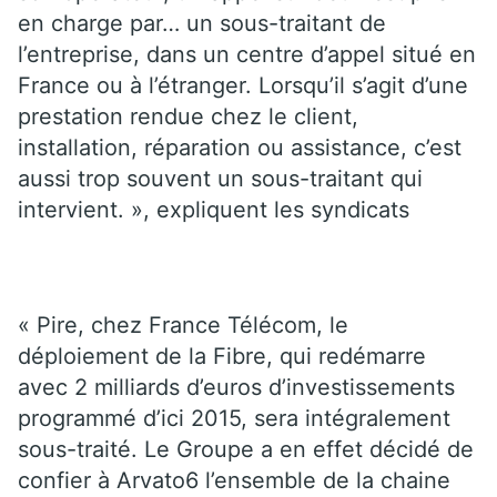
en charge par… un sous-traitant de
l’entreprise, dans un centre d’appel situé en
France ou à l’étranger. Lorsqu’il s’agit d’une
prestation rendue chez le client,
installation, réparation ou assistance, c’est
aussi trop souvent un sous-traitant qui
intervient. », expliquent les syndicats
« Pire, chez France Télécom, le
déploiement de la Fibre, qui redémarre
avec 2 milliards d’euros d’investissements
programmé d’ici 2015, sera intégralement
sous-traité. Le Groupe a en effet décidé de
confier à Arvato6 l’ensemble de la chaine