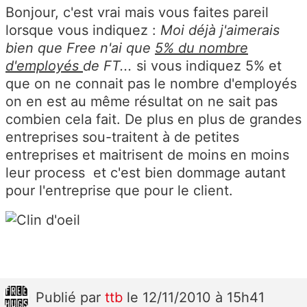
Bonjour, c'est vrai mais vous faites pareil
lorsque vous indiquez :
Moi déjà j'aimerais
bien que Free n'ai que
5% du nombre
d'employés
de FT...
si vous indiquez 5% et
que on ne connait pas le nombre d'employés
on en est au même résultat on ne sait pas
combien cela fait. De plus en plus de grandes
entreprises sou-traitent à de petites
entreprises et maitrisent de moins en moins
leur process et c'est bien dommage autant
pour l'entreprise que pour le client.
Publié
par
ttb
le 12/11/2010 à 15h41