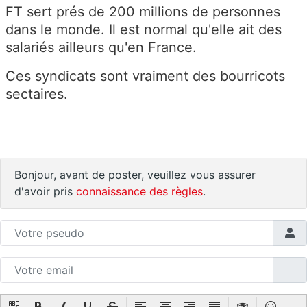
FT sert prés de 200 millions de personnes
dans le monde. Il est normal qu'elle ait des
salariés ailleurs qu'en France.
Ces syndicats sont vraiment des bourricots
sectaires.
Bonjour, avant de poster, veuillez vous assurer
d'avoir pris
connaissance des règles
.