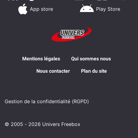
App store
Play Store
Mentions légales
Qui sommes nous
Nous contacter
Plan du site
Gestion de la confidentialité (RGPD)
© 2005 - 2026 Univers Freebox