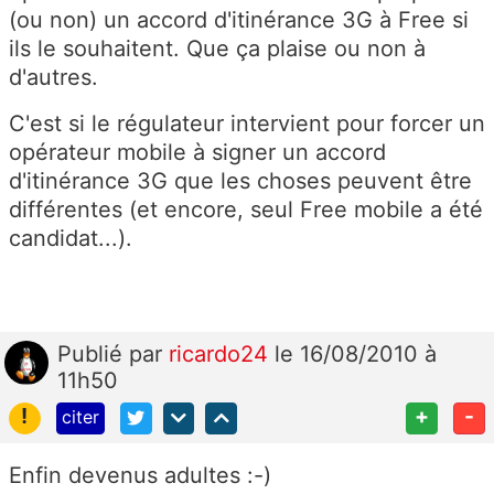
(ou non) un accord d'itinérance 3G à Free si
ils le souhaitent. Que ça plaise ou non à
d'autres.
C'est si le régulateur intervient pour forcer un
opérateur mobile à signer un accord
d'itinérance 3G que les choses peuvent être
différentes (et encore, seul Free mobile a été
candidat...).
Publié
par
ricardo24
le 16/08/2010 à
11h50
!
+
-
citer
Enfin devenus adultes :-)