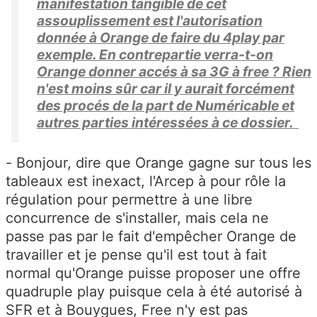
manifestation tangible de cet
assouplissement est l'autorisation
donnée à Orange de faire du 4play par
exemple. En contrepartie verra-t-on
Orange donner accés à sa 3G à free ? Rien
n'est moins sûr car il y aurait forcément
des procés de la part de Numéricable et
autres parties intéressées à ce dossier.
- Bonjour, dire que Orange gagne sur tous les
tableaux est inexact, l'Arcep à pour rôle la
régulation pour permettre à une libre
concurrence de s'installer, mais cela ne
passe pas par le fait d'empêcher Orange de
travailler et je pense qu'il est tout à fait
normal qu'Orange puisse proposer une offre
quadruple play puisque cela à été autorisé à
SFR et à Bouygues, Free n'y est pas