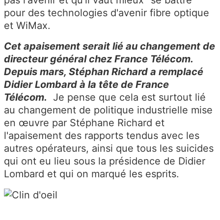
pour des technologies d'avenir fibre optique
et WiMax.
Cet apaisement serait lié au changement de
directeur général chez France Télécom.
Depuis mars, Stéphan Richard a remplacé
Didier Lombard à la tête de France
Télécom.
Je pense que cela est surtout lié
au changement de politique industrielle mise
en œuvre par Stéphane Richard et
l'apaisement des rapports tendus avec les
autres opérateurs, ainsi que tous les suicides
qui ont eu lieu sous la présidence de Didier
Lombard et qui on marqué les esprits.