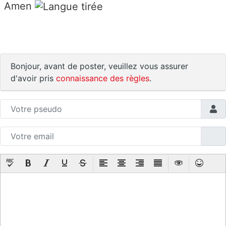
Amen
Bonjour, avant de poster, veuillez vous assurer
d'avoir pris
connaissance des règles
.