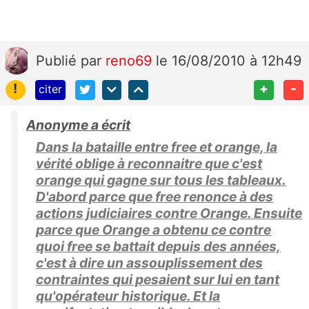
Publié
par
reno69
le 16/08/2010 à 12h49
!
+
-
citer
Anonyme a écrit
Dans la bataille entre free et orange, la
vérité oblige à reconnaitre que c'est
orange qui gagne sur tous les tableaux.
D'abord parce que free renonce à des
actions judiciaires contre Orange. Ensuite
parce que Orange a obtenu ce contre
quoi free se battait depuis des années,
c'est à dire un assouplissement des
contraintes qui pesaient sur lui en tant
qu'opérateur historique. Et la