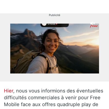
Publicité
Hier
, nous vous informions des éventuelles
difficultés commerciales à venir pour Free
Mobile face aux offres quadruple play de