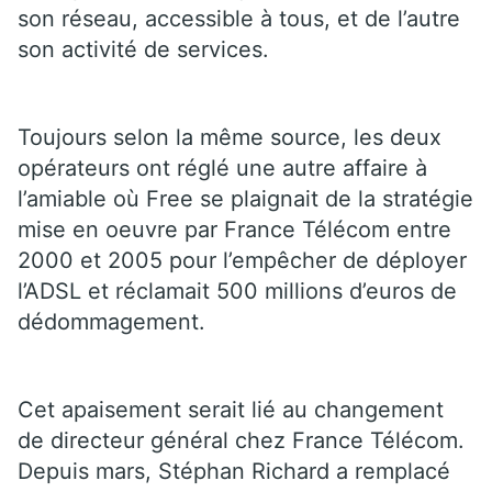
son réseau, accessible à tous, et de l’autre
son activité de services.
Toujours selon la même source, les deux
opérateurs ont réglé une autre affaire à
l’amiable où Free se plaignait de la stratégie
mise en oeuvre par France Télécom entre
2000 et 2005 pour l’empêcher de déployer
l’ADSL et réclamait 500 millions d’euros de
dédommagement.
Cet apaisement serait lié au changement
de directeur général chez France Télécom.
Depuis mars, Stéphan Richard a remplacé