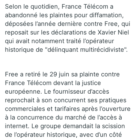
Selon le quotidien, France Télécom a
abandonné les plaintes pour diffamation,
déposées l’année dernière contre Free, qui
reposait sur les déclarations de Xavier Niel
qui avait notamment traité l’opérateur
historique de "délinquant multirécidiviste".
Free a retiré le 29 juin sa plainte contre
France Télécom devant la justice
européenne. Le fournisseur d’accès
reprochait à son concurrent ses pratiques
commerciales et tarifaires après l’ouverture
à la concurrence du marché de l’accès à
internet. Le groupe demandait la scission
de l’opérateur historique, avec d’un côté