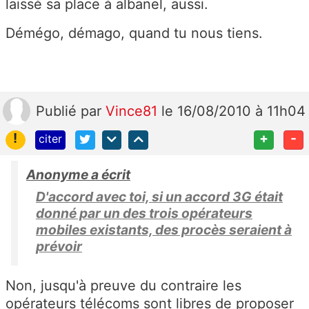
laissé sa place à albanel, aussi.
Démégo, démago, quand tu nous tiens.
Publié
par
Vince81
le 16/08/2010 à 11h04
!
+
-
citer
Anonyme a écrit
D'accord avec toi, si un accord 3G était
donné par un des trois opérateurs
mobiles existants, des procès seraient à
prévoir
Non, jusqu'à preuve du contraire les
opérateurs télécoms sont libres de proposer