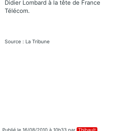
Didier Lombard à la tête de France
Télécom.
Source : La Tribune
Publié le 16/08/2010 à 10h33
par
Thibault