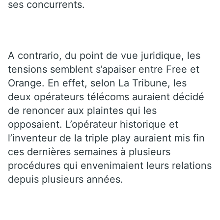
ses concurrents.
A contrario, du point de vue juridique, les
tensions semblent s’apaiser entre Free et
Orange. En effet, selon La Tribune, les
deux opérateurs télécoms auraient décidé
de renoncer aux plaintes qui les
opposaient. L’opérateur historique et
l’inventeur de la triple play auraient mis fin
ces dernières semaines à plusieurs
procédures qui envenimaient leurs relations
depuis plusieurs années.