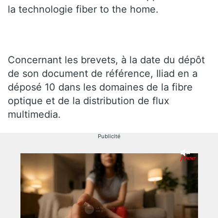
la technologie fiber to the home.
Concernant les brevets, à la date du dépôt
de son document de référence, Iliad en a
déposé 10 dans les domaines de la fibre
optique et de la distribution de flux
multimedia.
Publicité