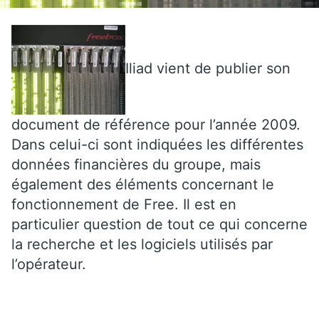
Iliad vient de publier son
document de référence pour l’année 2009.
Dans celui-ci sont indiquées les différentes
données financières du groupe, mais
également des éléments concernant le
fonctionnement de Free. Il est en
particulier question de tout ce qui concerne
la recherche et les logiciels utilisés par
l’opérateur.