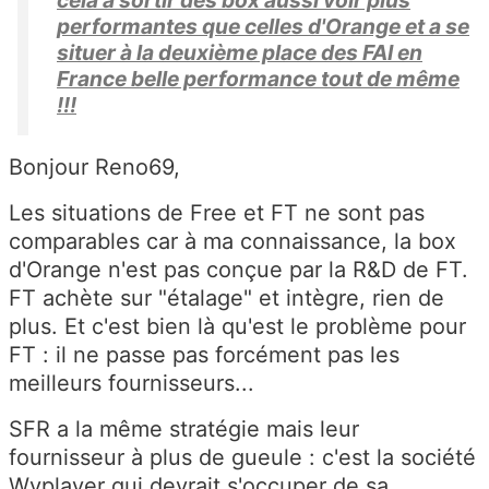
performantes que celles d'Orange et a se
situer à la deuxième place des FAI en
France belle performance tout de même
!!!
Bonjour Reno69,
Les situations de Free et FT ne sont pas
comparables car à ma connaissance, la box
d'Orange n'est pas conçue par la R&D de FT.
FT achète sur "étalage" et intègre, rien de
plus. Et c'est bien là qu'est le problème pour
FT : il ne passe pas forcément pas les
meilleurs fournisseurs...
SFR a la même stratégie mais leur
fournisseur à plus de gueule : c'est la société
Wyplayer qui devrait s'occuper de sa