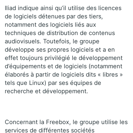
Iliad indique ainsi qu’il utilise des licences
de logiciels détenues par des tiers,
notamment des logiciels liés aux
techniques de distribution de contenus
audiovisuels. Toutefois, le groupe
développe ses propres logiciels et a en
effet toujours privilégié le développement
d’équipements et de logiciels (notamment
élaborés à partir de logiciels dits « libres »
tels que Linux) par ses équipes de
recherche et développement.
Concernant la Freebox, le groupe utilise les
services de différentes sociétés