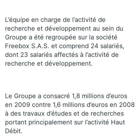
L’équipe en charge de l’activité de
recherche et développement au sein du
Groupe a été regroupée sur la société
Freebox S.A.S. et comprend 24 salariés,
dont 23 salariés affectés à l’activité de
recherche et développement.
Le Groupe a consacré 1,8 millions d’euros
en 2009 contre 1,6 millions d’euros en 2008
à des travaux d’études et de recherches
portant principalement sur l’activité Haut
Débit.