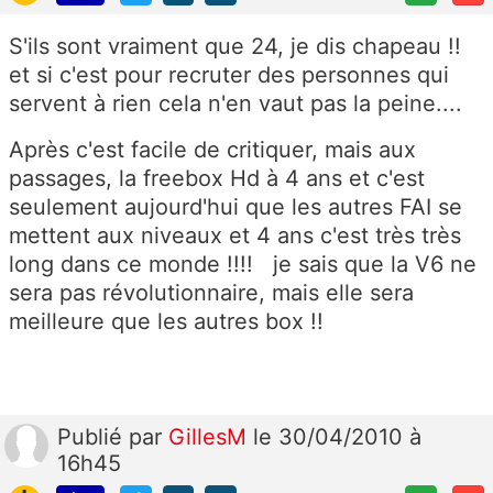
S'ils sont vraiment que 24, je dis chapeau !!
et si c'est pour recruter des personnes qui
servent à rien cela n'en vaut pas la peine....
Après c'est facile de critiquer, mais aux
passages, la freebox Hd à 4 ans et c'est
seulement aujourd'hui que les autres FAI se
mettent aux niveaux et 4 ans c'est très très
long dans ce monde !!!! je sais que la V6 ne
sera pas révolutionnaire, mais elle sera
meilleure que les autres box !!
Publié
par
GillesM
le 30/04/2010 à
16h45