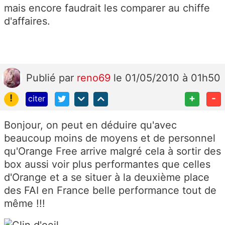
mais encore faudrait les comparer au chiffe
d'affaires.
Publié
par
reno69
le 01/05/2010 à 01h50
!
+
-
citer
Bonjour, on peut en déduire qu'avec
beaucoup moins de moyens et de personnel
qu'Orange Free arrive malgré cela à sortir des
box aussi voir plus performantes que celles
d'Orange et a se situer à la deuxième place
des FAI en France belle performance tout de
même !!!