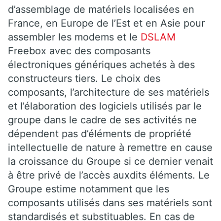
d’assemblage de matériels localisées en
France, en Europe de l’Est et en Asie pour
assembler les modems et le
DSLAM
Freebox avec des composants
électroniques génériques achetés à des
constructeurs tiers. Le choix des
composants, l’architecture de ses matériels
et l’élaboration des logiciels utilisés par le
groupe dans le cadre de ses activités ne
dépendent pas d’éléments de propriété
intellectuelle de nature à remettre en cause
la croissance du Groupe si ce dernier venait
à être privé de l’accès auxdits éléments. Le
Groupe estime notamment que les
composants utilisés dans ses matériels sont
standardisés et substituables. En cas de