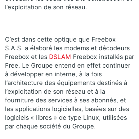
l’exploitation de son réseau.
C’est dans cette optique que Freebox
S.A.S. a élaboré les modems et décodeurs
Freebox et les
DSLAM
Freebox installés par
Free. Le Groupe entend en effet continuer
à développer en interne, à la fois
l’architecture des équipements destinés à
l’exploitation de son réseau et à la
fourniture des services à ses abonnés, et
les applications logicielles, basées sur des
logiciels « libres » de type Linux, utilisées
par chaque société du Groupe.