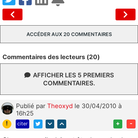
ACCÉDER AUX 20 COMMENTAIRES
Commentaires des lecteurs (20)
AFFICHER LES 5 PREMIERS
COMMENTAIRES.
Publié
par
Theoxyd
le 30/04/2010 à
16h25
!
+
-
citer