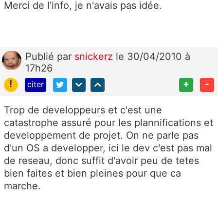
Merci de l'info, je n'avais pas idée.
Publié
par
snickerz
le 30/04/2010 à
17h26
!
+
-
citer
Trop de developpeurs et c'est une
catastrophe assuré pour les plannifications et
developpement de projet. On ne parle pas
d'un OS a developper, ici le dev c'est pas mal
de reseau, donc suffit d'avoir peu de tetes
bien faites et bien pleines pour que ca
marche.