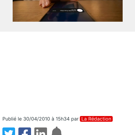
Publié le 30/04/2010 à 15h34
par
La Rédaction