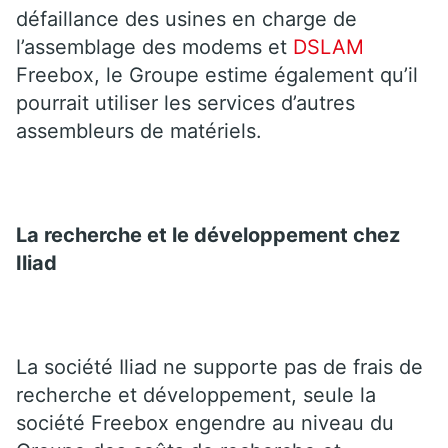
défaillance des usines en charge de
l’assemblage des modems et
DSLAM
Freebox, le Groupe estime également qu’il
pourrait utiliser les services d’autres
assembleurs de matériels.
La recherche et le développement chez
Iliad
La société Iliad ne supporte pas de frais de
recherche et développement, seule la
société Freebox engendre au niveau du