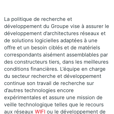
La politique de recherche et
développement du Groupe vise à assurer le
développement d’architectures réseaux et
de solutions logicielles adaptées à une
offre et un besoin ciblés et de matériels
correspondants aisément assemblables par
des constructeurs tiers, dans les meilleures
conditions financières. L’équipe en charge
du secteur recherche et développement
continue son travail de recherche sur
d’autres technologies encore
expérimentales et assure une mission de
veille technologique telles que le recours
aux réseaux
WIFI
ou le développement de