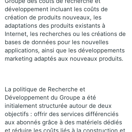
Groupe des coûts de recherche et
développement incluant les coûts de
création de produits nouveaux, les
adaptations des produits existants à
Internet, les recherches ou les créations de
bases de données pour les nouvelles
applications, ainsi que les développements
marketing adaptés aux nouveaux produits.
La politique de Recherche et
Développement du Groupe a été
initialement structurée autour de deux
objectifs : offrir des services différenciés
aux abonnés grâce à des matériels dédiés
et réduire les coûts liés à la construction et