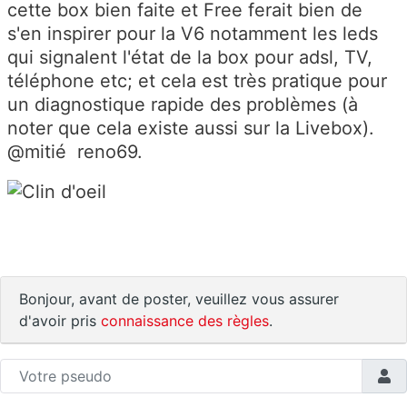
cette box bien faite et Free ferait bien de
s'en inspirer pour la V6 notamment les leds
qui signalent l'état de la box pour adsl, TV,
téléphone etc; et cela est très pratique pour
un diagnostique rapide des problèmes (à
noter que cela existe aussi sur la Livebox).
@mitié reno69.
Bonjour, avant de poster, veuillez vous assurer
d'avoir pris
connaissance des règles
.