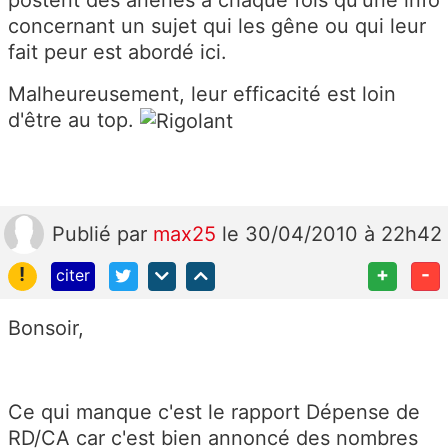
concernant un sujet qui les gêne ou qui leur
fait peur est abordé ici.
Malheureusement, leur efficacité est loin
d'être au top.
Publié
par
max25
le 30/04/2010 à 22h42
!
+
-
citer
Bonsoir,
Ce qui manque c'est le rapport Dépense de
RD/CA car c'est bien annoncé des nombres