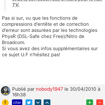
TV.
Pas si sur, vu que les fonctions de
compressions d'entête et de correction
d'erreur sont assurées par les technologies
PhysR (DSL-Safe chez Free)/Nitro de
Broadcom.
Si vous avez des infos supplémentaires sur
ce sujet U.F n'hésitez pas!
Publié
par
nobody1947
le 30/04/2010 à
16h38
!
+
-
citer