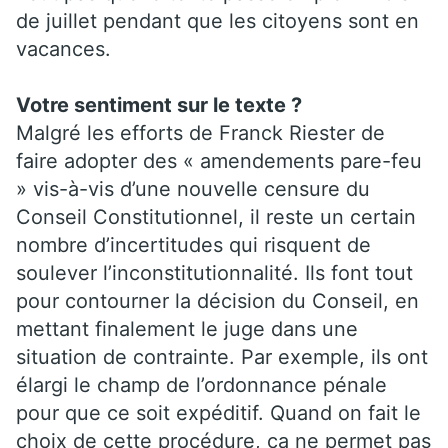
de juillet pendant que les citoyens sont en
vacances.
Votre sentiment sur le texte ?
Malgré les efforts de Franck Riester de
faire adopter des « amendements pare-feu
» vis-à-vis d’une nouvelle censure du
Conseil Constitutionnel, il reste un certain
nombre d’incertitudes qui risquent de
soulever l’inconstitutionnalité. Ils font tout
pour contourner la décision du Conseil, en
mettant finalement le juge dans une
situation de contrainte. Par exemple, ils ont
élargi le champ de l’ordonnance pénale
pour que ce soit expéditif. Quand on fait le
choix de cette procédure, ça ne permet pas