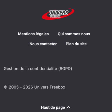
Mentions légales
Qui sommes nous
Nous contacter
Plan du site
Gestion de la confidentialité (RGPD)
© 2005 - 2026 Univers Freebox
Haut de page