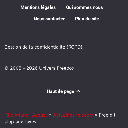
Mentions légales
Qui sommes nous
Nous contacter
Plan du site
Gestion de la confidentialité (RGPD)
© 2005 - 2026 Univers Freebox
Haut de page
Fil d'Ariane : Accueil
»
Actualités télécom
»
Free dit
stop aux taxes