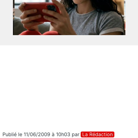
Publié le 11/06/2009 à 10h03
par
La Rédaction