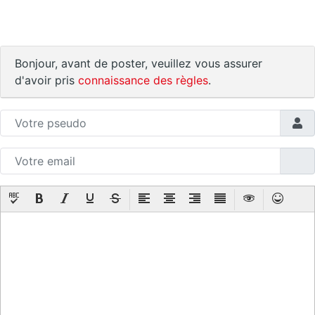
Bonjour, avant de poster, veuillez vous assurer
d'avoir pris
connaissance des règles
.