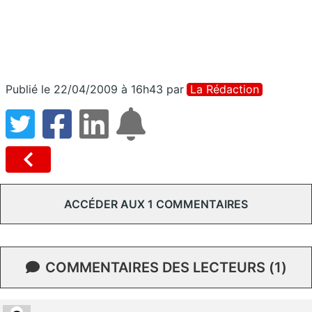
Publié le 22/04/2009 à 16h43
par
La Rédaction
ACCÉDER AUX 1 COMMENTAIRES
COMMENTAIRES DES LECTEURS (1)