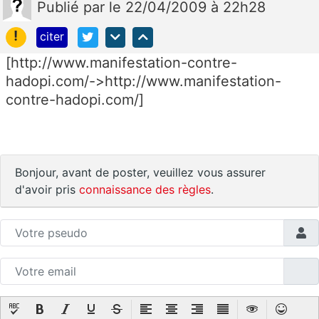
Publié
par
le 22/04/2009 à 22h28
!
citer
[http://www.manifestation-contre-
hadopi.com/->http://www.manifestation-
contre-hadopi.com/]
Bonjour, avant de poster, veuillez vous assurer
d'avoir pris
connaissance des règles
.