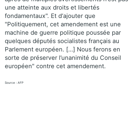
une atteinte aux droits et libertés
fondamentaux". Et d‘ajouter que
"Politiquement, cet amendement est une
machine de guerre politique poussée par
quelques députés socialistes français au
Parlement européen. […] Nous ferons en
sorte de préserver l’unanimité du Conseil
européen" contre cet amendement.
Source : AFP