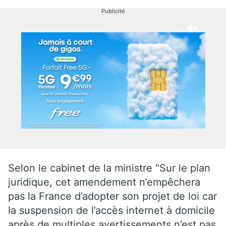
Publicité
Selon le cabinet de la ministre "Sur le plan
juridique, cet amendement n’empêchera
pas la France d’adopter son projet de loi car
la suspension de l’accès internet à domicile
après de multiples avertissements n’est pas