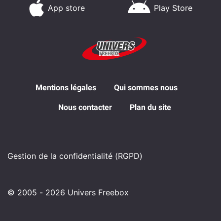
App store
Play Store
Mentions légales
Qui sommes nous
Nous contacter
Plan du site
Gestion de la confidentialité (RGPD)
© 2005 - 2026 Univers Freebox