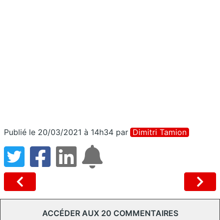
Publié le 20/03/2021 à 14h34
par
Dimitri Tamion
ACCÉDER AUX 20 COMMENTAIRES