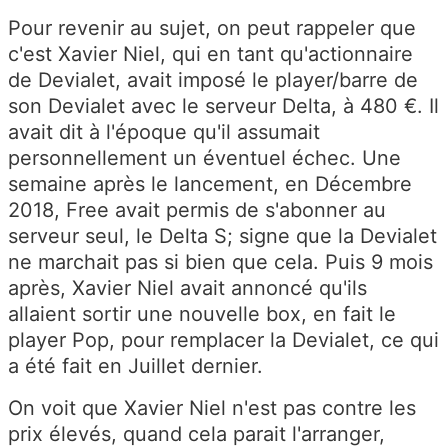
Pour revenir au sujet, on peut rappeler que
c'est Xavier Niel, qui en tant qu'actionnaire
de Devialet, avait imposé le player/barre de
son Devialet avec le serveur Delta, à 480 €. Il
avait dit à l'époque qu'il assumait
personnellement un éventuel échec. Une
semaine après le lancement, en Décembre
2018, Free avait permis de s'abonner au
serveur seul, le Delta S; signe que la Devialet
ne marchait pas si bien que cela. Puis 9 mois
après, Xavier Niel avait annoncé qu'ils
allaient sortir une nouvelle box, en fait le
player Pop, pour remplacer la Devialet, ce qui
a été fait en Juillet dernier.
On voit que Xavier Niel n'est pas contre les
prix élevés, quand cela parait l'arranger,