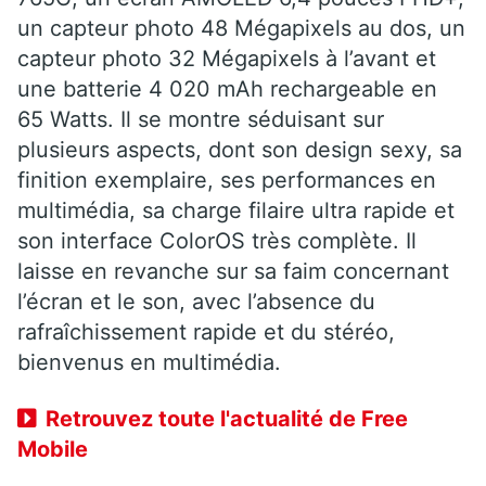
un capteur photo 48 Mégapixels au dos, un
capteur photo 32 Mégapixels à l’avant et
une batterie 4 020 mAh rechargeable en
65 Watts. Il se montre séduisant sur
plusieurs aspects, dont son design sexy, sa
finition exemplaire, ses performances en
multimédia, sa charge filaire ultra rapide et
son interface ColorOS très complète. Il
laisse en revanche sur sa faim concernant
l’écran et le son, avec l’absence du
rafraîchissement rapide et du stéréo,
bienvenus en multimédia.
Retrouvez toute l'actualité de Free
Mobile