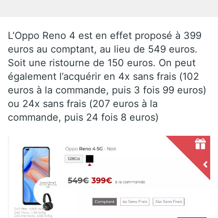
L’Oppo Reno 4 est en effet proposé à 399
euros au comptant, au lieu de 549 euros.
Soit une ristourne de 150 euros. On peut
également l’acquérir en 4x sans frais (102
euros à la commande, puis 3 fois 99 euros)
ou 24x sans frais (207 euros à la
commande, puis 24 fois 8 euros)