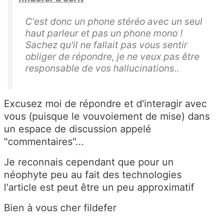
C'est donc un phone stéréo avec un seul
haut parleur et pas un phone mono !
Sachez qu'il ne fallait pas vous sentir
obliger de répondre, je ne veux pas être
responsable de vos hallucinations..
Excusez moi de répondre et d'interagir avec
vous (puisque le vouvoiement de mise) dans
un espace de discussion appelé
"commentaires"...
Je reconnais cependant que pour un
néophyte peu au fait des technologies
l'article est peut être un peu approximatif
Bien à vous cher fildefer