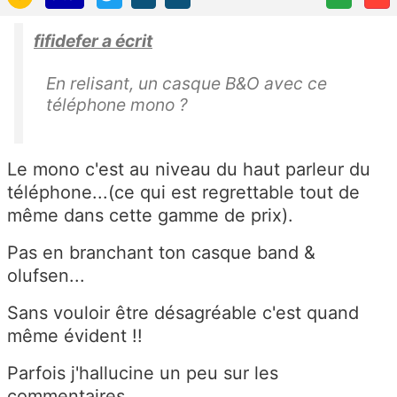
fifidefer a écrit
En relisant, un casque B&O avec ce
téléphone mono ?
Le mono c'est au niveau du haut parleur du
téléphone...(ce qui est regrettable tout de
même dans cette gamme de prix).
Pas en branchant ton casque band &
olufsen...
Sans vouloir être désagréable c'est quand
même évident !!
Parfois j'hallucine un peu sur les
commentaires