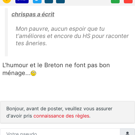
chrispas a écrit
Mon pauvre, aucun espoir que tu
t'améliores et encore du HS pour raconter
tes âneries.
L'humour et le Breton ne font pas bon
ménage...
Bonjour, avant de poster, veuillez vous assurer
d'avoir pris
connaissance des règles
.