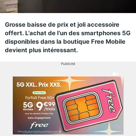
Grosse baisse de prix et joli accessoire
offert. L’achat de l’un des smartphones 5G
disponibles dans la boutique Free Mobile
devient plus intéressant.
Publicité