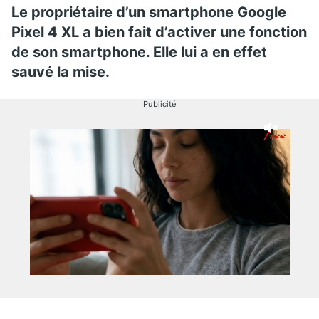
Le propriétaire d’un smartphone Google
Pixel 4 XL a bien fait d’activer une fonction
de son smartphone. Elle lui a en effet
sauvé la mise.
Publicité