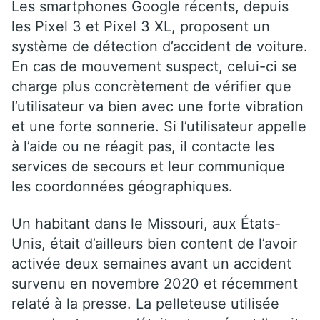
Les smartphones Google récents, depuis
les Pixel 3 et Pixel 3 XL, proposent un
système de détection d’accident de voiture.
En cas de mouvement suspect, celui-ci se
charge plus concrètement de vérifier que
l’utilisateur va bien avec une forte vibration
et une forte sonnerie. Si l’utilisateur appelle
à l’aide ou ne réagit pas, il contacte les
services de secours et leur communique
les coordonnées géographiques.
Un habitant dans le Missouri, aux États-
Unis, était d’ailleurs bien content de l’avoir
activée deux semaines avant un accident
survenu en novembre 2020 et récemment
relaté à la presse. La pelleteuse utilisée