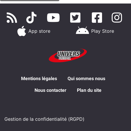
App store
Play Store
Mentions légales
Qui sommes nous
Nous contacter
Plan du site
Gestion de la confidentialité (RGPD)