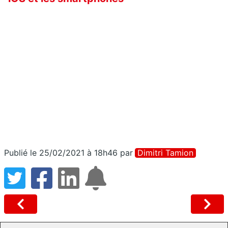
Publié le 25/02/2021 à 18h46
par
Dimitri Tamion