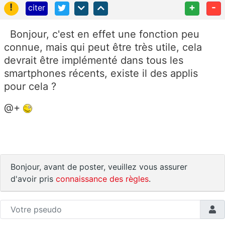
!
+
-
citer
Bonjour, c'est en effet une fonction peu
connue, mais qui peut être très utile, cela
devrait être implémenté dans tous les
smartphones récents, existe il des applis
pour cela ?
@+
Bonjour, avant de poster, veuillez vous assurer
d'avoir pris
connaissance des règles
.