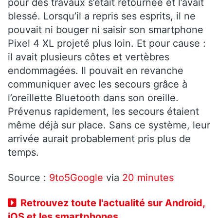
pour des travaux s’était retournée et l’avait
blessé. Lorsqu’il a repris ses esprits, il ne
pouvait ni bouger ni saisir son smartphone
Pixel 4 XL projeté plus loin. Et pour cause :
il avait plusieurs côtes et vertèbres
endommagées. Il pouvait en revanche
communiquer avec les secours grâce à
l’oreillette Bluetooth dans son oreille.
Prévenus rapidement, les secours étaient
même déjà sur place. Sans ce système, leur
arrivée aurait probablement pris plus de
temps.
Source :
9to5Google
via
20 minutes
Retrouvez toute l'actualité sur Android,
iOS et les smartphones