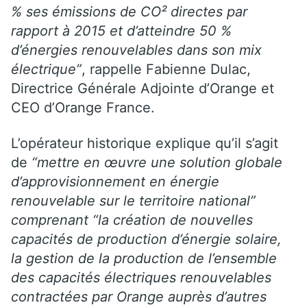
% ses émissions de CO² directes par
rapport à 2015 et d’atteindre 50 %
d’énergies renouvelables dans son mix
électrique”
, rappelle Fabienne Dulac,
Directrice Générale Adjointe d’Orange et
CEO d’Orange France.
L’opérateur historique explique qu’il s’agit
de
“mettre en œuvre une solution globale
d’approvisionnement en énergie
renouvelable sur le territoire national”
comprenant “la création de nouvelles
capacités de production d’énergie solaire,
la gestion de la production de l’ensemble
des capacités électriques renouvelables
contractées par Orange auprès d’autres