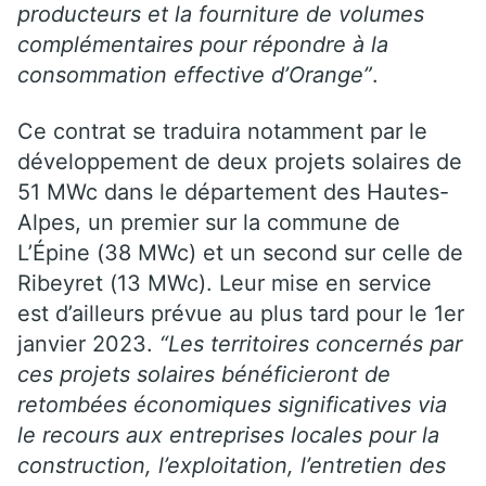
producteurs et la fourniture de volumes
complémentaires pour répondre à la
consommation effective d’Orange”
.
Ce contrat se traduira notamment par le
développement de deux projets solaires de
51 MWc dans le département des Hautes-
Alpes, un premier sur la commune de
L’Épine (38 MWc) et un second sur celle de
Ribeyret (13 MWc). Leur mise en service
est d’ailleurs prévue au plus tard pour le 1er
janvier 2023.
“Les territoires concernés par
ces projets solaires bénéficieront de
retombées économiques significatives via
le recours aux entreprises locales pour la
construction, l’exploitation, l’entretien des