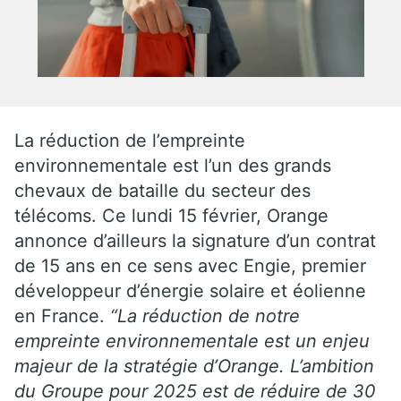
La réduction de l’empreinte
environnementale est l’un des grands
chevaux de bataille du secteur des
télécoms. Ce lundi 15 février, Orange
annonce d’ailleurs la signature d’un contrat
de 15 ans en ce sens avec Engie, premier
développeur d’énergie solaire et éolienne
en France.
“La réduction de notre
empreinte environnementale est un enjeu
majeur de la stratégie d’Orange. L’ambition
du Groupe pour 2025 est de réduire de 30