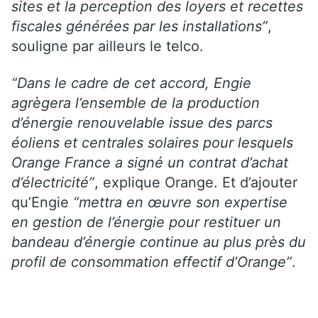
sites et la perception des loyers et recettes
fiscales générées par les installations”
,
souligne par ailleurs le telco.
“Dans le cadre de cet accord, Engie
agrègera l’ensemble de la production
d’énergie renouvelable issue des parcs
éoliens et centrales solaires pour lesquels
Orange France a signé un contrat d’achat
d’électricité”
, explique Orange. Et d’ajouter
qu’Engie
“mettra en œuvre son expertise
en gestion de l’énergie pour restituer un
bandeau d’énergie continue au plus près du
profil de consommation effectif d’Orange”
.