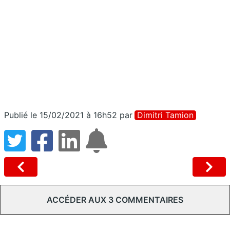
Publié le 15/02/2021 à 16h52
par
Dimitri Tamion
ACCÉDER AUX 3 COMMENTAIRES