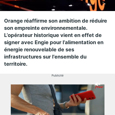
Orange réaffirme son ambition de réduire
son empreinte environnementale.
L’opérateur historique vient en effet de
signer avec Engie pour l’alimentation en
énergie renouvelable de ses
infrastructures sur l’ensemble du
territoire.
Publicité