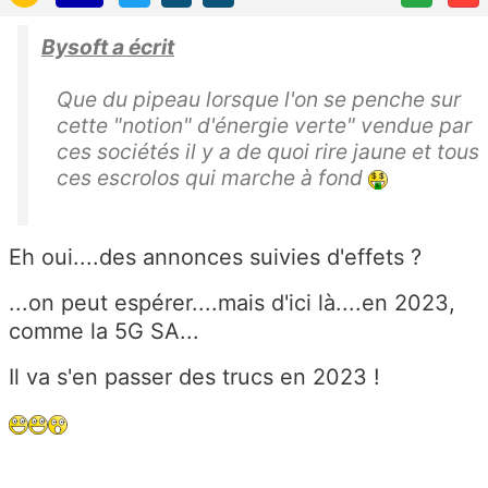
Bysoft a écrit
Que du pipeau lorsque l'on se penche sur
cette "notion" d'énergie verte" vendue par
ces sociétés il y a de quoi rire jaune et tous
ces escrolos qui marche à fond
Eh oui....des annonces suivies d'effets ?
...on peut espérer....mais d'ici là....en 2023,
comme la 5G SA...
Il va s'en passer des trucs en 2023 !