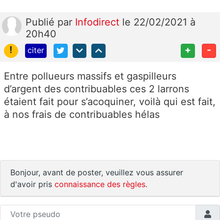
Publié
par
Infodirect
le 22/02/2021 à
20h40
!
+
-
citer
Entre pollueurs massifs et gaspilleurs
d’argent des contribuables ces 2 larrons
étaient fait pour s’acoquiner, voilà qui est fait,
à nos frais de contribuables hélas
Bonjour, avant de poster, veuillez vous assurer
d'avoir pris
connaissance des règles
.