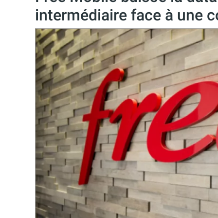
intermédiaire face à une 