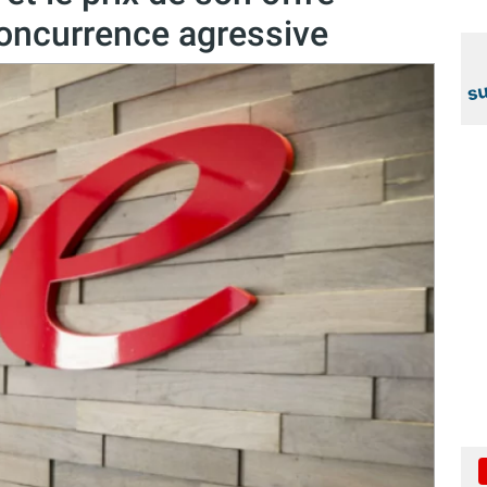
concurrence agressive