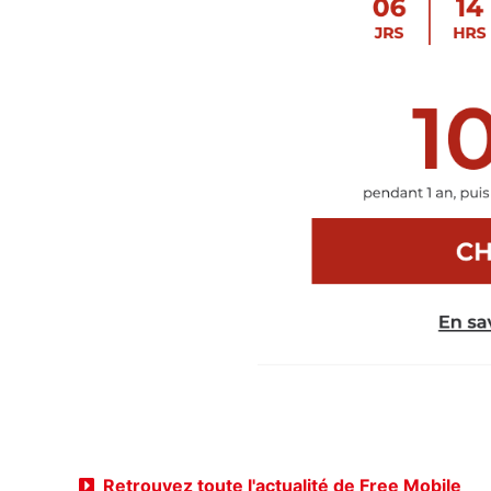
Retrouvez toute l'actualité de Free Mobile