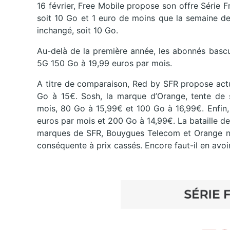
16 février, Free Mobile propose son offre Série
soit 10 Go et 1 euro de moins que la semaine de
inchangé, soit 10 Go.
Au-delà de la première année, les abonnés bascu
5G 150 Go à 19,99 euros par mois.
A titre de comparaison, Red by SFR propose act
Go à 15€. Sosh, la marque d’Orange, tente de 
mois, 80 Go à 15,99€ et 100 Go à 16,99€. Enfin,
euros par mois et 200 Go à 14,99€. La bataille de
marques de SFR, Bouygues Telecom et Orange n’
conséquente à prix cassés. Encore faut-il en avoir