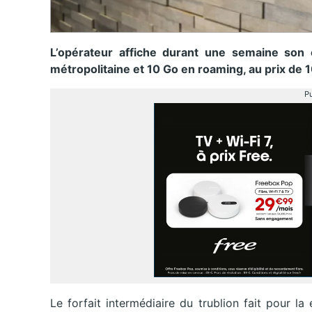
L’opérateur affiche durant une semaine son
métropolitaine et 10 Go en roaming, au prix de 
Pu
Le forfait intermédiaire du trublion fait pour l