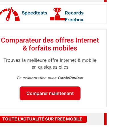
Speedtests
Records
Freebox
Comparateur des offres Internet
& forfaits mobiles
Trouvez la meilleure offre Internet & mobile
en quelques clics
En collaboration avec
CableReview
Comparer maintenant
TOUTE L'ACTUALITÉ SUR FREE MOBILE