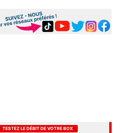
TESTEZ LE DÉBIT DE VOTRE BOX