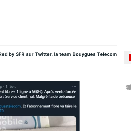
Red by SFR sur Twitter, la team Bouygues Telecom