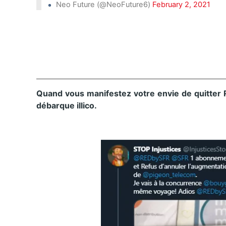
Neo Future (@NeoFuture6)
February 2, 2021
Quand vous manifestez votre envie de quitter 
débarque illico.