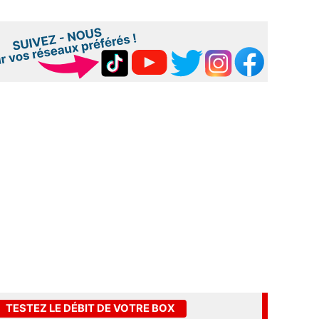
TESTEZ LE DÉBIT DE VOTRE BOX