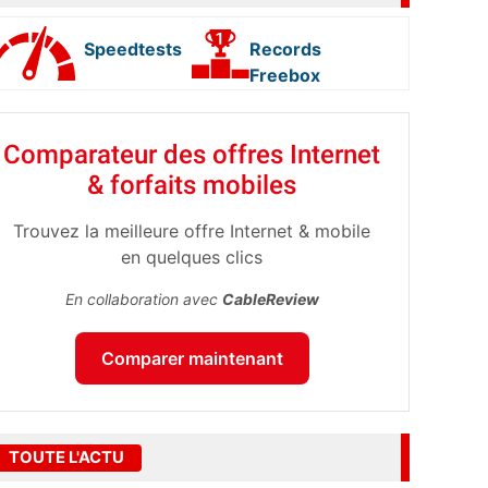
Speedtests
Records
Freebox
Comparateur des offres Internet
& forfaits mobiles
Trouvez la meilleure offre Internet & mobile
en quelques clics
En collaboration avec
CableReview
Comparer maintenant
TOUTE L'ACTU