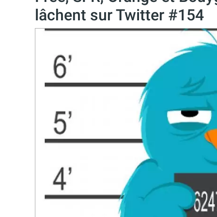
lâchent sur Twitter #154