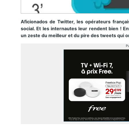
Aficionados de Twitter, les opérateurs frança
social. Et les internautes leur rendent bien ! E
un zeste du meilleur et du pire des tweets qui o
Pu