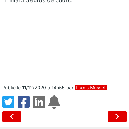
milliard d’euros de coûts.
Publié le 11/12/2020 à 14h55
par
Lucas Musset