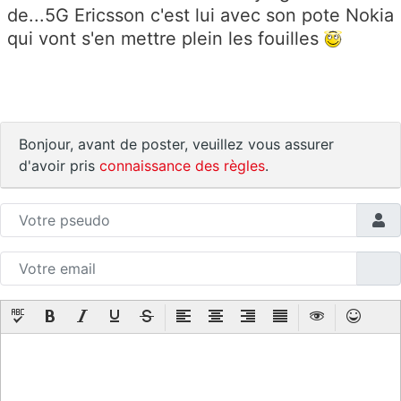
de...5G Ericsson c'est lui avec son pote Nokia
qui vont s'en mettre plein les fouilles
Bonjour, avant de poster, veuillez vous assurer
d'avoir pris
connaissance des règles
.