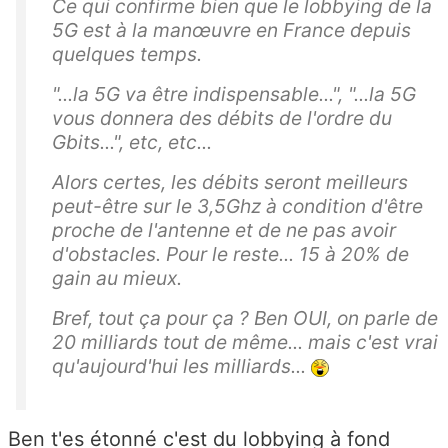
Ce qui confirme bien que le lobbying de la
5G est à la manœuvre en France depuis
quelques temps.
"...la 5G va être indispensable...", "...la 5G
vous donnera des débits de l'ordre du
Gbits...", etc, etc...
Alors certes, les débits seront meilleurs
peut-être sur le 3,5Ghz à condition d'être
proche de l'antenne et de ne pas avoir
d'obstacles. Pour le reste... 15 à 20% de
gain au mieux.
Bref, tout ça pour ça ? Ben OUI, on parle de
20 milliards tout de même... mais c'est vrai
qu'aujourd'hui les milliards...
Ben t'es étonné c'est du lobbying à fond