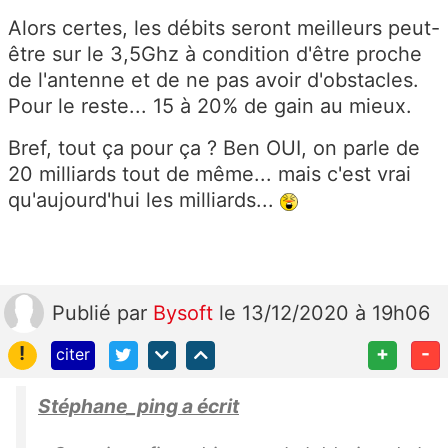
Alors certes, les débits seront meilleurs peut-
être sur le 3,5Ghz à condition d'être proche
de l'antenne et de ne pas avoir d'obstacles.
Pour le reste... 15 à 20% de gain au mieux.
Bref, tout ça pour ça ? Ben OUI, on parle de
20 milliards tout de même... mais c'est vrai
qu'aujourd'hui les milliards...
Publié
par
Bysoft
le 13/12/2020 à 19h06
!
+
-
citer
Stéphane_ping a écrit