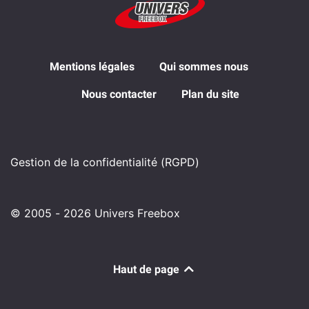
Mentions légales
Qui sommes nous
Nous contacter
Plan du site
Gestion de la confidentialité (RGPD)
© 2005 - 2026 Univers Freebox
Haut de page