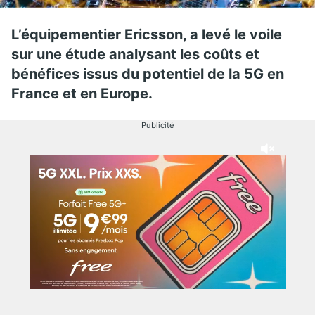
L’équipementier Ericsson, a levé le voile
sur une étude analysant les coûts et
bénéfices issus du potentiel de la 5G en
France et en Europe.
Publicité