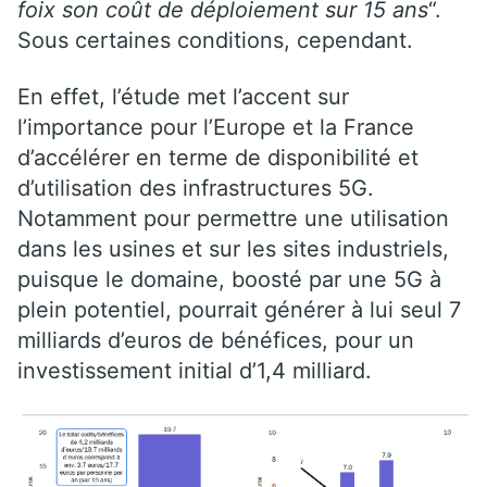
foix son coût de déploiement sur 15 ans
“.
Sous certaines conditions, cependant.
En effet, l’étude met l’accent sur
l’importance pour l’Europe et la France
d’accélérer en terme de disponibilité et
d’utilisation des infrastructures 5G.
Notamment pour permettre une utilisation
dans les usines et sur les sites industriels,
puisque le domaine, boosté par une 5G à
plein potentiel, pourrait générer à lui seul 7
milliards d’euros de bénéfices, pour un
investissement initial d’1,4 milliard.