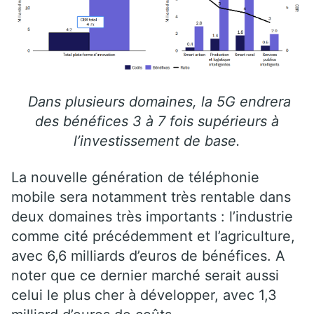
Dans plusieurs domaines, la 5G endrera
des bénéfices 3 à 7 fois supérieurs à
l’investissement de base.
La nouvelle génération de téléphonie
mobile sera notamment très rentable dans
deux domaines très importants : l’industrie
comme cité précédemment et l’agriculture,
avec 6,6 milliards d’euros de bénéfices. A
noter que ce dernier marché serait aussi
celui le plus cher à développer, avec 1,3