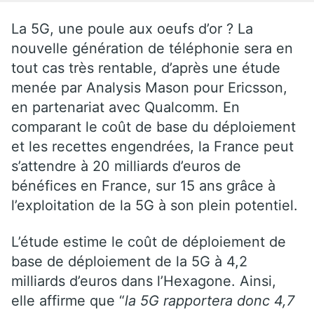
La 5G, une poule aux oeufs d’or ? La
nouvelle génération de téléphonie sera en
tout cas très rentable, d’après une étude
menée par Analysis Mason pour Ericsson,
en partenariat avec Qualcomm. En
comparant le coût de base du déploiement
et les recettes engendrées, la France peut
s’attendre à 20 milliards d’euros de
bénéfices en France, sur 15 ans grâce à
l’exploitation de la 5G à son plein potentiel.
L’étude estime le coût de déploiement de
base de déploiement de la 5G à 4,2
milliards d’euros dans l’Hexagone. Ainsi,
elle affirme que “
la 5G rapportera donc 4,7