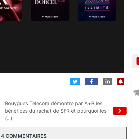
Bouygues Telecom démontre par A+B les
bénéfices du rachat de SFR et pourquoi les
(...)
 4 COMMENTAIRES