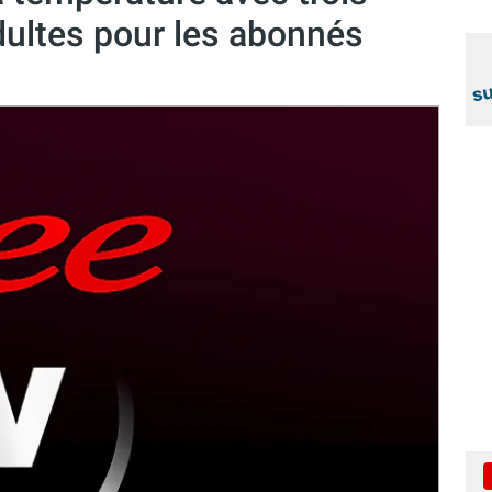
dultes pour les abonnés