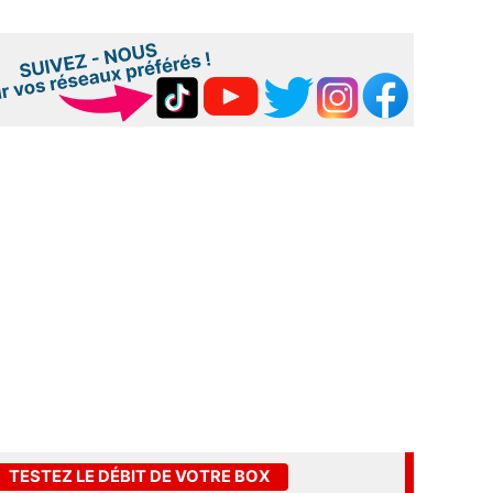
TESTEZ LE DÉBIT DE VOTRE BOX