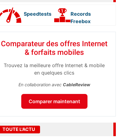
Speedtests
Records
Freebox
Comparateur des offres Internet
& forfaits mobiles
Trouvez la meilleure offre Internet & mobile
en quelques clics
En collaboration avec
CableReview
Comparer maintenant
TOUTE L'ACTU