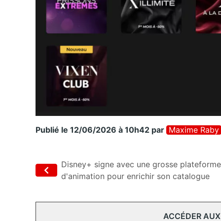
Publié le 12/06/2026 à 10h42
par
Maxime Raby
Disney+ signe avec une grosse plateforme
d'animation pour enrichir son catalogue
ACCÉDER AUX