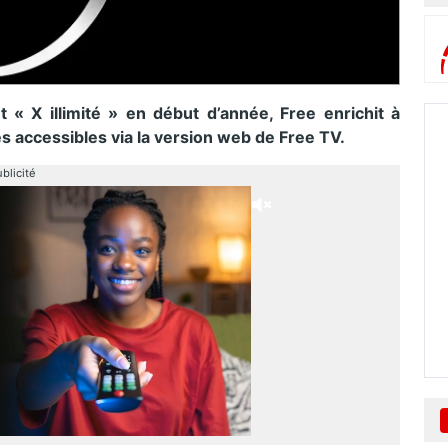
« X illimité » en début d’année, Free enrichit à
 accessibles via la version web de Free TV.
blicité