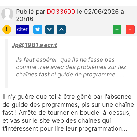
Publié
par
DG33600
le 02/06/2026 à
20h16
!
+
-
citer
Jp@1981 a écrit
Ils faut espérer que Ils ne fasse pas
comme free avec des problèmes sur les
chaînes fast ni guide de programme......
Il n'y guère que toi à être gêné par l'absence
de guide des programmes, pis sur une chaîne
fast ! Arrête de tourner en boucle là-dessus,
et vas sur le site web des chaines qui
t'intéressent pour lire leur programmation...