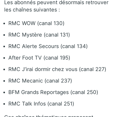
Les abonnés peuvent désormais retrouver
les chaînes suivantes :
RMC WOW (canal 130)
RMC Mystère (canal 131)
RMC Alerte Secours (canal 134)
After Foot TV (canal 195)
RMC J’irai dormir chez vous (canal 227)
RMC Mecanic (canal 237)
BFM Grands Reportages (canal 250)
RMC Talk Infos (canal 251)