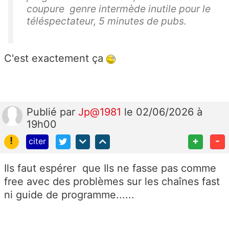
coupure genre intermède inutile pour le
téléspectateur, 5 minutes de pubs.
C'est exactement ça
Publié
par
Jp@1981
le 02/06/2026 à
19h00
!
+
-
citer
Ils faut espérer que Ils ne fasse pas comme
free avec des problèmes sur les chaînes fast
ni guide de programme......