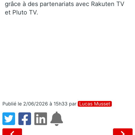
grâce à des partenariats avec Rakuten TV
et Pluto TV.
Publié le 2/06/2026 à 15h33
par
Lucas Musset