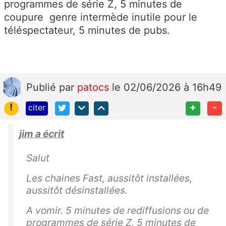
programmes de série Z, 5 minutes de
coupure genre intermède inutile pour le
téléspectateur, 5 minutes de pubs.
Publié
par
patocs
le 02/06/2026 à 16h49
!
+
-
citer
jim a écrit
Salut
Les chaines Fast, aussitôt installées,
aussitôt désinstallées.
A vomir. 5 minutes de rediffusions ou de
programmes de série Z, 5 minutes de