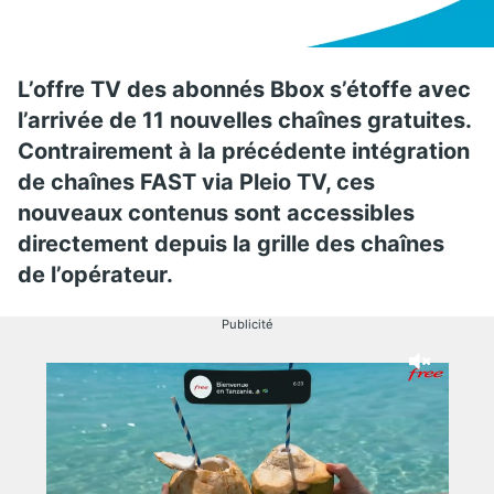
L’offre TV des abonnés Bbox s’étoffe avec
l’arrivée de 11 nouvelles chaînes gratuites.
Contrairement à la précédente intégration
de chaînes FAST via Pleio TV, ces
nouveaux contenus sont accessibles
directement depuis la grille des chaînes
de l’opérateur.
Publicité