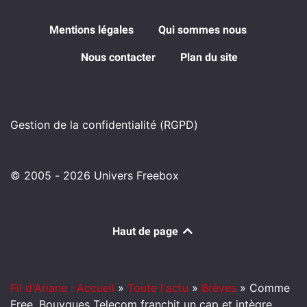
Mentions légales
Qui sommes nous
Nous contacter
Plan du site
Gestion de la confidentialité (RGPD)
© 2005 - 2026 Univers Freebox
Haut de page
Fil d'Ariane : Accueil
»
Toute l'actu
»
Brèves
»
Comme
Free, Bouygues Telecom franchit un cap et intègre