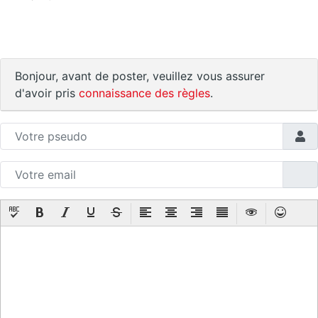
Bonjour, avant de poster, veuillez vous assurer
d'avoir pris
connaissance des règles
.