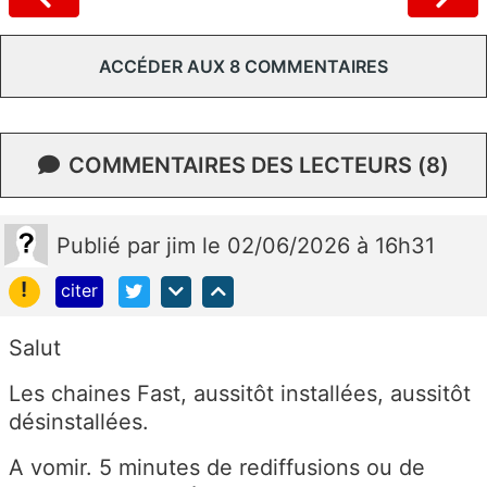
ACCÉDER AUX 8 COMMENTAIRES
COMMENTAIRES DES LECTEURS (8)
Publié
par
jim
le 02/06/2026 à 16h31
!
citer
Salut
Les chaines Fast, aussitôt installées, aussitôt
désinstallées.
A vomir. 5 minutes de rediffusions ou de