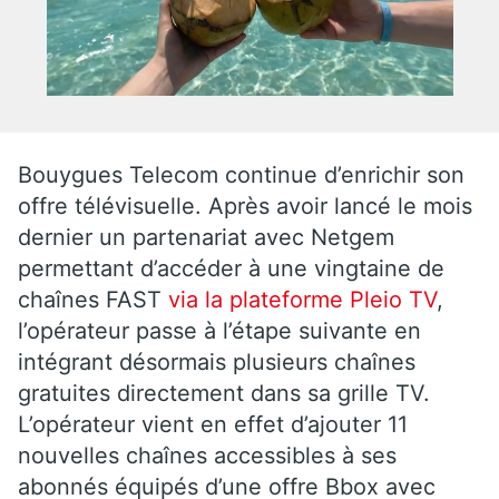
Bouygues Telecom continue d’enrichir son
offre télévisuelle. Après avoir lancé le mois
dernier un partenariat avec Netgem
permettant d’accéder à une vingtaine de
chaînes FAST
via la plateforme Pleio TV
,
l’opérateur passe à l’étape suivante en
intégrant désormais plusieurs chaînes
gratuites directement dans sa grille TV.
L’opérateur vient en effet d’ajouter 11
nouvelles chaînes accessibles à ses
abonnés équipés d’une offre Bbox avec