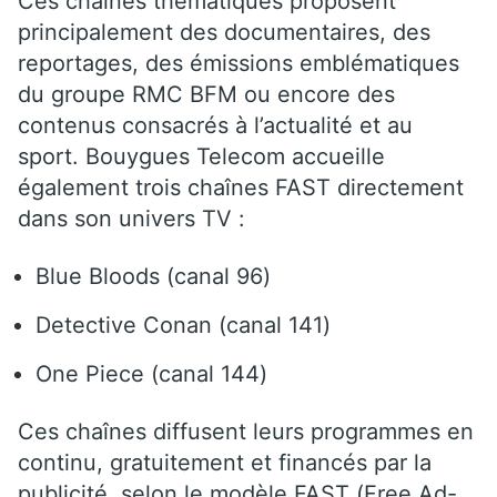
Ces chaînes thématiques proposent
principalement des documentaires, des
reportages, des émissions emblématiques
du groupe RMC BFM ou encore des
contenus consacrés à l’actualité et au
sport. Bouygues Telecom accueille
également trois chaînes FAST directement
dans son univers TV :
Blue Bloods (canal 96)
Detective Conan (canal 141)
One Piece (canal 144)
Ces chaînes diffusent leurs programmes en
continu, gratuitement et financés par la
publicité, selon le modèle FAST (Free Ad-