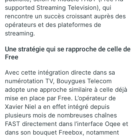
supported Streaming Television), qui
rencontre un succès croissant auprès des
opérateurs et des plateformes de
streaming.
Une stratégie qui se rapproche de celle de
Free
Avec cette intégration directe dans sa
numérotation TV, Bouygues Telecom
adopte une approche similaire à celle déjà
mise en place par Free. L’opérateur de
Xavier Niel a en effet intégré depuis
plusieurs mois de nombreuses chaînes
FAST directement dans l’interface Oqee et
dans son bouquet Freebox, notamment