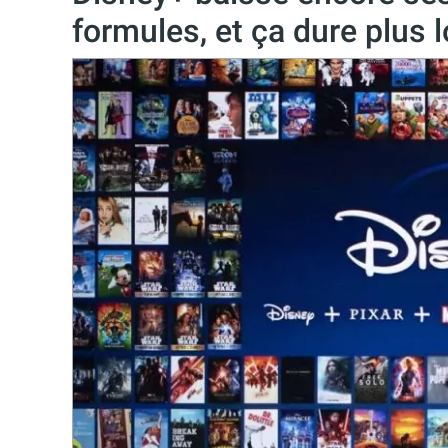
formules, et ça dure plus