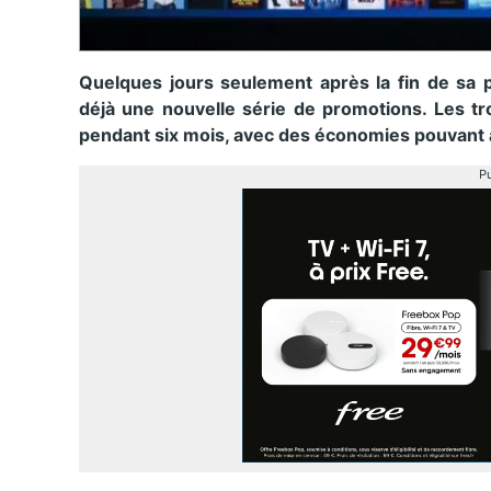
Quelques jours seulement après la fin de sa 
déjà une nouvelle série de promotions. Les tr
pendant six mois, avec des économies pouvant a
Pu