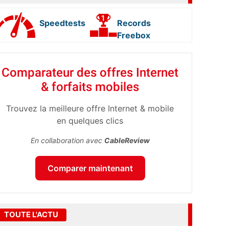
Speedtests
Records
Freebox
Comparateur des offres Internet
& forfaits mobiles
Trouvez la meilleure offre Internet & mobile
en quelques clics
En collaboration avec
CableReview
Comparer maintenant
TOUTE L'ACTU