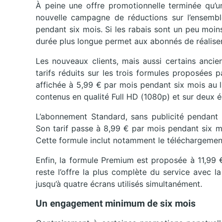
À peine une offre promotionnelle terminée qu’un
nouvelle campagne de réductions sur l’ensemb
pendant six mois. Si les rabais sont un peu moin
durée plus longue permet aux abonnés de réalise
Les nouveaux clients, mais aussi certains ancie
tarifs réduits sur les trois formules proposées p
affichée à 5,99 € par mois pendant six mois au 
contenus en qualité Full HD (1080p) et sur deux 
L’abonnement Standard, sans publicité pendant 
Son tarif passe à 8,99 € par mois pendant six mo
Cette formule inclut notamment le téléchargemen
Enfin, la formule Premium est proposée à 11,99 
reste l’offre la plus complète du service avec 
jusqu’à quatre écrans utilisés simultanément.
Un engagement minimum de six mois