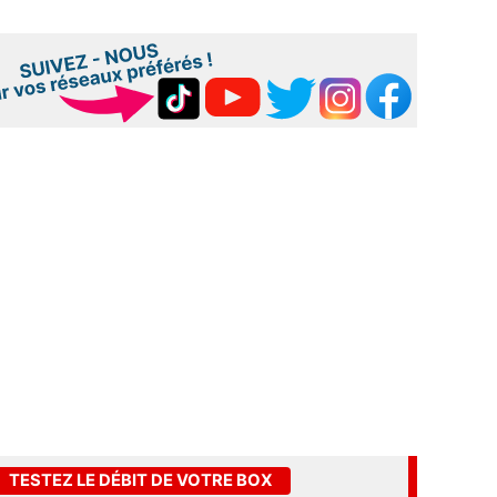
TESTEZ LE DÉBIT DE VOTRE BOX