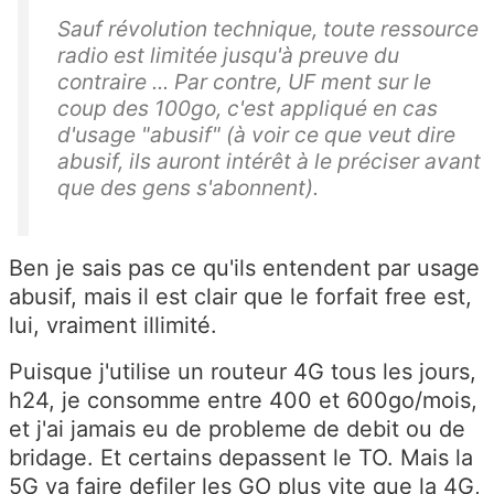
Sauf révolution technique, toute ressource
radio est limitée jusqu'à preuve du
contraire ... Par contre, UF ment sur le
coup des 100go, c'est appliqué en cas
d'usage "abusif" (à voir ce que veut dire
abusif, ils auront intérêt à le préciser avant
que des gens s'abonnent).
Ben je sais pas ce qu'ils entendent par usage
abusif, mais il est clair que le forfait free est,
lui, vraiment illimité.
Puisque j'utilise un routeur 4G tous les jours,
h24, je consomme entre 400 et 600go/mois,
et j'ai jamais eu de probleme de debit ou de
bridage. Et certains depassent le TO. Mais la
5G va faire defiler les GO plus vite que la 4G,