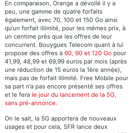
En comparaison, Orange a dévoilé il y a
peu, une gamme de quatre forfaits
également, avec 70, 100 et 150 Go ainsi
qu’un forfait illimité, pour les mêmes prix, à
un centime près que les offres de leur
concurrent. Bouygues Telecom quant à lui
propose des offres à
60, 90 et 120 Go
pour
41,99, 48,99 et 69,99 euros par mois (après
une réduction de 15 euros la 1ère année),
mais pas de forfait illimité. Free Mobile pour
sa part n’a pas encore présenté ses offres
et le fera
le jour du lancement de la 5G,
sans pré-annonce.
On le sait, la 5G apportera de nouveaux
usages et pour cela, SFR lance deux