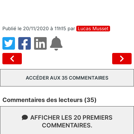
Publié le 20/11/2020 à 11h15
par
Lucas Musset
ACCÉDER AUX 35 COMMENTAIRES
Commentaires des lecteurs (35)
AFFICHER LES 20 PREMIERS
COMMENTAIRES.