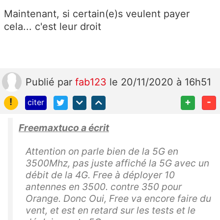
Maintenant, si certain(e)s veulent payer
cela... c'est leur droit
Publié
par
fab123
le 20/11/2020 à 16h51
!
+
-
citer
Freemaxtuco a écrit
Attention on parle bien de la 5G en
3500Mhz, pas juste affiché la 5G avec un
débit de la 4G. Free à déployer 10
antennes en 3500. contre 350 pour
Orange. Donc Oui, Free va encore faire du
vent, et est en retard sur les tests et le