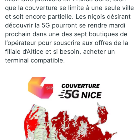
que la couverture se limite à une seule ville
et soit encore partielle. Les niçois désirant
découvrir la 5G pourront se rendre mardi
prochain dans une des sept boutiques de
l’opérateur pour souscrire aux offres de la
filiale d’Altice et si besoin, acheter un
terminal compatible.