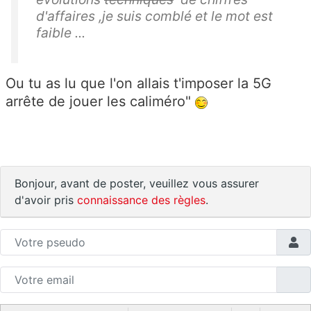
d'affaires ,je suis comblé et le mot est
faible ...
Ou tu as lu que l'on allais t'imposer la 5G
arrête de jouer les caliméro"
Bonjour, avant de poster, veuillez vous assurer
d'avoir pris
connaissance des règles
.