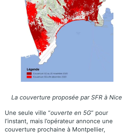
La couverture proposée par SFR à Nice
Une seule ville “
ouverte en 5G
” pour
l’instant, mais l’opérateur annonce une
couverture prochaine à Montpellier,