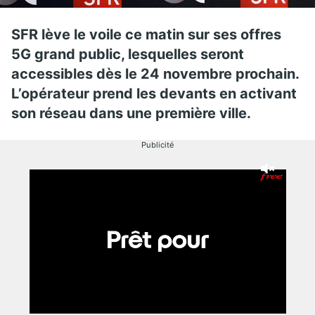
SFR lève le voile ce matin sur ses offres
5G grand public, lesquelles seront
accessibles dès le 24 novembre prochain.
L’opérateur prend les devants en activant
son réseau dans une première ville.
Publicité