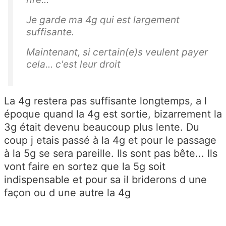
Je garde ma 4g qui est largement
suffisante.
Maintenant, si certain(e)s veulent payer
cela... c'est leur droit
La 4g restera pas suffisante longtemps, a l
époque quand la 4g est sortie, bizarrement la
3g était devenu beaucoup plus lente. Du
coup j etais passé à la 4g et pour le passage
à la 5g se sera pareille. Ils sont pas bête... Ils
vont faire en sortez que la 5g soit
indispensable et pour sa il briderons d une
façon ou d une autre la 4g