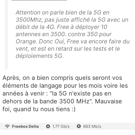
Attention on parle bien de la 5G en
3500Mhz, pas juste affiché la 5G avec un
débit de la 4G. Free à déployer 10
antennes en 3500. contre 350 pour
Orange. Donc Oui, Free va encore faire du
vent, et est en retard sur les tests et le
déploiements 5G.
Après, on a bien compris quels seront vos
éléments de langage pour les mois voire les
années à venir : "la 5G n'existe pas en
dehors de la bande 3500 MHz". Mauvaise
foi, quand tu nous tiens :)
Freebox Delta
1.77 Gb/s
663 Mb/s