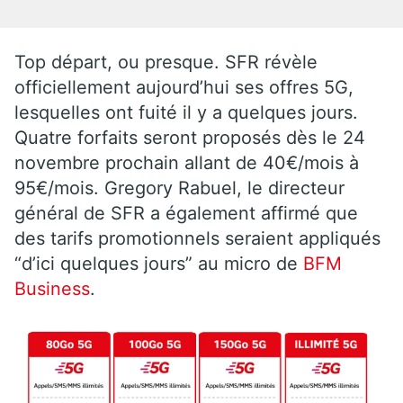
Top départ, ou presque. SFR révèle
officiellement aujourd’hui ses offres 5G,
lesquelles ont fuité il y a quelques jours.
Quatre forfaits seront proposés dès le 24
novembre prochain allant de 40€/mois à
95€/mois. Gregory Rabuel, le directeur
général de SFR a également affirmé que
des tarifs promotionnels seraient appliqués
“d’ici quelques jours” au micro de
BFM
Business
.