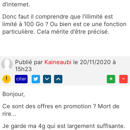
d'internet.
Donc faut il comprendre que l'illimité est
limité à 100 Go ? Ou bien est ce une fonction
particulière. Cela mérite d'être précisé.
Publié
par
Kaineaubi
le 20/11/2020 à
15h23
!
+
-
citer
Bonjour,
Ce sont des offres en promotion ? Mort de
rire...
Je garde ma 4g qui est largement suffisante.