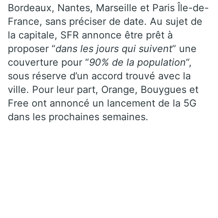
Bordeaux, Nantes, Marseille et Paris Île-de-
France, sans préciser de date. Au sujet de
la capitale, SFR annonce être prêt à
proposer “
dans les jours qui suivent
” une
couverture pour “
90% de la population
“,
sous réserve d’un accord trouvé avec la
ville. Pour leur part, Orange, Bouygues et
Free ont annoncé un lancement de la 5G
dans les prochaines semaines.