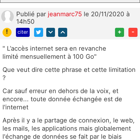
Publié
par
jeanmarc75
le 20/11/2020 à
14h50
!
+
-
citer
" L’accès internet sera en revanche
limité mensuellement à 100 Go"
Que veut dire cette phrase et cette limitation
?
Car sauf erreur en dehors de la voix, et
encore... toute donnée échangée est de
l'internet
Après il y a le partage de connexion, le web,
les mails, les applications mais globalement
l'échange de données se fait par le biais