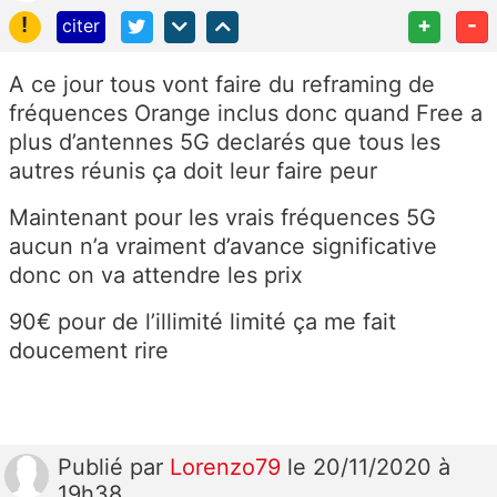
!
+
-
citer
A ce jour tous vont faire du reframing de
fréquences Orange inclus donc quand Free a
plus d’antennes 5G declarés que tous les
autres réunis ça doit leur faire peur
Maintenant pour les vrais fréquences 5G
aucun n’a vraiment d’avance significative
donc on va attendre les prix
90€ pour de l’illimité limité ça me fait
doucement rire
Publié
par
Lorenzo79
le 20/11/2020 à
19h38