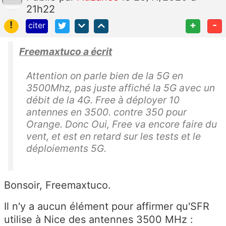
21h22
!
+
-
citer
Freemaxtuco a écrit
Attention on parle bien de la 5G en
3500Mhz, pas juste affiché la 5G avec un
débit de la 4G. Free à déployer 10
antennes en 3500. contre 350 pour
Orange. Donc Oui, Free va encore faire du
vent, et est en retard sur les tests et le
déploiements 5G.
Bonsoir, Freemaxtuco.
Il n'y a aucun élément pour affirmer qu'SFR
utilise à Nice des antennes 3500 MHz :