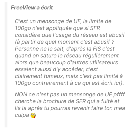
FreeView a écrit
C'est un mensonge de UF, la limite de
100go n'est appliquée que si SFR
considère que l'usage du réseau est abusif
(à partir de quel moment c'est abusif ?
Personne ne le sait, d'après la FIS c'est
quand on sature le réseau régulièrement
alors que beaucoup d'autres utilisateurs
essaient aussi d'y accéder, c'est
clairement fumeux, mais c'est pas limité à
100go contrairement à ce qui est écrit ici).
NON ce n'est pas un mensonge de UF pffff
cherche la brochure de SFR qui a fuité et
lis la après tu pourras revenir faire ton mea
culpa