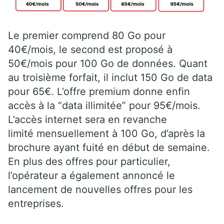
Le premier comprend 80 Go pour
40€/mois, le second est proposé à
50€/mois pour 100 Go de données. Quant
au troisième forfait, il inclut 150 Go de data
pour 65€. L’offre premium donne enfin
accès à la “data illimitée” pour 95€/mois.
L’accès internet sera en revanche
limité mensuellement à 100 Go, d’après la
brochure ayant fuité en début de semaine.
En plus des offres pour particulier,
l’opérateur a également annoncé le
lancement de nouvelles offres pour les
entreprises.