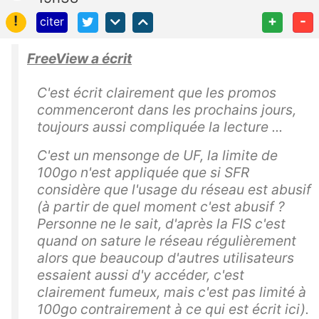
!
+
-
citer
FreeView a écrit
C'est écrit clairement que les promos
commenceront dans les prochains jours,
toujours aussi compliquée la lecture ...
C'est un mensonge de UF, la limite de
100go n'est appliquée que si SFR
considère que l'usage du réseau est abusif
(à partir de quel moment c'est abusif ?
Personne ne le sait, d'après la FIS c'est
quand on sature le réseau régulièrement
alors que beaucoup d'autres utilisateurs
essaient aussi d'y accéder, c'est
clairement fumeux, mais c'est pas limité à
100go contrairement à ce qui est écrit ici).