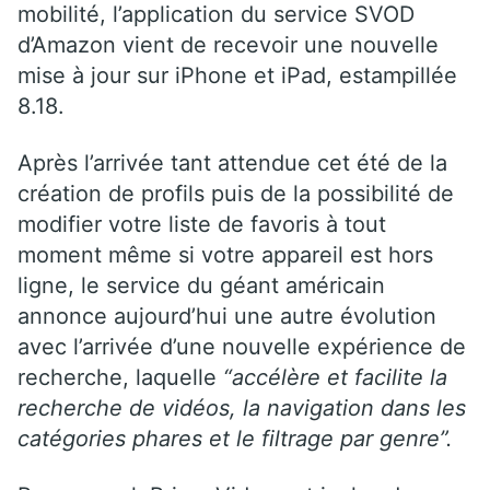
mobilité, l’application du service SVOD
d’Amazon vient de recevoir une nouvelle
mise à jour sur iPhone et iPad, estampillée
8.18.
Après l’arrivée tant attendue cet été de la
création de profils puis de la possibilité de
modifier votre liste de favoris à tout
moment même si votre appareil est hors
ligne, le service du géant américain
annonce aujourd’hui une autre évolution
avec l’arrivée d’une nouvelle expérience de
recherche, laquelle
“accélère et facilite la
recherche de vidéos, la navigation dans les
catégories phares et le filtrage par genre”.