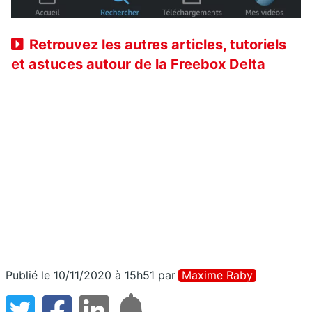
Retrouvez les autres articles, tutoriels
et astuces autour de la Freebox Delta
Publié le 10/11/2020 à 15h51
par
Maxime Raby