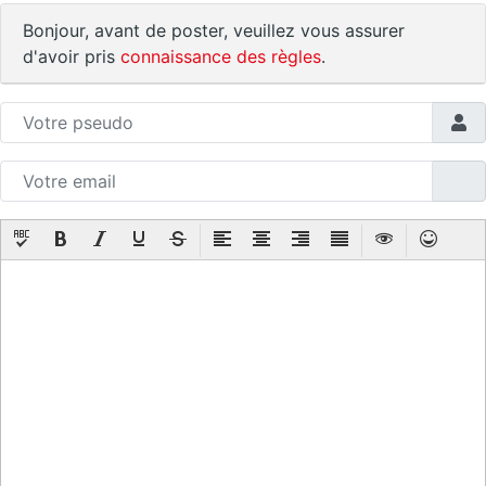
Bonjour, avant de poster, veuillez vous assurer
d'avoir pris
connaissance des règles
.