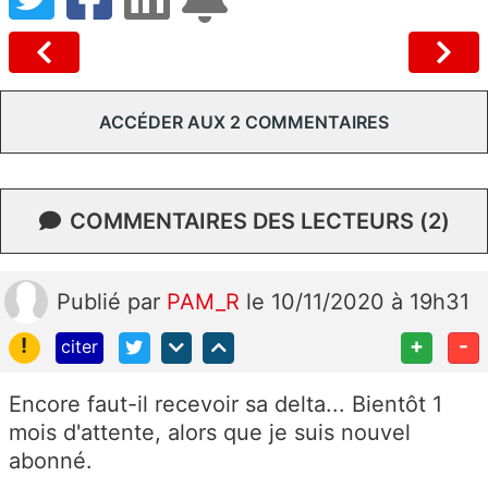
ACCÉDER AUX 2 COMMENTAIRES
COMMENTAIRES DES LECTEURS (2)
Publié
par
PAM_R
le 10/11/2020 à 19h31
!
+
-
citer
Encore faut-il recevoir sa delta... Bientôt 1
mois d'attente, alors que je suis nouvel
abonné.