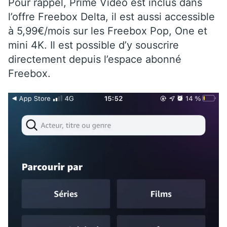
Pour rappel, Prime Video est inclus dans
l’offre Freebox Delta, il est aussi accessible
à 5,99€/mois sur les Freebox Pop, One et
mini 4K. Il est possible d’y souscrire
directement depuis l’espace abonné
Freebox.