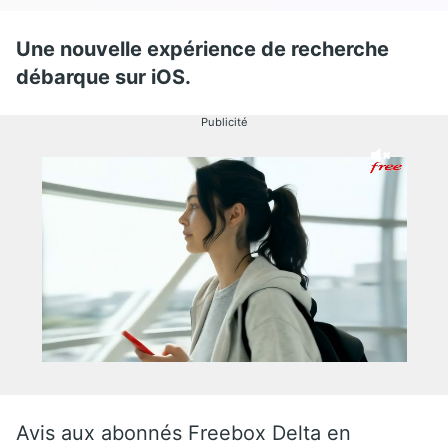
Une nouvelle expérience de recherche
débarque sur iOS.
Publicité
Avis aux abonnés Freebox Delta en