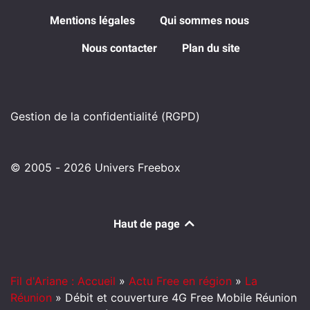
Mentions légales
Qui sommes nous
Nous contacter
Plan du site
Gestion de la confidentialité (RGPD)
© 2005 - 2026 Univers Freebox
Haut de page
Fil d'Ariane : Accueil
»
Actu Free en région
»
La
Réunion
»
Débit et couverture 4G Free Mobile Réunion