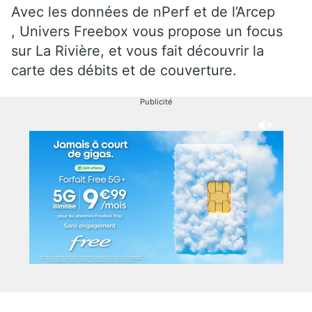
Avec les données de nPerf et de l’Arcep
, Univers Freebox vous propose un focus
sur La Rivière, et vous fait découvrir la
carte des débits et de couverture.
Publicité