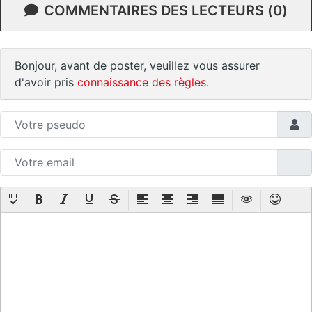
COMMENTAIRES DES LECTEURS (0)
Bonjour, avant de poster, veuillez vous assurer
d'avoir pris
connaissance des règles
.