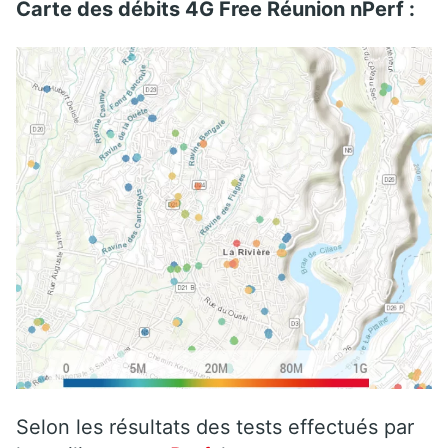
Carte des débits 4G Free Réunion nPerf :
Selon les résultats des tests effectués par