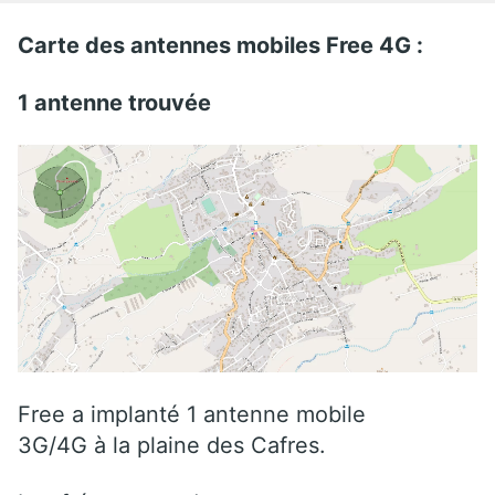
Carte des antennes mobiles Free 4G :
1 antenne trouvée
Free a implanté 1 antenne mobile
3G/4G à la plaine des Cafres.