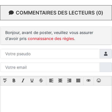
COMMENTAIRES DES LECTEURS (0)
Bonjour, avant de poster, veuillez vous assurer
d'avoir pris
connaissance des règles
.