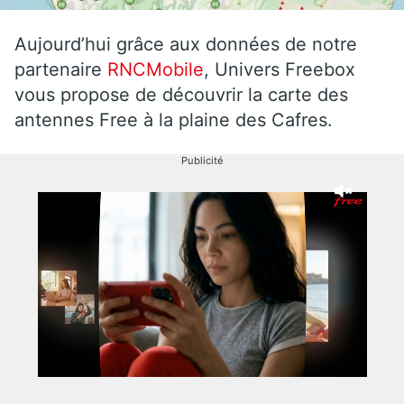
Aujourd’hui grâce aux données de notre
partenaire
RNCMobile
, Univers Freebox
vous propose de découvrir la carte des
antennes Free à la plaine des Cafres.
Publicité