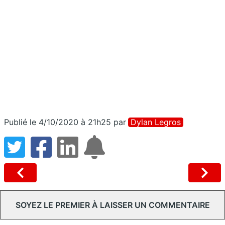
Publié le 4/10/2020 à 21h25
par
Dylan Legros
SOYEZ LE PREMIER À LAISSER UN COMMENTAIRE