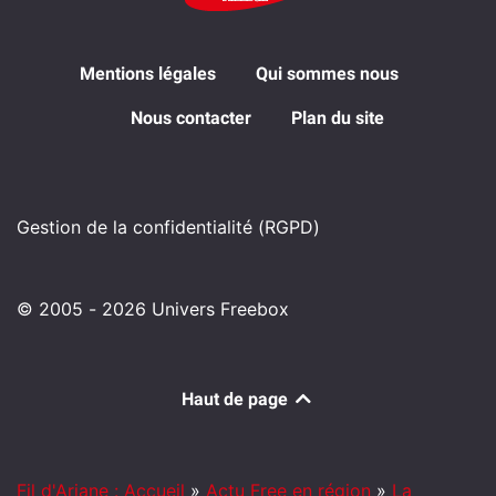
Mentions légales
Qui sommes nous
Nous contacter
Plan du site
Gestion de la confidentialité (RGPD)
© 2005 - 2026 Univers Freebox
Haut de page
Fil d'Ariane : Accueil
»
Actu Free en région
»
La