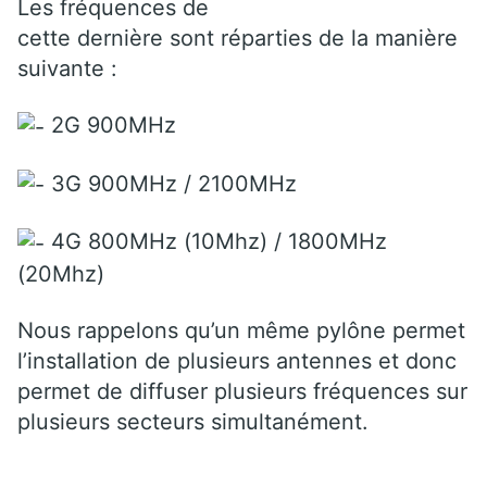
Les fréquences de
cette dernière sont réparties de la manière
suivante :
2G 900MHz
3G 900MHz / 2100MHz
4G 800MHz (10Mhz) / 1800MHz
(20Mhz)
Nous rappelons qu’un même pylône permet
l’installation de plusieurs antennes et donc
permet de diffuser plusieurs fréquences sur
plusieurs secteurs simultanément.