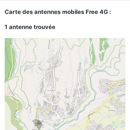
Carte des antennes mobiles Free 4G :
1 antenne trouvée