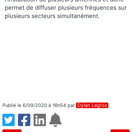
permet de diffuser plusieurs fréquences sur
plusieurs secteurs simultanément.
Publié le 6/09/2020 à 16h54
par
Dylan Legros