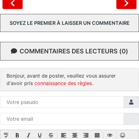
SOYEZ LE PREMIER À LAISSER UN COMMENTAIRE
COMMENTAIRES DES LECTEURS (0)
Bonjour, avant de poster, veuillez vous assurer
d'avoir pris
connaissance des règles
.