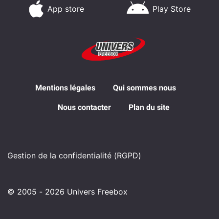
App store
Play Store
Mentions légales
Qui sommes nous
Nous contacter
Plan du site
Gestion de la confidentialité (RGPD)
© 2005 - 2026 Univers Freebox