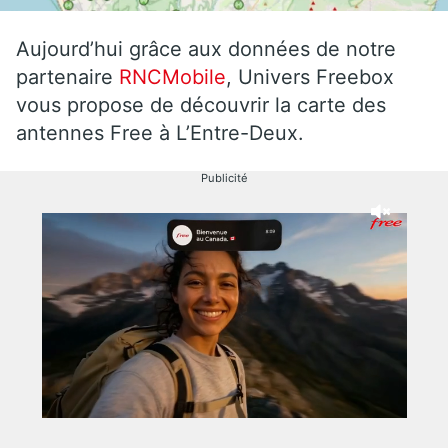
Aujourd’hui grâce aux données de notre
partenaire
RNCMobile
, Univers Freebox
vous propose de découvrir la carte des
antennes Free à L’Entre-Deux.
Publicité