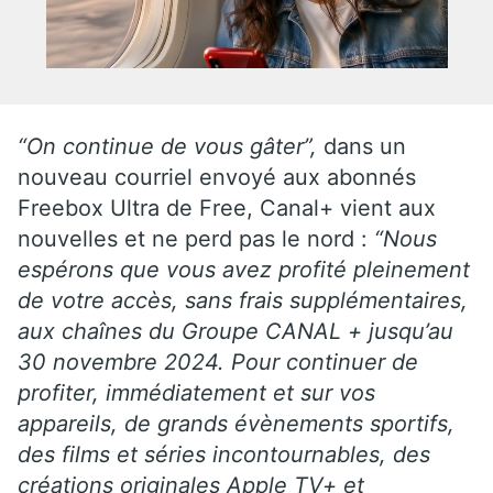
“On continue de vous gâter”,
dans un
nouveau courriel envoyé aux abonnés
Freebox Ultra de Free, Canal+ vient aux
nouvelles et ne perd pas le nord :
“Nous
espérons que vous avez profité pleinement
de votre accès, sans frais supplémentaires,
aux chaînes du Groupe CANAL + jusqu’au
30 novembre 2024. Pour continuer de
profiter, immédiatement et sur vos
appareils, de grands évènements sportifs,
des films et séries incontournables, des
créations originales Apple TV+ et