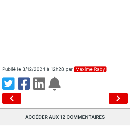
Publié le 3/12/2024 à 12h28
par
Maxime Raby
ACCÉDER AUX 12 COMMENTAIRES