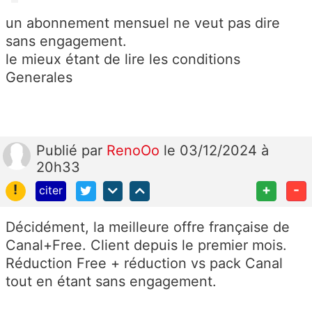
un abonnement mensuel ne veut pas dire
sans engagement.
le mieux étant de lire les conditions
Generales
Publié
par
RenoOo
le 03/12/2024 à
20h33
!
+
-
citer
Décidément, la meilleure offre française de
Canal+Free. Client depuis le premier mois.
Réduction Free + réduction vs pack Canal
tout en étant sans engagement.