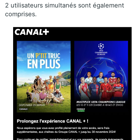
2 utilisateurs simultanés sont également
comprises.