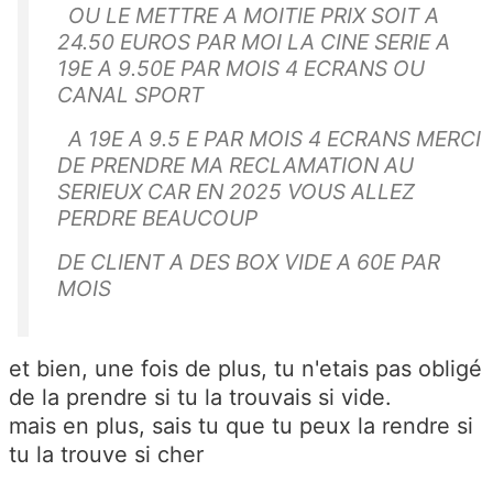
OU LE METTRE A MOITIE PRIX SOIT A
24.50 EUROS PAR MOI LA CINE SERIE A
19E A 9.50E PAR MOIS 4 ECRANS OU
CANAL SPORT
A 19E A 9.5 E PAR MOIS 4 ECRANS MERCI
DE PRENDRE MA RECLAMATION AU
SERIEUX CAR EN 2025 VOUS ALLEZ
PERDRE BEAUCOUP
DE CLIENT A DES BOX VIDE A 60E PAR
MOIS
et bien, une fois de plus, tu n'etais pas obligé
de la prendre si tu la trouvais si vide.
mais en plus, sais tu que tu peux la rendre si
tu la trouve si cher