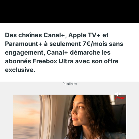
Des chaînes Canal+, Apple TV+ et
Paramount+ à seulement 7€/mois sans
engagement, Canal+ démarche les
abonnés Freebox Ultra avec son offre
exclusive.
Publicité