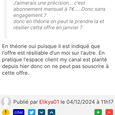
J’aimerais une précision… c’est
abonnement mensuel à 7€…. Donc sans
engagement ?
donc en théorie on peut le prendre la et
résilier cette offre en janvier ?
En théorie oui puisque il est indiqué que
l'offre est résiliable d'un moi sur l'autre. En
pratique l'espace client my canal est planté
depuis hier donc on ne peut pas souscrire à
cette offre.
Publié
par
Elikya01
le 04/12/2024 à 11h17
!
+
-
citer