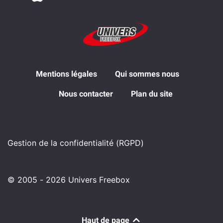
Mentions légales
Qui sommes nous
Nous contacter
Plan du site
Gestion de la confidentialité (RGPD)
© 2005 - 2026 Univers Freebox
Haut de page