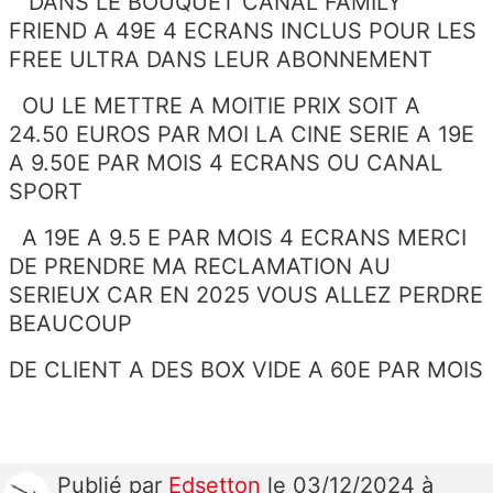
DANS LE BOUQUET CANAL FAMILY
FRIEND A 49E 4 ECRANS INCLUS POUR LES
FREE ULTRA DANS LEUR ABONNEMENT
OU LE METTRE A MOITIE PRIX SOIT A
24.50 EUROS PAR MOI LA CINE SERIE A 19E
A 9.50E PAR MOIS 4 ECRANS OU CANAL
SPORT
A 19E A 9.5 E PAR MOIS 4 ECRANS MERCI
DE PRENDRE MA RECLAMATION AU
SERIEUX CAR EN 2025 VOUS ALLEZ PERDRE
BEAUCOUP
DE CLIENT A DES BOX VIDE A 60E PAR MOIS
Publié
par
Edsetton
le 03/12/2024 à