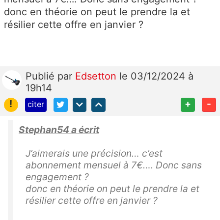
donc en théorie on peut le prendre la et
résilier cette offre en janvier ?
Publié
par
Edsetton
le 03/12/2024 à
19h14
!
+
-
citer
Stephan54 a écrit
J’aimerais une précision… c’est
abonnement mensuel à 7€…. Donc sans
engagement ?
donc en théorie on peut le prendre la et
résilier cette offre en janvier ?