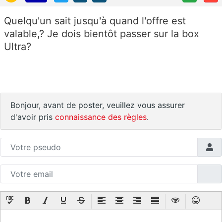
Quelqu'un sait jusqu'à quand l'offre est
valable,? Je dois bientôt passer sur la box
Ultra?
Bonjour, avant de poster, veuillez vous assurer
d'avoir pris
connaissance des règles
.