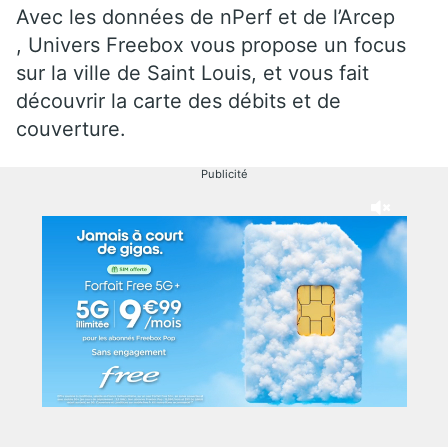
Avec les données de nPerf et de l’Arcep
, Univers Freebox vous propose un focus
sur la ville de Saint Louis, et vous fait
découvrir la carte des débits et de
couverture.
Publicité