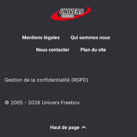
Mentions légales
Qui sommes nous
Nous contacter
Plan du site
Gestion de la confidentialité (RGPD)
© 2005 - 2026 Univers Freebox
Haut de page