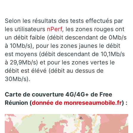
Selon les résultats des tests effectués par
les utilisateurs
nPerf
, les zones rouges ont
un débit faible (débit descendant de 0Mb/s
à 10Mb/s), pour les zones jaunes le débit
est moyens (débit descendant de 10,1Mb/s
à 29,9Mb/s) et pour les zones vertes le
débit est élévé (débit au dessus de
30Mb/s).
Carte de couverture 4G/4G+ de Free
Réunion (
donnée de monreseaumobile.fr
) :