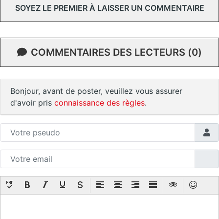
SOYEZ LE PREMIER À LAISSER UN COMMENTAIRE
COMMENTAIRES DES LECTEURS (0)
Bonjour, avant de poster, veuillez vous assurer
d'avoir pris
connaissance des règles
.