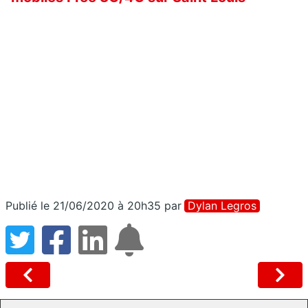
Publié le 21/06/2020 à 20h35
par
Dylan Legros