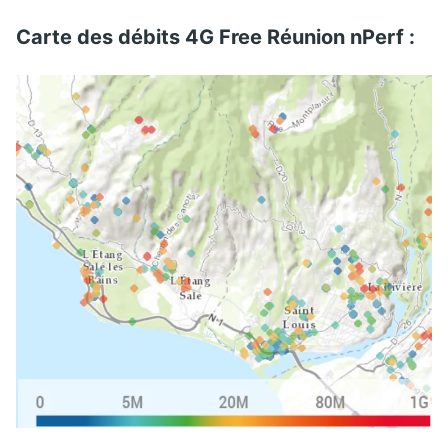
Carte des débits 4G Free Réunion nPerf :