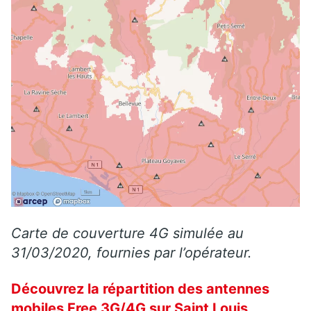
Carte de couverture 4G simulée au
31/03/2020, fournies par l’opérateur.
Découvrez la répartition des antennes
mobiles Free 3G/4G sur Saint Louis