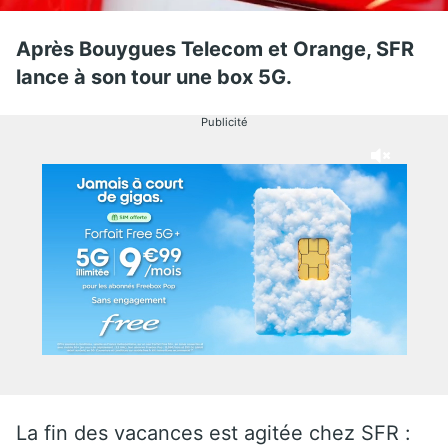
Après Bouygues Telecom et Orange, SFR
lance à son tour une box 5G.
Publicité
La fin des vacances est agitée chez SFR :