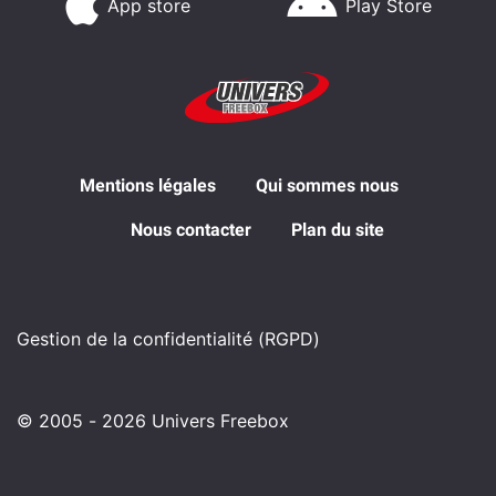
App store
Play Store
Mentions légales
Qui sommes nous
Nous contacter
Plan du site
Gestion de la confidentialité (RGPD)
© 2005 - 2026 Univers Freebox