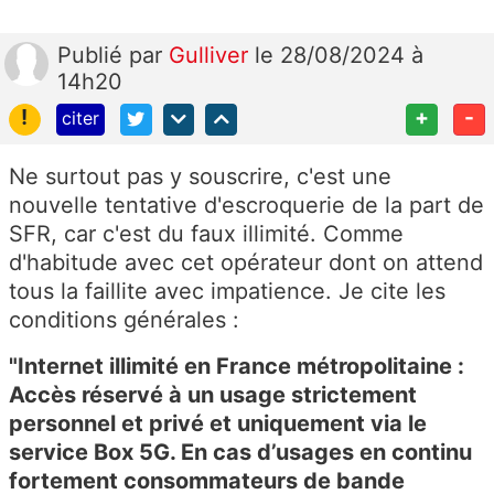
Publié
par
Gulliver
le 28/08/2024 à
14h20
!
+
-
citer
Ne surtout pas y souscrire, c'est une
nouvelle tentative d'escroquerie de la part de
SFR, car c'est du faux illimité. Comme
d'habitude avec cet opérateur dont on attend
tous la faillite avec impatience. Je cite les
conditions générales :
"Internet illimité en France métropolitaine :
Accès réservé à un usage strictement
personnel et privé et uniquement via le
service Box 5G. En cas d’usages en continu
fortement consommateurs de bande