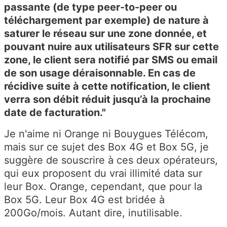
passante (de type peer-to-peer ou
téléchargement par exemple) de nature à
saturer le réseau sur une zone donnée, et
pouvant nuire aux utilisateurs SFR sur cette
zone, le client sera notifié par SMS ou email
de son usage déraisonnable. En cas de
récidive suite à cette notification, le client
verra son débit réduit jusqu’à la prochaine
date de facturation."
Je n'aime ni Orange ni Bouygues Télécom,
mais sur ce sujet des Box 4G et Box 5G, je
suggère de souscrire à ces deux opérateurs,
qui eux proposent du vrai illimité data sur
leur Box. Orange, cependant, que pour la
Box 5G. Leur Box 4G est bridée à
200Go/mois. Autant dire, inutilisable.