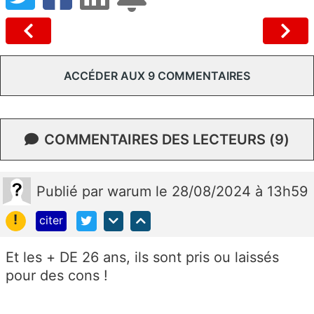
ACCÉDER AUX 9 COMMENTAIRES
COMMENTAIRES DES LECTEURS (9)
Publié
par
warum
le 28/08/2024 à 13h59
!
citer
Et les + DE 26 ans, ils sont pris ou laissés
pour des cons !