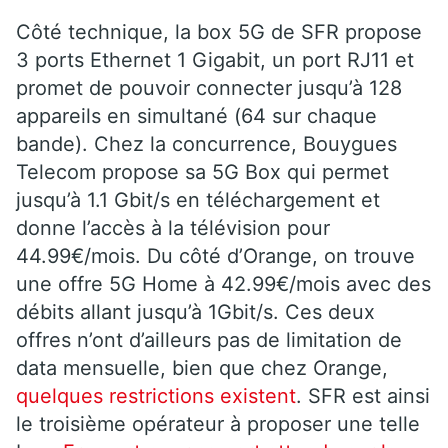
Côté technique, la box 5G de SFR propose
3 ports Ethernet 1 Gigabit, un port RJ11 et
promet de pouvoir connecter jusqu’à 128
appareils en simultané (64 sur chaque
bande). Chez la concurrence, Bouygues
Telecom propose sa 5G Box qui permet
jusqu’à 1.1 Gbit/s en téléchargement et
donne l’accès à la télévision pour
44.99€/mois. Du côté d’Orange, on trouve
une offre 5G Home à 42.99€/mois avec des
débits allant jusqu’à 1Gbit/s. Ces deux
offres n’ont d’ailleurs pas de limitation de
data mensuelle, bien que chez Orange,
quelques restrictions existent
. SFR est ainsi
le troisième opérateur à proposer une telle