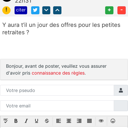
22h31
!
+
-
citer
Y aura t'il un jour des offres pour les petites
retraites ?
Bonjour, avant de poster, veuillez vous assurer
d'avoir pris
connaissance des règles
.