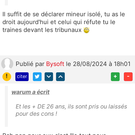
Il suffit de se déclarer mineur isolé, tu as le
droit aujourd'hui et celui qui réfute tu le
traines devant les tribunaux
Publié
par
Bysoft
le 28/08/2024 à 18h01
!
+
-
citer
warum a écrit
Et les + DE 26 ans, ils sont pris ou laissés
pour des cons !