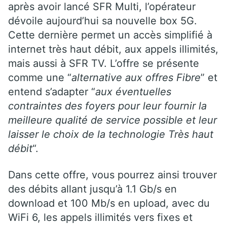
après avoir lancé SFR Multi, l’opérateur
dévoile aujourd’hui sa nouvelle box 5G.
Cette dernière permet un accès simplifié à
internet très haut débit, aux appels illimités,
mais aussi à SFR TV. L’offre se présente
comme une “
alternative aux offres Fibre
” et
entend s’adapter “
aux éventuelles
contraintes des foyers pour leur fournir la
meilleure qualité de service possible et leur
laisser le choix de la technologie Très haut
débit
“.
Dans cette offre, vous pourrez ainsi trouver
des débits allant jusqu’à 1.1 Gb/s en
download et 100 Mb/s en upload, avec du
WiFi 6, les appels illimités vers fixes et