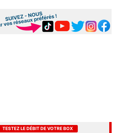
TESTEZ LE DÉBIT DE VOTRE BOX