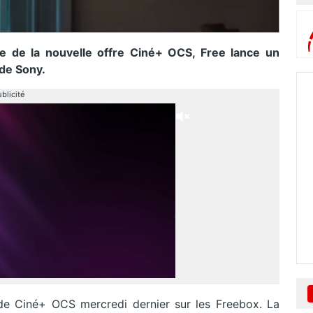
e de la nouvelle offre Ciné+ OCS, Free lance un
 de Sony.
blicité
e Ciné+ OCS mercredi dernier sur les Freebox. La