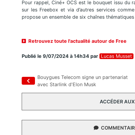
Pour rappel, Ciné+ OCS est le bouquet issu du 
sur les Freebox et via d’autres services comme
propose un ensemble de six chaînes thématiques 
Retrouvez toute l'actualité autour de Free
Publié le 9/07/2024 à 14h34
par
Lucas Musset
Bouygues Telecom signe un partenariat
avec Starlink d'Elon Musk
ACCÉDER AUX
COMMENTAIRE