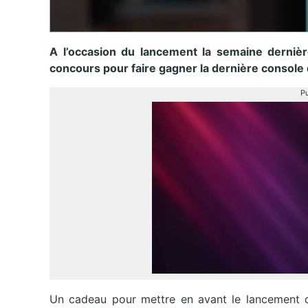
A l’occasion du lancement la semaine dernièr
concours pour faire gagner la dernière console
Pu
Un cadeau pour mettre en avant le lancement d