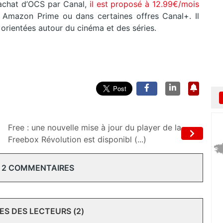
rachat d’OCS par Canal,
il est proposé à 12.99€/mois
 Amazon Prime ou dans certaines offres Canal+. Il
orientées autour du cinéma et des séries.
Free : une nouvelle mise à jour du player de la
Freebox Révolution est disponibl (...)
 2 COMMENTAIRES
S DES LECTEURS (2)