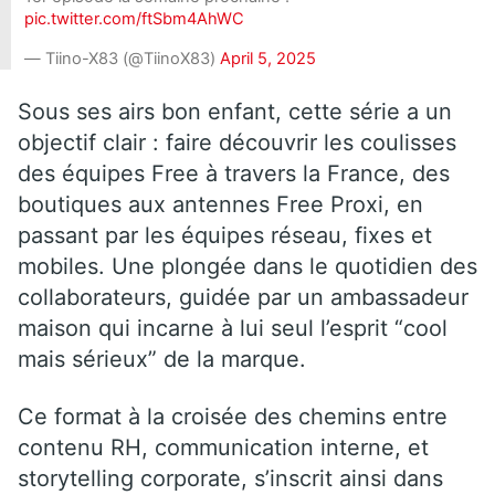
pic.twitter.com/ftSbm4AhWC
— Tiino-X83 (@TiinoX83)
April 5, 2025
Sous ses airs bon enfant, cette série a un
objectif clair : faire découvrir les coulisses
des équipes Free à travers la France, des
boutiques aux antennes Free Proxi, en
passant par les équipes réseau, fixes et
mobiles. Une plongée dans le quotidien des
collaborateurs, guidée par un ambassadeur
maison qui incarne à lui seul l’esprit “cool
mais sérieux” de la marque.
Ce format à la croisée des chemins entre
contenu RH, communication interne, et
storytelling corporate, s’inscrit ainsi dans