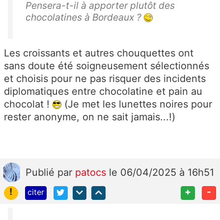
Pensera-t-il à apporter plutôt des
chocolatines à Bordeaux ?
Les croissants et autres chouquettes ont
sans doute été soigneusement sélectionnés
et choisis pour ne pas risquer des incidents
diplomatiques entre chocolatine et pain au
chocolat !
(Je met les lunettes noires pour
rester anonyme, on ne sait jamais...!)
Publié
par
patocs
le 06/04/2025 à 16h51
!
+
-
citer