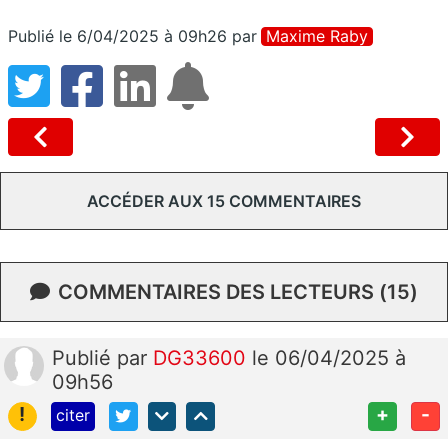
Publié le 6/04/2025 à 09h26
par
Maxime Raby
ACCÉDER AUX 15 COMMENTAIRES
COMMENTAIRES DES LECTEURS (15)
Publié
par
DG33600
le 06/04/2025 à
09h56
!
+
-
citer