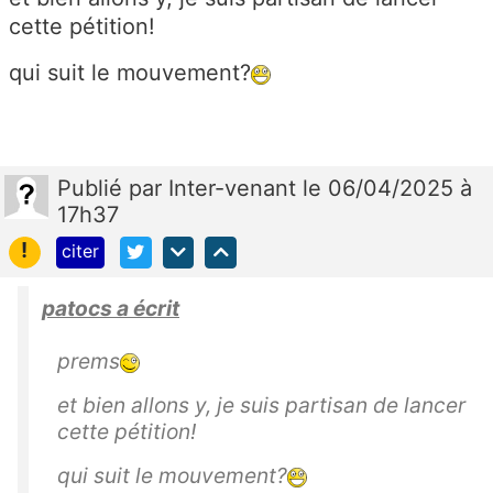
cette pétition!
qui suit le mouvement?
Publié
par
Inter-venant
le 06/04/2025 à
17h37
!
citer
patocs a écrit
prems
et bien allons y, je suis partisan de lancer
cette pétition!
qui suit le mouvement?