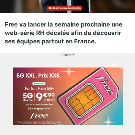
Free va lancer la semaine prochaine une
web-série RH décalée afin de découvrir
ses équipes partout en France.
Publicité