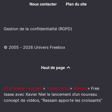
Nous contacter
Plan du site
Gestion de la confidentialité (RGPD)
© 2005 - 2026 Univers Freebox
Haut de page
Fil d'Ariane : Accueil
»
Toute l'actu
»
Brèves
»
Free
tease avec Xavier Niel le lancement d’un nouveau
concept de vidéos, “Rassam apporte les croissants”