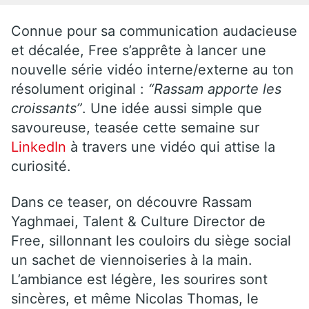
Connue pour sa communication audacieuse
et décalée, Free s’apprête à lancer une
nouvelle série vidéo interne/externe au ton
résolument original :
“Rassam apporte les
croissants”
. Une idée aussi simple que
savoureuse, teasée cette semaine sur
LinkedIn
à travers une vidéo qui attise la
curiosité.
Dans ce teaser, on découvre Rassam
Yaghmaei, Talent & Culture Director de
Free, sillonnant les couloirs du siège social
un sachet de viennoiseries à la main.
L’ambiance est légère, les sourires sont
sincères, et même Nicolas Thomas, le