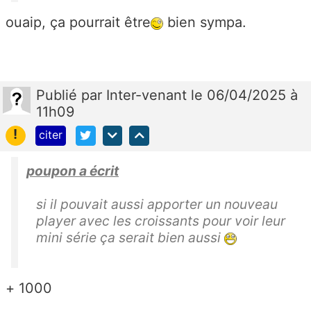
ouaip, ça pourrait être
bien sympa.
Publié
par
Inter-venant
le 06/04/2025 à
11h09
!
citer
poupon a écrit
si il pouvait aussi apporter un nouveau
player avec les croissants pour voir leur
mini série ça serait bien aussi
+ 1000