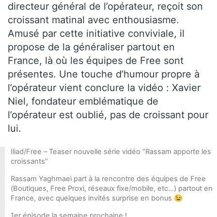
directeur général de l’opérateur, reçoit son
croissant matinal avec enthousiasme.
Amusé par cette initiative conviviale, il
propose de la généraliser partout en
France, là où les équipes de Free sont
présentes. Une touche d’humour propre à
l’opérateur vient conclure la vidéo : Xavier
Niel, fondateur emblématique de
l’opérateur est oublié, pas de croissant pour
lui.
Iliad/Free – Teaser nouvelle série vidéo “Rassam apporte les
croissants”
Rassam Yaghmaei part à la rencontre des équipes de Free
(Boutiques, Free Proxi, réseaux fixe/mobile, etc…) partout en
France, avec quelques invités surprise en bonus 😉
1er épisode la semaine prochaine !