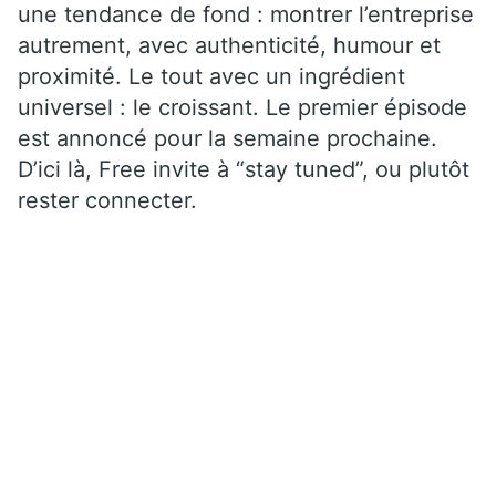
une tendance de fond : montrer l’entreprise
autrement, avec authenticité, humour et
proximité. Le tout avec un ingrédient
universel : le croissant. Le premier épisode
est annoncé pour la semaine prochaine.
D’ici là, Free invite à “stay tuned”, ou plutôt
rester connecter.