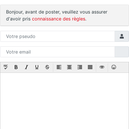
Bonjour, avant de poster, veuillez vous assurer
d'avoir pris
connaissance des règles
.