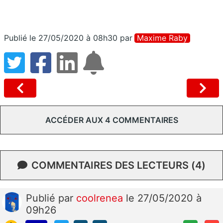
Publié le 27/05/2020 à 08h30
par
Maxime Raby
ACCÉDER AUX 4 COMMENTAIRES
COMMENTAIRES DES LECTEURS (4)
Publié
par
coolrenea
le 27/05/2020 à
09h26