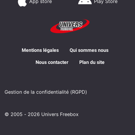
App store
Play Store
Mentions légales
Qui sommes nous
Nous contacter
Plan du site
Gestion de la confidentialité (RGPD)
© 2005 - 2026 Univers Freebox