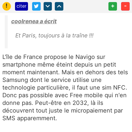
!
+
-
citer
coolrenea a écrit
Et Paris, toujours à la traîne !!!
L'île de France propose le Navigo sur
smartphone même éteint depuis un petit
moment maintenant. Mais en dehors des tels
Samsung dont le service utilise une
technologie particulière, il faut une sim NFC.
Donc pas possible avec Free mobile qui n'en
donne pas. Peut-être en 2032, là ils
découvrent tout juste le micropaiement par
SMS apparemment.