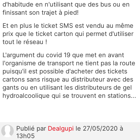
d'habitude en n'utilisant que des bus ou en
finissant son trajet à pied!
Et en plus le ticket SMS est vendu au même
prix que le ticket carton qui permet d'utiliser
tout le réseau !
L'argument du covid 19 que met en avant
l'organisme de transport ne tient pas la route
puisqu'il est possible d'acheter des tickets
cartons sans risque au distributeur avec des
gants ou en utilisant les distributeurs de gel
hydroalcoolique qui se trouvent en stations...
Publié
par
Dealgupi
le 27/05/2020 à
13h05