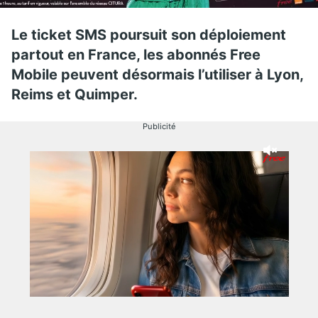
Le ticket SMS poursuit son déploiement
partout en France, les abonnés Free
Mobile peuvent désormais l’utiliser à Lyon,
Reims et Quimper.
Publicité