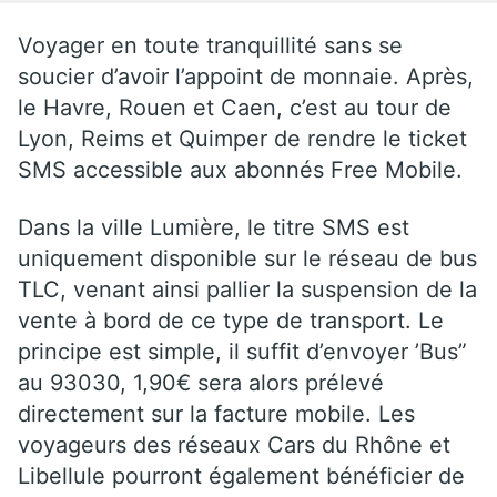
Voyager en toute tranquillité sans se
soucier d’avoir l’appoint de monnaie. Après,
le Havre, Rouen et Caen, c’est au tour de
Lyon, Reims et Quimper de rendre le ticket
SMS accessible aux abonnés Free Mobile.
Dans la ville Lumière, le titre SMS est
uniquement disponible sur le réseau de bus
TLC, venant ainsi pallier la suspension de la
vente à bord de ce type de transport. Le
principe est simple, il suffit d’envoyer ’Bus”
au 93030, 1,90€ sera alors prélevé
directement sur la facture mobile. Les
voyageurs des réseaux Cars du Rhône et
Libellule pourront également bénéficier de