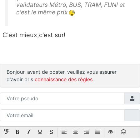
validateurs Métro, BUS, TRAM, FUNI et
c'est le même prix
C'est mieux,c'est sur!
Bonjour, avant de poster, veuillez vous assurer
d'avoir pris
connaissance des règles
.