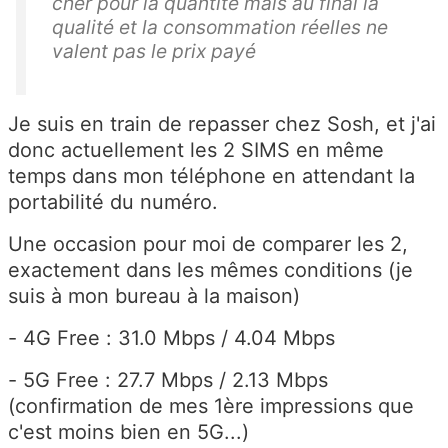
cher pour la quantité mais au final la
qualité et la consommation réelles ne
valent pas le prix payé
Je suis en train de repasser chez Sosh, et j'ai
donc actuellement les 2 SIMS en même
temps dans mon téléphone en attendant la
portabilité du numéro.
Une occasion pour moi de comparer les 2,
exactement dans les mêmes conditions (je
suis à mon bureau à la maison)
- 4G Free : 31.0 Mbps / 4.04 Mbps
- 5G Free : 27.7 Mbps / 2.13 Mbps
(confirmation de mes 1ère impressions que
c'est moins bien en 5G...)