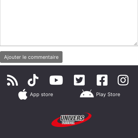
App store
Play Store