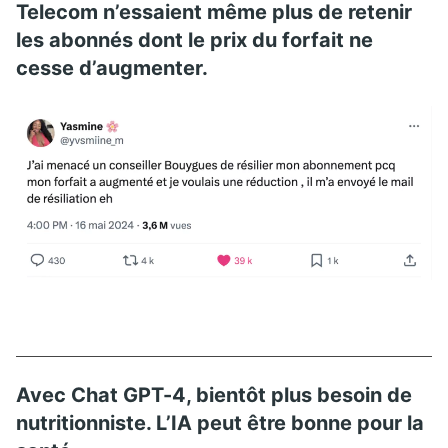
Telecom n’essaient même plus de retenir
les abonnés dont le prix du forfait ne
cesse d’augmenter.
Avec Chat GPT-4, bientôt plus besoin de
nutritionniste. L’IA peut être bonne pour la