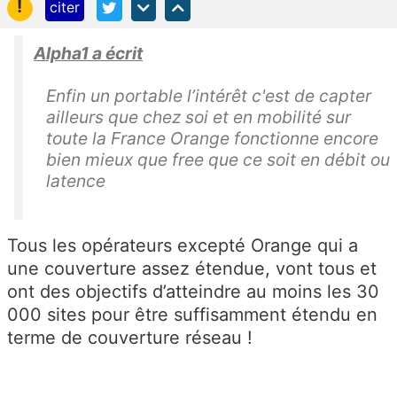
!
citer
Alpha1 a écrit
Enfin un portable l’intérêt c'est de capter
ailleurs que chez soi et en mobilité sur
toute la France Orange fonctionne encore
bien mieux que free que ce soit en débit ou
latence
Tous les opérateurs excepté Orange qui a
une couverture assez étendue, vont tous et
ont des objectifs d’atteindre au moins les 30
000 sites pour être suffisamment étendu en
terme de couverture réseau !