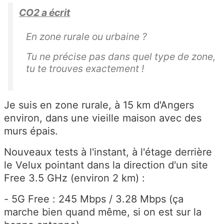
CO2 a écrit
En zone rurale ou urbaine ?
Tu ne précise pas dans quel type de zone,
tu te trouves exactement !
Je suis en zone rurale, à 15 km d'Angers
environ, dans une vieille maison avec des
murs épais.
Nouveaux tests à l'instant, à l'étage derrière
le Velux pointant dans la direction d'un site
Free 3.5 GHz (environ 2 km) :
- 5G Free : 245 Mbps / 3.28 Mbps (ça
marche bien quand même, si on est sur la