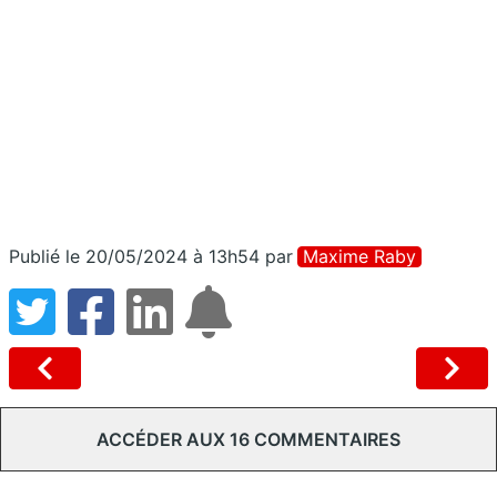
Publié le 20/05/2024 à 13h54
par
Maxime Raby
ACCÉDER AUX 16 COMMENTAIRES