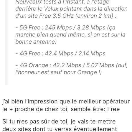
Nouveaux tests à l'instant, à l'étage
derrière le Velux pointant dans la direction
d'un site Free 3.5 GHz (environ 2 km) :
- 5G Free : 245 Mbps / 3.28 Mbps (ça
marche bien quand même, si on est sur la
bonne antenne)
- 4G Free : 42.4 Mbps / 2.14 Mbps
- 4G Orange : 42.2 Mbps / 5.07 Mbps (ouf,
l'honneur est sauf pour Orange !)
j’ai bien l’impression que le meilleur opérateur
le + proche de chez toi, semble être: Free
Si tu n’es pas sûr de toi, je vais te mettre
deux sites dont tu verras éventuellement