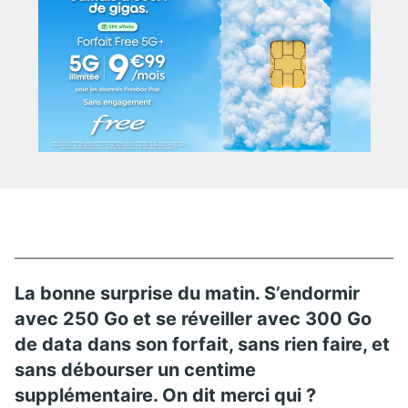
La bonne surprise du matin. S’endormir
avec 250 Go et se réveiller avec 300 Go
de data dans son forfait, sans rien faire, et
sans débourser un centime
supplémentaire. On dit merci qui ?