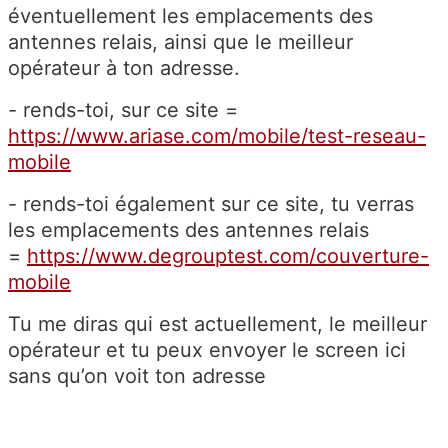
éventuellement les emplacements des
antennes relais, ainsi que le meilleur
opérateur à ton adresse.
- rends-toi, sur ce site =
https://www.ariase.com/mobile/test-reseau-
mobile
- rends-toi également sur ce site, tu verras
les emplacements des antennes relais
=
https://www.degrouptest.com/couverture-
mobile
Tu me diras qui est actuellement, le meilleur
opérateur et tu peux envoyer le screen ici
sans qu’on voit ton adresse