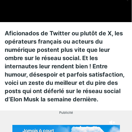
Aficionados de Twitter ou plutôt de X, les
opérateurs français ou acteurs du
numérique postent plus vite que leur
ombre sur le réseau social. Et les
internautes leur rendent bien ! Entre
humour, désespoir et parfois satisfaction,
voici un zeste du meilleur et du pire des
posts qui ont déferlé sur le réseau social
d’Elon Musk la semaine dernière.
Publicité