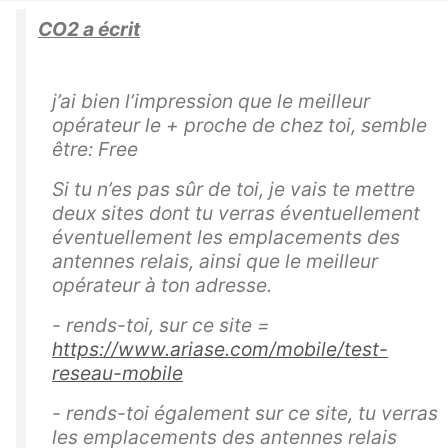
CO2 a écrit
j’ai bien l’impression que le meilleur
opérateur le + proche de chez toi, semble
être: Free
Si tu n’es pas sûr de toi, je vais te mettre
deux sites dont tu verras éventuellement
éventuellement les emplacements des
antennes relais, ainsi que le meilleur
opérateur à ton adresse.
- rends-toi, sur ce site =
https://www.ariase.com/mobile/test-
reseau-mobile
- rends-toi également sur ce site, tu verras
les emplacements des antennes relais