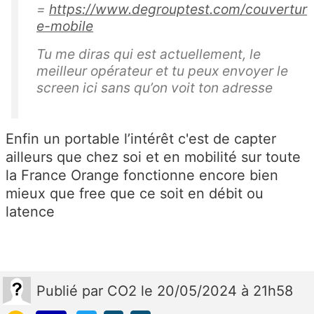
=
https://www.degrouptest.com/couvertur
e-mobile
Tu me diras qui est actuellement, le
meilleur opérateur et tu peux envoyer le
screen ici sans qu’on voit ton adresse
Enfin un portable l’intérêt c'est de capter
ailleurs que chez soi et en mobilité sur toute
la France Orange fonctionne encore bien
mieux que free que ce soit en débit ou
latence
Publié
par
CO2
le 20/05/2024 à 21h58