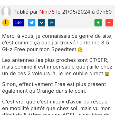
Publié
par
Nini78
le 21/05/2024 à 07h50
!
+
-
citer
Merci à vous, je connaissais ce genre de site,
c'est comme ça que j'ai trouvé l'antenne 3.5
GHz Free pour mon Speedtest
Les antennes les plus proches sont BT/SFR,
mais comme il est impensable que j'aille chez
un de ces 2 voleurs là, je les oublie direct
Sinon, effectivement Free est plus présent
également qu'Orange dans le coin.
C'est vrai que c'est mieux d'avoir du réseau
en mobilité plutôt que chez soi, mais vu mon