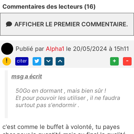
Commentaires des lecteurs (16)
AFFICHER LE PREMIER COMMENTAIRE.
Publié
par
Alpha1
le 20/05/2024 à 15h11
!
+
-
citer
msg a écrit
50Go en dormant , mais bien sûr !
Et pour pouvoir les utiliser , il ne faudra
surtout pas s'endormir .
c'est comme le buffet à volonté, tu payes