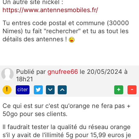
Un autre site nickel :
https://www.antennesmobiles.fr/
Tu entres code postal et commune (30000
Nimes) tu fait "rechercher" et tu as tout les
détails des antennes !
Publié
par
gnufree66
le 20/05/2024 à
18h21
!
+
-
citer
Ce qui est sur c'est qu'orange ne fera pas +
50go pour ses clients.
Il faudrait tester la qualité du réseau orange
s'il y avait de l'illimité 5g pour 15,99 euros je