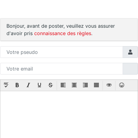
Bonjour, avant de poster, veuillez vous assurer
d'avoir pris
connaissance des règles
.