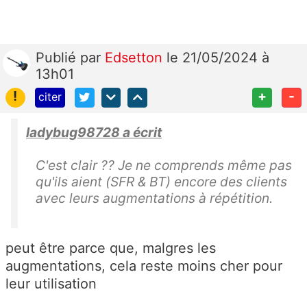
Publié
par
Edsetton
le 21/05/2024 à
13h01
!
+
-
citer
ladybug98728 a écrit
C'est clair ?? Je ne comprends même pas
qu'ils aient (SFR & BT) encore des clients
avec leurs augmentations à répétition.
peut être parce que, malgres les
augmentations, cela reste moins cher pour
leur utilisation