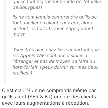
qui se font pigeonner pour le portefeuille
de Bouygues!
Ils ne vont jamais comprendre qu’ils se
font douiller en allant chez eux, alors
surtout les forfaits avec engagement
mdrrr
J’suis très bien chez Free et surtout que
les Appels WiFi sont accessibles à
l’étranger et pas de moyen de faire du
hors-forfait, j’peux dormir sur mes deux
oreilles ;)
C'est clair ?? Je ne comprends même pas
qu'ils aient (SFR & BT) encore des clients
avec leurs augmentations à répétition.