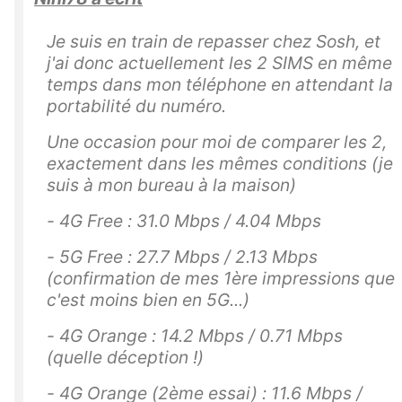
Je suis en train de repasser chez Sosh, et
j'ai donc actuellement les 2 SIMS en même
temps dans mon téléphone en attendant la
portabilité du numéro.
Une occasion pour moi de comparer les 2,
exactement dans les mêmes conditions (je
suis à mon bureau à la maison)
- 4G Free : 31.0 Mbps / 4.04 Mbps
- 5G Free : 27.7 Mbps / 2.13 Mbps
(confirmation de mes 1ère impressions que
c'est moins bien en 5G...)
- 4G Orange : 14.2 Mbps / 0.71 Mbps
(quelle déception !)
- 4G Orange (2ème essai) : 11.6 Mbps /