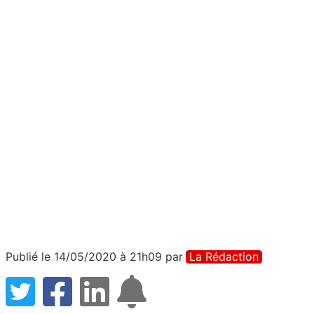
Publié le 14/05/2020 à 21h09
par
La Rédaction