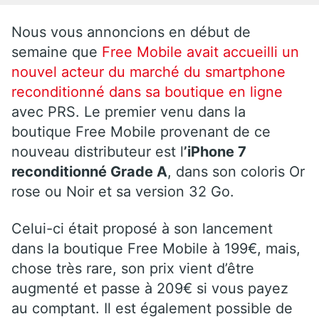
Nous vous annoncions en début de
semaine que
Free Mobile avait accueilli un
nouvel acteur du marché du smartphone
reconditionné dans sa boutique en ligne
avec PRS. Le premier venu dans la
boutique Free Mobile provenant de ce
nouveau distributeur est l
’iPhone 7
reconditionné Grade A
, dans son coloris Or
rose ou Noir et sa version 32 Go.
Celui-ci était proposé à son lancement
dans la boutique Free Mobile à 199€, mais,
chose très rare, son prix vient d’être
augmenté et passe à 209€ si vous payez
au comptant. Il est également possible de