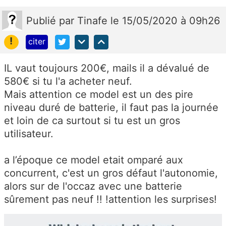
Publié
par
Tinafe
le 15/05/2020 à 09h26
!
citer
IL vaut toujours 200€, mails il a dévalué de
580€ si tu l'a acheter neuf.
Mais attention ce model est un des pire
niveau duré de batterie, il faut pas la journée
et loin de ca surtout si tu est un gros
utilisateur.
a l’époque ce model etait omparé aux
concurrent, c'est un gros défaut l'autonomie,
alors sur de l'occaz avec une batterie
sûrement pas neuf !! !attention les surprises!