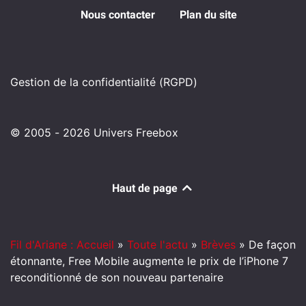
Nous contacter
Plan du site
Gestion de la confidentialité (RGPD)
© 2005 - 2026 Univers Freebox
Haut de page
Fil d'Ariane : Accueil
»
Toute l'actu
»
Brèves
»
De façon
étonnante, Free Mobile augmente le prix de l’iPhone 7
reconditionné de son nouveau partenaire