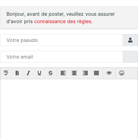
Bonjour, avant de poster, veuillez vous assurer
d'avoir pris
connaissance des règles
.