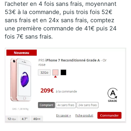
l’acheter en 4 fois sans frais, moyennant
53€ à la commande, puis trois fois 52€
sans frais et en 24x sans frais, comptez
une première commande de 41€ puis 24
fois 7€ sans frais.