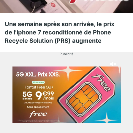
Une semaine après son arrivée, le prix
de l’iphone 7 reconditionné de Phone
Recycle Solution (PRS) augmente
Publicité