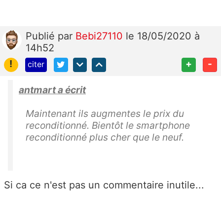
Publié
par
Bebi27110
le 18/05/2020 à
14h52
!
+
-
citer
antmart a écrit
Maintenant ils augmentes le prix du
reconditionné. Bientôt le smartphone
reconditionné plus cher que le neuf.
Si ca ce n'est pas un commentaire inutile...