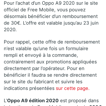
Pour l’achat d’un Oppo A9 2020 sur le site
officiel de Free Mobile, vous pouvez
désormais bénéficier d’un remboursement
de 30€. L’offre est valable jusqu’au 23 juin
2020.
Pour rappel, cette offre de remboursement
n’est valable qu’une fois un formulaire
rempli et envoyé à la commande,
contrairement aux promotions appliquées
directement par l’opérateur. Pour en
bénéficier il faudra se rendre directement
sur le site du fabricant et suivre les
indications présentées
sur cette page.
L’
Oppo A9 édition 2020
est proposé dans