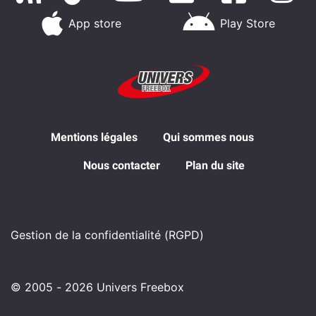
App store
Play Store
Mentions légales
Qui sommes nous
Nous contacter
Plan du site
Gestion de la confidentialité (RGPD)
© 2005 - 2026 Univers Freebox