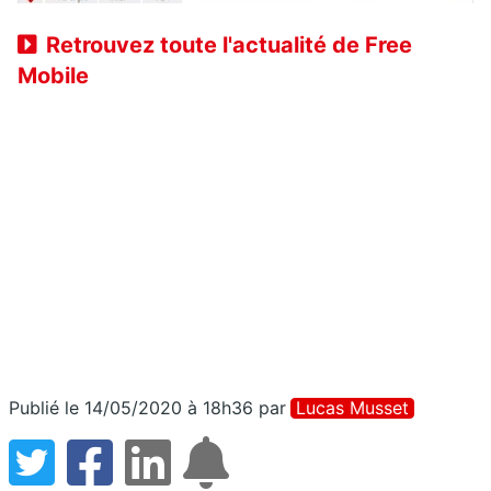
Retrouvez toute l'actualité de Free
Mobile
Publié le 14/05/2020 à 18h36
par
Lucas Musset