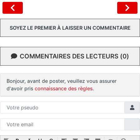
SOYEZ LE PREMIER À LAISSER UN COMMENTAIRE
COMMENTAIRES DES LECTEURS (0)
Bonjour, avant de poster, veuillez vous assurer
d'avoir pris
connaissance des règles
.