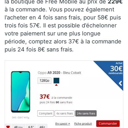
la boutique de Free Mobile au prix de
229€
à la commande. Vous pouvez également
l’acheter en 4 fois sans frais, pour 58€ puis
trois fois 57€. Il est possible d’échelonner
votre paiement sur une plus longue
période, comptez alors 37€ à la commande
puis 24 fois 8€ sans frais.