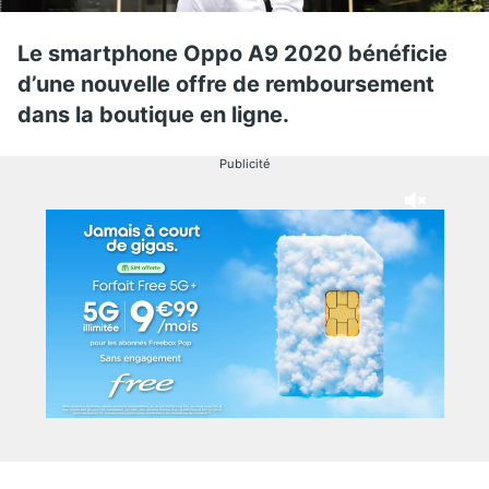
Le smartphone Oppo A9 2020 bénéficie
d’une nouvelle offre de remboursement
dans la boutique en ligne.
Publicité