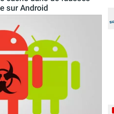
e sur Android