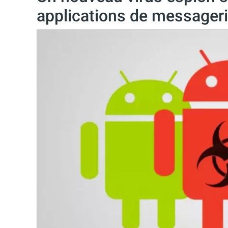
applications de messageri