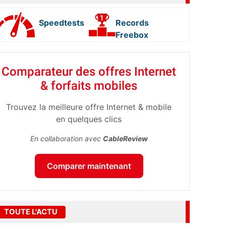
Speedtests
Records
Freebox
Comparateur des offres Internet
& forfaits mobiles
Trouvez la meilleure offre Internet & mobile
en quelques clics
En collaboration avec
CableReview
Comparer maintenant
TOUTE L'ACTU