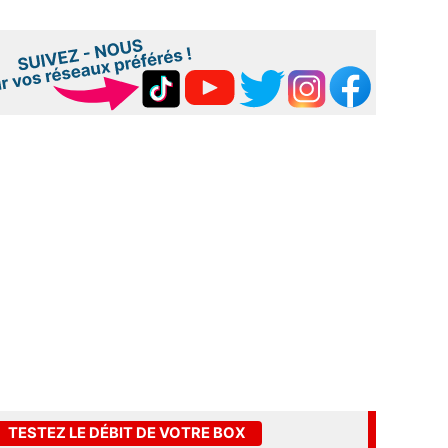
TESTEZ LE DÉBIT DE VOTRE BOX