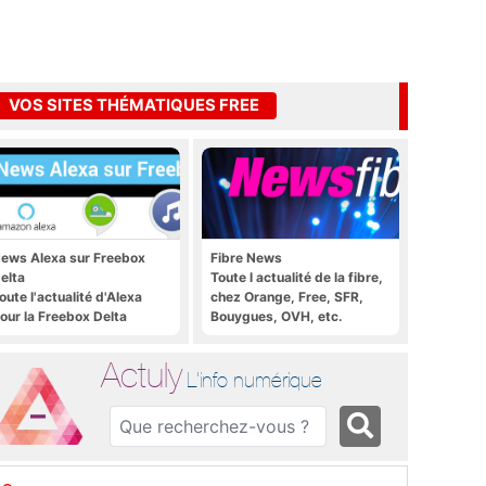
VOS SITES THÉMATIQUES FREE
ews Alexa sur Freebox
Fibre News
elta
Toute l actualité de la fibre,
oute l'actualité d'Alexa
chez Orange, Free, SFR,
our la Freebox Delta
Bouygues, OVH, etc.
Actuly
L'info numérique