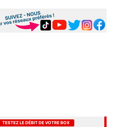
TESTEZ LE DÉBIT DE VOTRE BOX