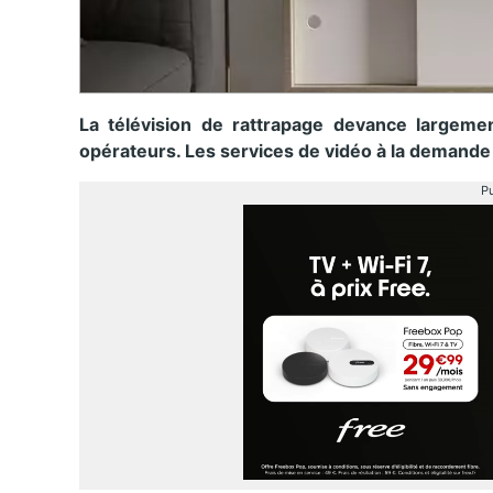
La télévision de rattrapage devance largeme
opérateurs. Les services de vidéo à la demande 
Pu