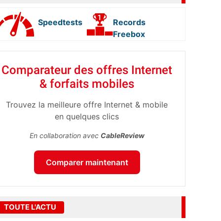
Speedtests
Records
Freebox
Comparateur des offres Internet
& forfaits mobiles
Trouvez la meilleure offre Internet & mobile
en quelques clics
En collaboration avec
CableReview
Comparer maintenant
TOUTE L'ACTU