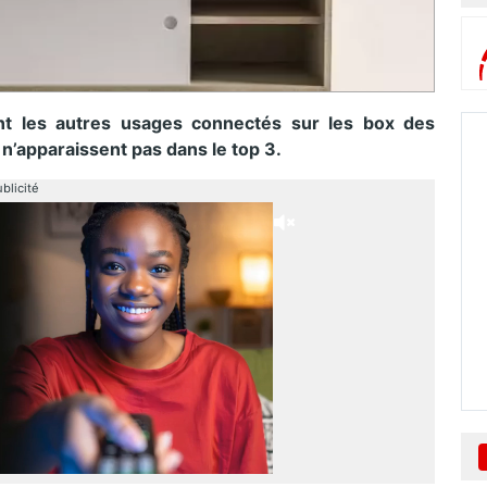
nt les autres usages connectés sur les box des
n’apparaissent pas dans le top 3.
blicité