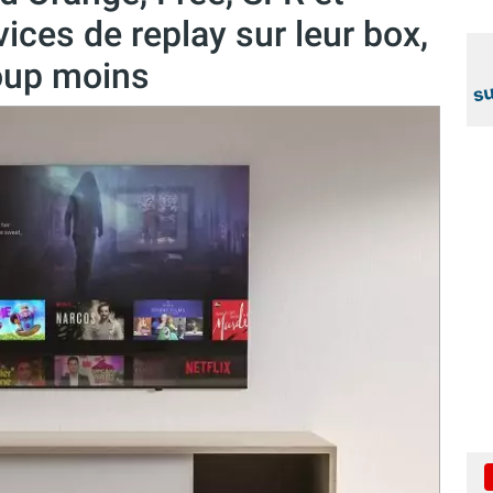
ices de replay sur leur box,
coup moins