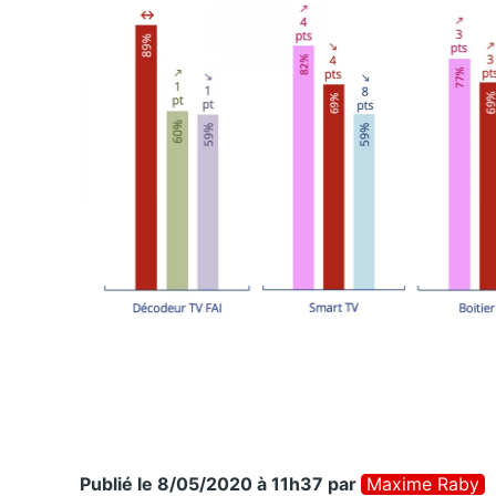
Publié le 8/05/2020 à 11h37
par
Maxime Raby