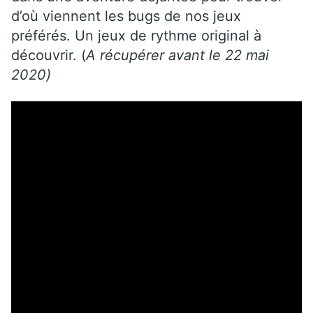
d’où viennent les bugs de nos jeux
préférés. Un jeux de rythme original à
découvrir. (
A récupérer avant le 22 mai
2020)