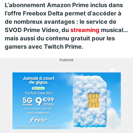
L’abonnement Amazon Prime inclus dans
l’offre Freebox Delta permet d’accéder à
de nombreux avantages : le service de
SVOD Prime Video, du
streaming
musical…
mais aussi du contenu gratuit pour les
gamers avec Twitch Prime.
Publicité