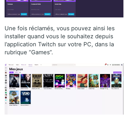
Une fois réclamés, vous pouvez ainsi les
installer quand vous le souhaitez depuis
l’application Twitch sur votre PC, dans la
rubrique “Games”.