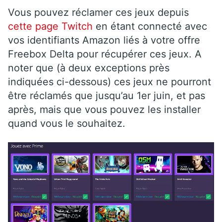
Vous pouvez réclamer ces jeux depuis
cette page Twitch
en étant connecté avec
vos identifiants Amazon liés à votre offre
Freebox Delta pour récupérer ces jeux. A
noter que (à deux exceptions près
indiquées ci-dessous) ces jeux ne pourront
être réclamés que jusqu’au 1er juin, et pas
après, mais que vous pouvez les installer
quand vous le souhaitez.