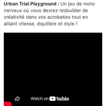
Urban Trial Playground :
Un jeu de moto
nerveux où vous devrez redoubler de
créativité dans vos acrobaties tout en
alliant vitesse, équilibre et style !