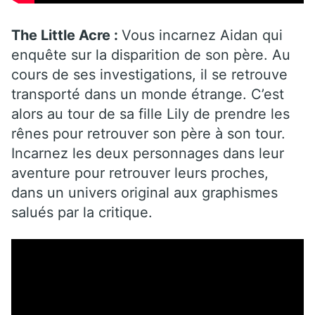
The Little Acre :
Vous incarnez Aidan qui
enquête sur la disparition de son père. Au
cours de ses investigations, il se retrouve
transporté dans un monde étrange. C’est
alors au tour de sa fille Lily de prendre les
rênes pour retrouver son père à son tour.
Incarnez les deux personnages dans leur
aventure pour retrouver leurs proches,
dans un univers original aux graphismes
salués par la critique.