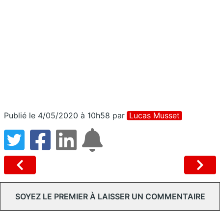
Publié le 4/05/2020 à 10h58
par
Lucas Musset
SOYEZ LE PREMIER À LAISSER UN COMMENTAIRE