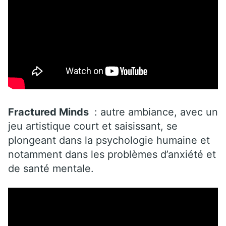
Fractured Minds
: autre ambiance, avec un
jeu artistique court et saisissant, se
plongeant dans la psychologie humaine et
notamment dans les problèmes d’anxiété et
de santé mentale.