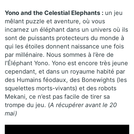
Yono and the Celestial Elephants :
un jeu
mêlant puzzle et aventure, où vous
incarnez un éléphant dans un univers où ils
sont de puissants protecteurs du monde à
qui les étoiles donnent naissance une fois
par millénaire. Nous sommes à l’ère de
l’Éléphant Yono. Yono est encore très jeune
cependant, et dans un royaume habité par
des Humains féodaux, des Bonewights (les
squelettes morts-vivants) et des robots
Mekani, ce n’est pas facile de tirer sa
trompe du jeu. (
A récupérer avant le 20
mai)