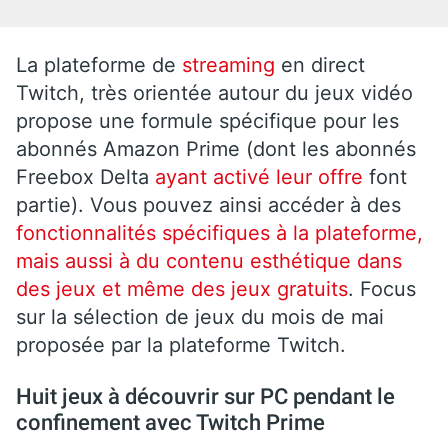
La plateforme de
streaming
en direct
Twitch, très orientée autour du jeux vidéo
propose une formule spécifique pour les
abonnés Amazon Prime (dont les abonnés
Freebox Delta
ayant activé leur offre
font
partie). Vous pouvez ainsi accéder à des
fonctionnalités spécifiques à la plateforme,
mais aussi à du contenu esthétique dans
des jeux et même des jeux gratuits
. Focus
sur la sélection de jeux du mois de mai
proposée par la plateforme Twitch.
Huit jeux à découvrir sur PC pendant le
confinement avec Twitch Prime