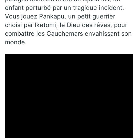
enfant perturbé par un tragique incident.
Vous jouez Pankapu, un petit guerrier
choisi par Iketomi, le Dieu des rêves, pour
combattre les Cauchemars envahissant son
monde.