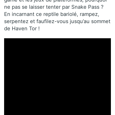
ne pas se laisser tenter par Snake Pass ?
En incarnant ce reptile bariolé, rampez,
serpentez et faufilez-vous jusqu’au sommet
de Haven Tor !