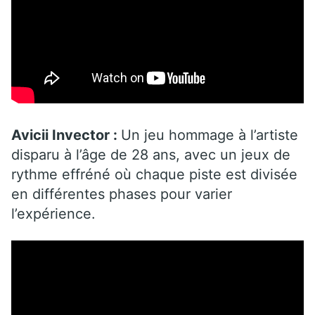
Avicii Invector :
Un jeu hommage à l’artiste
disparu à l’âge de 28 ans, avec un jeux de
rythme effréné où chaque piste est divisée
en différentes phases pour varier
l’expérience.