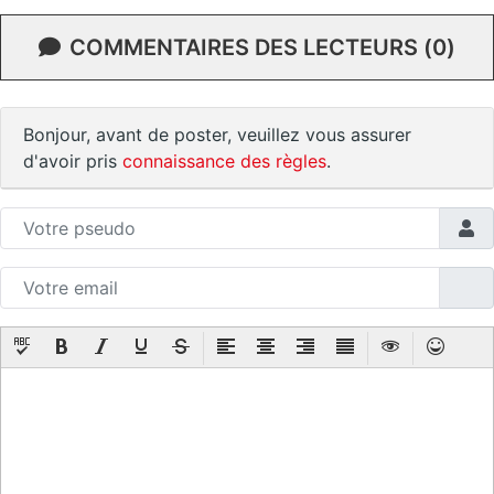
COMMENTAIRES DES LECTEURS (0)
Bonjour, avant de poster, veuillez vous assurer
d'avoir pris
connaissance des règles
.