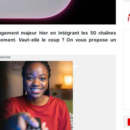
angement majeur hier en intégrant les 50 chaînes
ement. Vaut-elle le coup ? On vous propose un
blicité