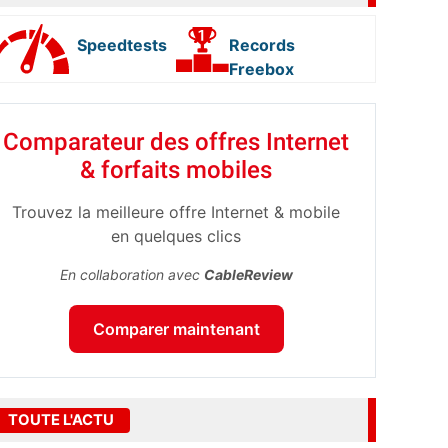
Speedtests
Records
Freebox
Comparateur des offres Internet
& forfaits mobiles
Trouvez la meilleure offre Internet & mobile
en quelques clics
En collaboration avec
CableReview
Comparer maintenant
TOUTE L'ACTU