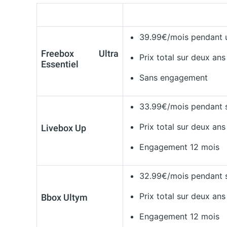
39.99€/mois pendant 
Freebox Ultra
Prix total sur deux ans
Essentiel
Sans engagement
33.99€/mois pendant s
Prix total sur deux ans
Livebox Up
Engagement 12 mois
32.99€/mois pendant s
Prix total sur deux ans
Bbox Ultym
Engagement 12 mois