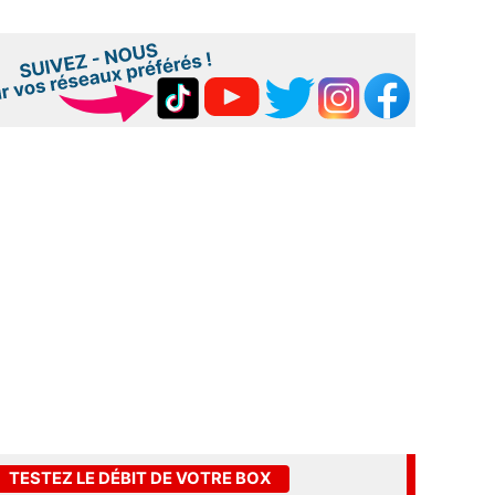
TESTEZ LE DÉBIT DE VOTRE BOX