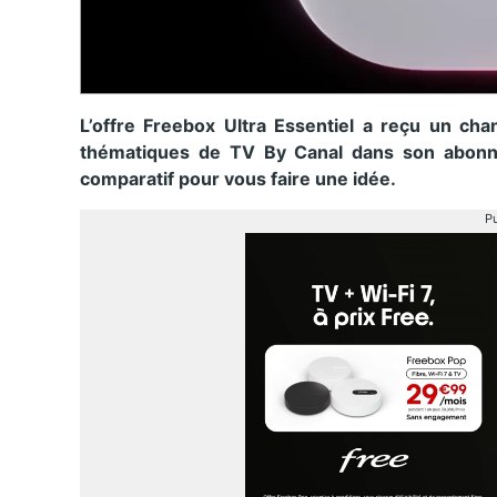
L’offre Freebox Ultra Essentiel a reçu un ch
thématiques de TV By Canal dans son abonn
comparatif pour vous faire une idée.
Pu