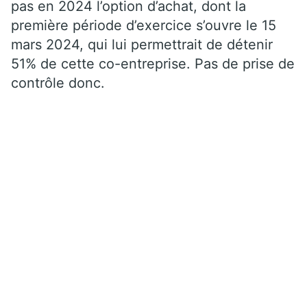
pas en 2024 l’option d’achat, dont la
première période d’exercice s’ouvre le 15
mars 2024, qui lui permettrait de détenir
51% de cette co-entreprise. Pas de prise de
contrôle donc.