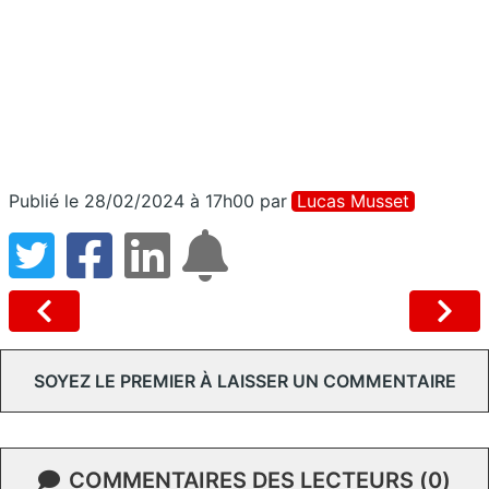
Publié le 28/02/2024 à 17h00
par
Lucas Musset
SOYEZ LE PREMIER À LAISSER UN COMMENTAIRE
COMMENTAIRES DES LECTEURS (0)