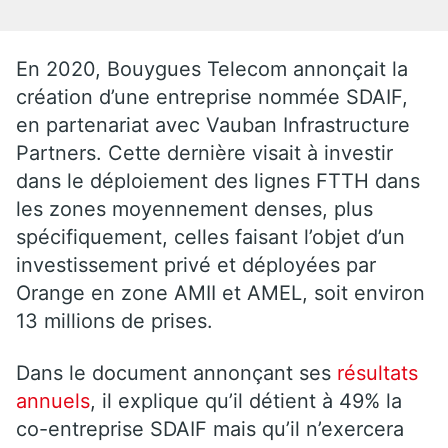
En 2020, Bouygues Telecom annonçait la
création d’une entreprise nommée SDAIF,
en partenariat avec Vauban Infrastructure
Partners. Cette dernière visait à investir
dans le déploiement des lignes FTTH dans
les zones moyennement denses, plus
spécifiquement, celles faisant l’objet d’un
investissement privé et déployées par
Orange en zone AMII et AMEL, soit environ
13 millions de prises.
Dans le document annonçant ses
résultats
annuels
, il explique qu’il détient à 49% la
co-entreprise SDAIF mais qu’il n’exercera