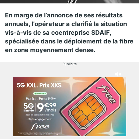
En marge de l’annonce de ses résultats
annuels, l’opérateur a clarifié la situation
vis-à-vis de sa coentreprise SDAIF,
spécialisée dans le déploiement de la fibre
en zone moyennement dense.
Publicité