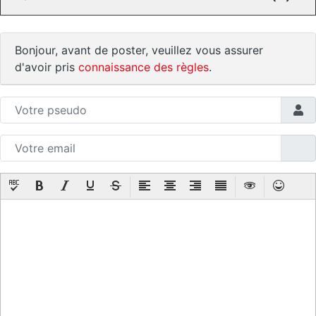
Bonjour, avant de poster, veuillez vous assurer
d'avoir pris
connaissance des règles
.