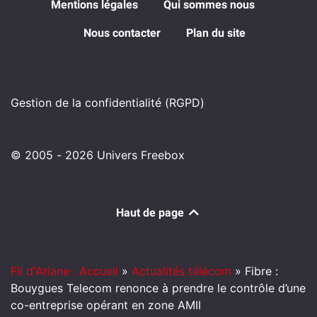
Mentions légales
Qui sommes nous
Nous contacter
Plan du site
Gestion de la confidentialité (RGPD)
© 2005 - 2026 Univers Freebox
Haut de page
Fil d'Ariane : Accueil
»
Actualités télécom
»
Fibre :
Bouygues Telecom renonce à prendre le contrôle d’une
co-entreprise opérant en zone AMII