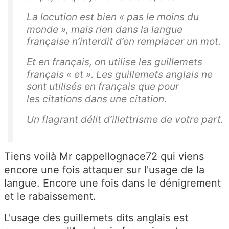
La locution est bien « pas le moins du
monde », mais rien dans la langue
française n’interdit d’en remplacer un mot.
Et en français, on utilise les guillemets
français « et ». Les guillemets anglais ne
sont utilisés en français que pour
les citations dans une citation.
Un flagrant délit d’illettrisme de votre part.
Tiens voilà Mr cappellognace72 qui viens
encore une fois attaquer sur l'usage de la
langue. Encore une fois dans le dénigrement
et le rabaissement.
L'usage des guillemets dits anglais est