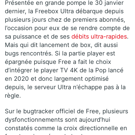
Présentée en grande pompe le 30 janvier
dernier, la Freebox Ultra débarque depuis
plusieurs jours chez de premiers abonnés,
l’occasion pour eux de se rendre compte de
sa puissance et de ses
débits ultra-rapides
.
Mais qui dit lancement de box, dit aussi
bugs rencontrés. Si la partie player est
épargnée puisque Free a fait le choix
d’intégrer le player TV 4K de la Pop lancé
en 2020 et donc largement optimisé
depuis, le serveur Ultra n’échappe pas à la
règle.
Sur le bugtracker officiel de Free, plusieurs
dysfonctionnements sont aujourd’hui
constatés comme la croix directionnelle en