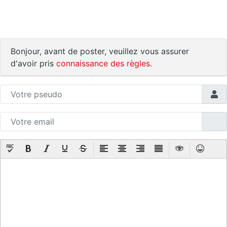
Bonjour, avant de poster, veuillez vous assurer
d'avoir pris
connaissance des règles
.