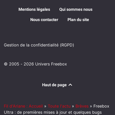
Mentions légales
Qui sommes nous
Nous contacter
Plan du site
Gestion de la confidentialité (RGPD)
© 2005 - 2026 Univers Freebox
Haut de page
Fil d'Ariane : Accueil
»
Toute l'actu
»
Brèves
»
Freebox
Ultra : de premières mises à jour et quelques bugs