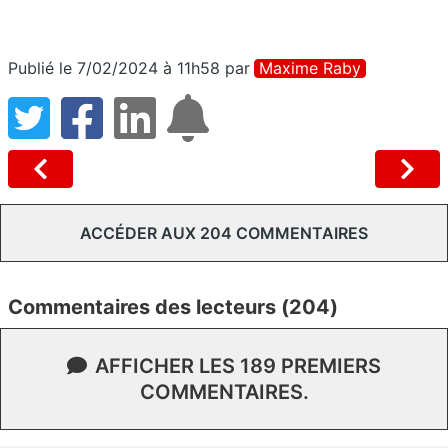
Publié le 7/02/2024 à 11h58
par
Maxime Raby
ACCÉDER AUX 204 COMMENTAIRES
Commentaires des lecteurs (204)
AFFICHER LES 189 PREMIERS
COMMENTAIRES.