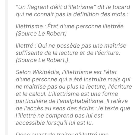
"Un flagrant délit d'illetrisme" dit le tocard
qui ne connait pas la définition des mots :
Illettrisme : État d'une personne illettrée
(Source Le Robert)
Illettré : Qui ne possède pas une maîtrise
suffisante de la lecture et de l'écriture.
(Source Le Robert,)
Selon Wikipédia, l
'illettrisme est l'état
d'une personne qui a été instruite mais qui
ne maîtrise pas ou plus la lecture, l'écriture
et le calcul. L'illettrisme est une forme
particulière de l'analphabétisme. Il relève
de l'accès au sens des écrits : le texte que
l'illettré ne comprend pas lui est
accessible lorsqu'il lui est lu.
Donc avant de traiter d'illettré une