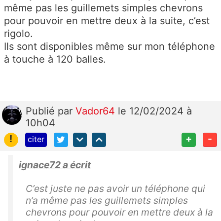
même pas les guillemets simples chevrons
pour pouvoir en mettre deux à la suite, c’est
rigolo.
Ils sont disponibles même sur mon téléphone
à touche à 120 balles.
Publié
par
Vador64
le 12/02/2024 à
10h04
!
+
-
citer
ignace72 a écrit
C’est juste ne pas avoir un téléphone qui
n’a même pas les guillemets simples
chevrons pour pouvoir en mettre deux à la