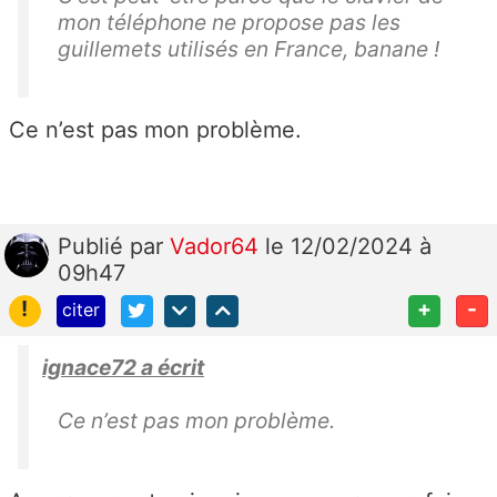
mon téléphone ne propose pas les
guillemets utilisés en France, banane !
Ce n’est pas mon problème.
Publié
par
Vador64
le 12/02/2024 à
09h47
!
+
-
citer
ignace72 a écrit
Ce n’est pas mon problème.