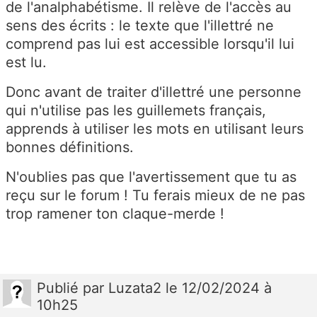
de l'analphabétisme. Il relève de l'accès au
sens des écrits : le texte que l'illettré ne
comprend pas lui est accessible lorsqu'il lui
est lu.
Donc avant de traiter d'illettré une personne
qui n'utilise pas les guillemets français,
apprends à utiliser les mots en utilisant leurs
bonnes définitions.
N'oublies pas que l'avertissement que tu as
reçu sur le forum ! Tu ferais mieux de ne pas
trop ramener ton claque-merde !
Publié
par
Luzata2
le 12/02/2024 à
10h25