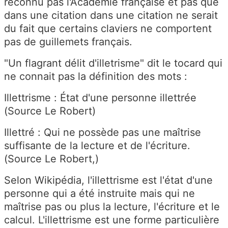
reconnu pas l'Academie française et pas que
dans une citation dans une citation ne serait
du fait que certains claviers ne comportent
pas de guillemets français.
"Un flagrant délit d'illetrisme" dit le tocard qui
ne connait pas la définition des mots :
Illettrisme : État d'une personne illettrée
(Source Le Robert)
Illettré : Qui ne possède pas une maîtrise
suffisante de la lecture et de l'écriture.
(Source Le Robert,)
Selon Wikipédia, l
'illettrisme est l'état d'une
personne qui a été instruite mais qui ne
maîtrise pas ou plus la lecture, l'écriture et le
calcul. L'illettrisme est une forme particulière