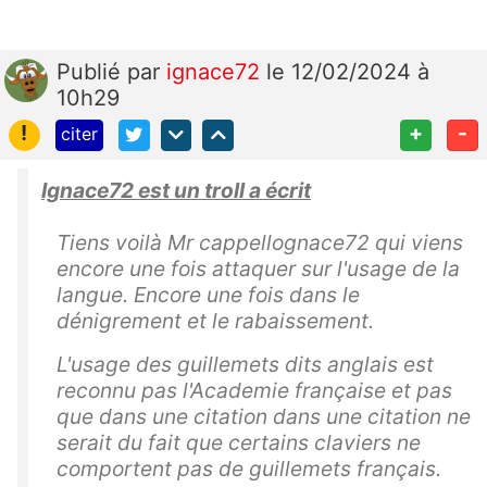
Publié
par
ignace72
le 12/02/2024 à
10h29
!
+
-
citer
Ignace72 est un troll a écrit
Tiens voilà Mr cappellognace72 qui viens
encore une fois attaquer sur l'usage de la
langue. Encore une fois dans le
dénigrement et le rabaissement.
L'usage des guillemets dits anglais est
reconnu pas l'Academie française et pas
que dans une citation dans une citation ne
serait du fait que certains claviers ne
comportent pas de guillemets français.