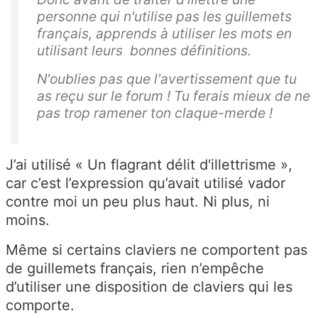
personne qui n'utilise pas les guillemets
français, apprends à utiliser les mots en
utilisant leurs bonnes définitions.
N'oublies pas que l'avertissement que tu
as reçu sur le forum ! Tu ferais mieux de ne
pas trop ramener ton claque-merde !
J’ai utilisé «
Un flagrant délit d'illettrisme »,
car c’est l’expression qu’avait utilisé vador
contre moi un peu plus haut. Ni plus, ni
moins.
Même si certains claviers ne comportent pas
de guillemets français, rien n’empêche
d’utiliser une disposition de claviers qui les
comporte.