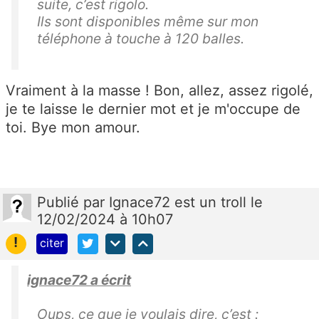
suite, c’est rigolo.
Ils sont disponibles même sur mon
téléphone à touche à 120 balles.
Vraiment à la masse ! Bon, allez, assez rigolé,
je te laisse le dernier mot et je m'occupe de
toi. Bye mon amour.
Publié
par
Ignace72 est un troll
le
12/02/2024 à 10h07
!
citer
ignace72 a écrit
Oups, ce que je voulais dire, c’est :