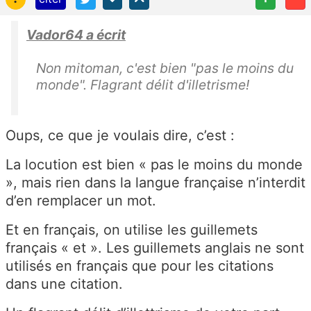
Vador64 a écrit
Non mitoman, c'est bien "pas le moins du
monde". Flagrant délit d'illetrisme!
Oups, ce que je voulais dire, c’est :
La locution est bien « pas le moins du monde
», mais rien dans la langue française n’interdit
d’en remplacer un mot.
Et en français, on utilise les guillemets
français « et ». Les guillemets anglais ne sont
utilisés en français que pour les citations
dans une citation.