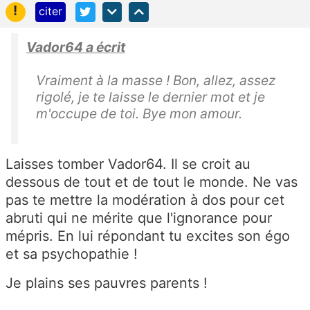
!
citer
Vador64 a écrit
Vraiment à la masse ! Bon, allez, assez
rigolé, je te laisse le dernier mot et je
m'occupe de toi. Bye mon amour.
Laisses tomber Vador64. Il se croit au
dessous de tout et de tout le monde. Ne vas
pas te mettre la modération à dos pour cet
abruti qui ne mérite que l'ignorance pour
mépris. En lui répondant tu excites son égo
et sa psychopathie !
Je plains ses pauvres parents !