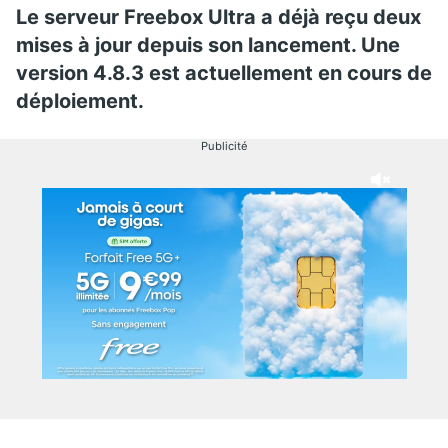
Le serveur Freebox Ultra a déjà reçu deux
mises à jour depuis son lancement. Une
version 4.8.3 est actuellement en cours de
déploiement.
Publicité