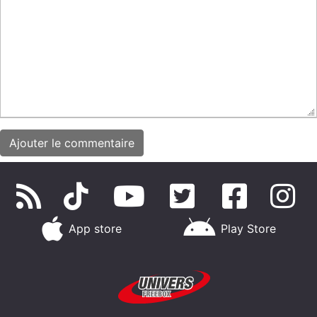
App store
Play Store