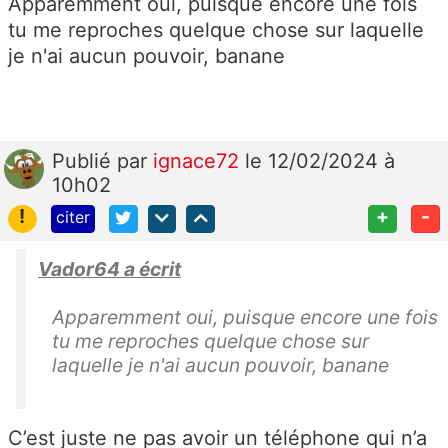
Apparemment oui, puisque encore une fois
tu me reproches quelque chose sur laquelle
je n'ai aucun pouvoir, banane
Publié
par
ignace72
le 12/02/2024 à
10h02
!
+
-
citer
Vador64 a écrit
Apparemment oui, puisque encore une fois
tu me reproches quelque chose sur
laquelle je n'ai aucun pouvoir, banane
C’est juste ne pas avoir un téléphone qui n’a