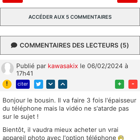
ACCÉDER AUX 5 COMMENTAIRES
COMMENTAIRES DES LECTEURS (5)
Publié
par
kawasakix
le 06/02/2024 à
17h41
!
+
-
citer
Bonjour le bousin. Il va faire 3 fois l'épaisseur
du téléphone mais la vidéo ne s'atarde pas
sur le sujet !
Bientôt, il vaudra mieux acheter un vrai
appareil photo avec l'option téléphone