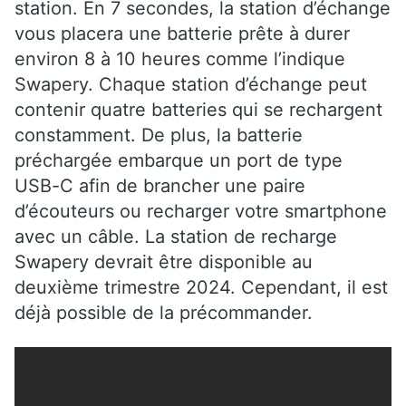
station. En 7 secondes, la station d’échange
vous placera une batterie prête à durer
environ 8 à 10 heures comme l’indique
Swapery. Chaque station d’échange peut
contenir quatre batteries qui se rechargent
constamment. De plus, la batterie
préchargée embarque un port de type
USB-C afin de brancher une paire
d’écouteurs ou recharger votre smartphone
avec un câble. La station de recharge
Swapery devrait être disponible au
deuxième trimestre 2024. Cependant, il est
déjà possible de la précommander.