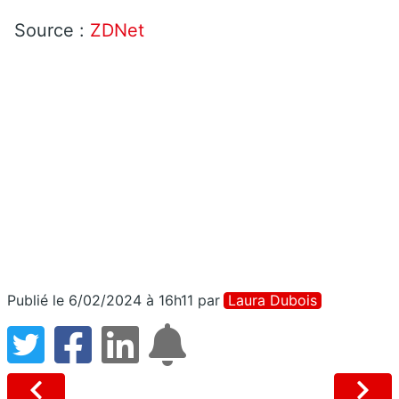
Source :
ZDNet
Publié le 6/02/2024 à 16h11
par
Laura Dubois