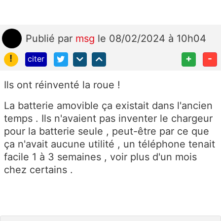
Publié
par
msg
le 08/02/2024 à 10h04
!
+
-
citer
Ils ont réinventé la roue !
La batterie amovible ça existait dans l'ancien
temps . Ils n'avaient pas inventer le chargeur
pour la batterie seule , peut-être par ce que
ça n'avait aucune utilité , un téléphone tenait
facile 1 à 3 semaines , voir plus d'un mois
chez certains .