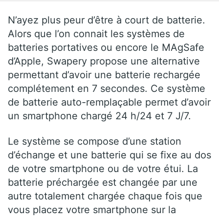
N’ayez plus peur d’être à court de batterie.
Alors que l’on connait les systèmes de
batteries portatives ou encore le MAgSafe
d’Apple, Swapery propose une alternative
permettant d’avoir une batterie rechargée
complétement en 7 secondes. Ce système
de batterie auto-remplaçable permet d’avoir
un smartphone chargé 24 h/24 et 7 J/7.
Le système se compose d’une station
d’échange et une batterie qui se fixe au dos
de votre smartphone ou de votre étui. La
batterie préchargée est changée par une
autre totalement chargée chaque fois que
vous placez votre smartphone sur la