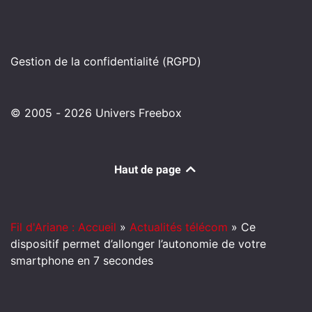
Gestion de la confidentialité (RGPD)
© 2005 - 2026 Univers Freebox
Haut de page
Fil d'Ariane : Accueil
»
Actualités télécom
»
Ce
dispositif permet d’allonger l’autonomie de votre
smartphone en 7 secondes