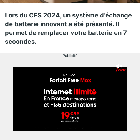
Lors du CES 2024, un système d’échange
de batterie innovant a été présenté. Il
permet de remplacer votre batterie en 7
secondes.
Publicité