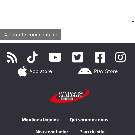
App store
Play Store
Mentions légales
Qui sommes nous
Nous contacter
Plan du site