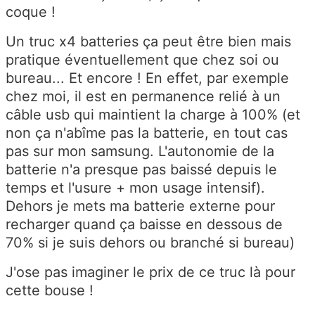
coque !
Un truc x4 batteries ça peut être bien mais
pratique éventuellement que chez soi ou
bureau... Et encore ! En effet, par exemple
chez moi, il est en permanence relié à un
câble usb qui maintient la charge à 100% (et
non ça n'abîme pas la batterie, en tout cas
pas sur mon samsung. L'autonomie de la
batterie n'a presque pas baissé depuis le
temps et l'usure + mon usage intensif).
Dehors je mets ma batterie externe pour
recharger quand ça baisse en dessous de
70% si je suis dehors ou branché si bureau)
J'ose pas imaginer le prix de ce truc là pour
cette bouse !