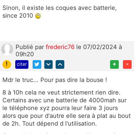
Sinon, il existe les coques avec batterie,
since 2010
Publié
par
frederic76
le 07/02/2024 à
09h20
!
+
-
citer
Mdr le truc... Pour pas dire la bouse !
8 à 10h cela ne veut strictement rien dire.
Certains avec une batterie de 4000mah sur
le téléphone xyz pourra leur faire 3 jours
alors que pour d'autre elle sera à plat au bout
de 2h. Tout dépend d l'utilisation.