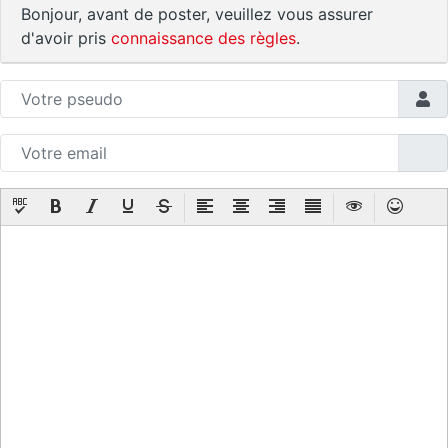
Bonjour, avant de poster, veuillez vous assurer
d'avoir pris
connaissance des règles
.