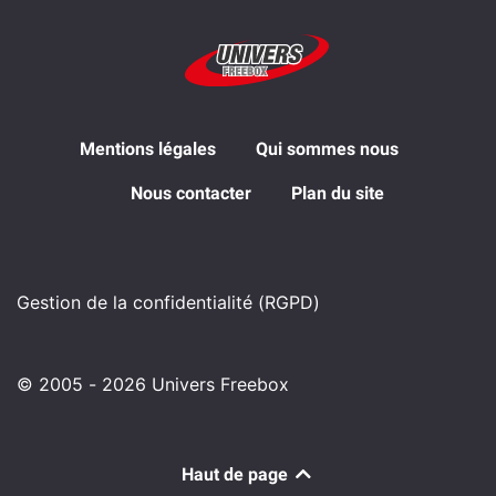
Mentions légales
Qui sommes nous
Nous contacter
Plan du site
Gestion de la confidentialité (RGPD)
© 2005 - 2026 Univers Freebox
Haut de page