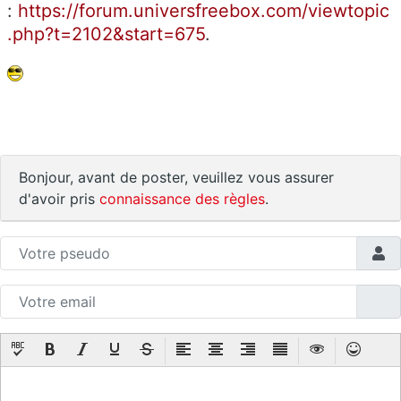
:
https://forum.universfreebox.com/viewtopic
.php?t=2102&start=675
.
Bonjour, avant de poster, veuillez vous assurer
d'avoir pris
connaissance des règles
.