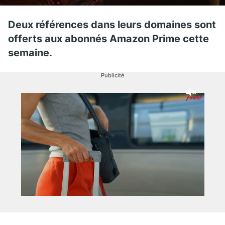
Deux références dans leurs domaines sont
offerts aux abonnés Amazon Prime cette
semaine.
Publicité