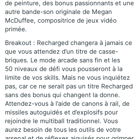
de peinture, des bonus passionnants et une
autre bande-son originale de Megan
McDuffee, compositrice de jeux vidéo
primée.
Breakout : Recharged changera à jamais ce
que vous attendez d’un titre de casse-
briques. Le mode arcade sans fin et les
50 niveaux de défi vous pousseront à la
limite de vos skills. Mais ne vous inquiétez
pas, car ce ne serait pas un titre Recharged
sans des bonus qui changent la donne.
Attendez-vous à l’aide de canons à rail, de
missiles autoguidés et d’explosifs pour
rejoindre le multiball traditionnel. Vous
aurez besoin de tous les outils de votre
arsenal et de réflexes aiguisés pour grimper