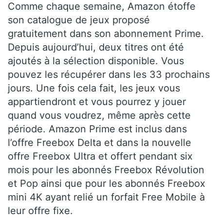
Comme chaque semaine, Amazon étoffe
son catalogue de jeux proposé
gratuitement dans son abonnement Prime.
Depuis aujourd’hui, deux titres ont été
ajoutés à la sélection disponible. Vous
pouvez les récupérer dans les 33 prochains
jours. Une fois cela fait, les jeux vous
appartiendront et vous pourrez y jouer
quand vous voudrez, même après cette
période. Amazon Prime est inclus dans
l’offre Freebox Delta et dans la nouvelle
offre Freebox Ultra et offert pendant six
mois pour les abonnés Freebox Révolution
et Pop ainsi que pour les abonnés Freebox
mini 4K ayant relié un forfait Free Mobile à
leur offre fixe.