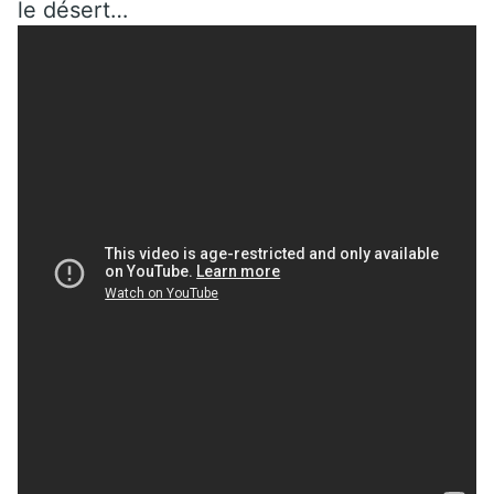
le désert…