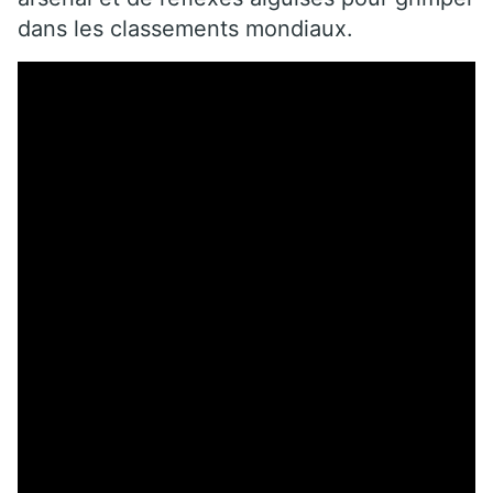
dans les classements mondiaux.