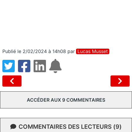
Publié le 2/02/2024 à 14h08
par
Lucas Musset
ACCÉDER AUX 9 COMMENTAIRES
COMMENTAIRES DES LECTEURS (9)