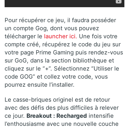
Pour récupérer ce jeu, il faudra posséder
un compte Gog, dont vous pouvez
télécharger le
launcher ici.
Une fois votre
compte créé, récupérez le code du jeu sur
votre page Prime Gaming puis rendez-vous
sur GoG, dans la section bibliothèque et
cliquez sur le “+”. Sélectionnez “Utiliser le
code GOG” et collez votre code, vous
pourrez ensuite l’installer.
Le casse-briques originel est de retour
avec des défis des plus difficiles à relever
ce jour.
Breakout : Recharged
intensifie
l’enthousiasme avec une nouvelle couche