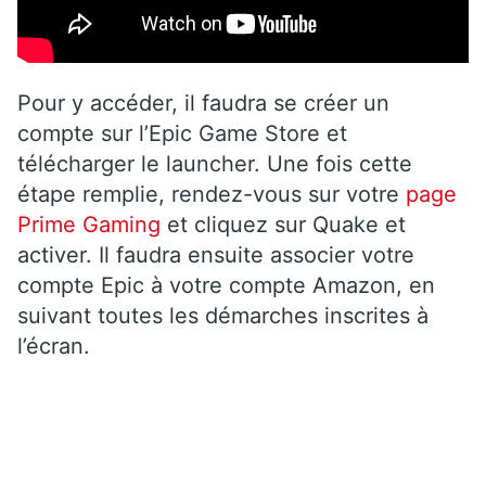
Pour y accéder, il faudra se créer un
compte sur l’Epic Game Store et
télécharger le launcher. Une fois cette
étape remplie, rendez-vous sur votre
page
Prime Gaming
et cliquez sur Quake et
activer. Il faudra ensuite associer votre
compte Epic à votre compte Amazon, en
suivant toutes les démarches inscrites à
l’écran.