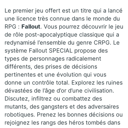
Le premier jeu offert est un titre qui a lancé
une licence très connue dans le monde du
RPG :
Fallout
.
Vous pourrez découvrir le jeu
de rôle post-apocalyptique classique qui a
redynamisé l’ensemble du genre CRPG. Le
système Fallout SPECIAL propose des
types de personnages radicalement
différents, des prises de décisions
pertinentes et une évolution qui vous
donne un contrôle total. Explorez les ruines
dévastées de l’âge d’or d’une civilisation.
Discutez, infiltrez ou combattez des
mutants, des gangsters et des adversaires
robotiques. Prenez les bonnes décisions ou
rejoignez les rangs des héros tombés dans