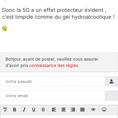
Donc la 5G a un effet protecteur évident ,
c'est limpide comme du gel hydroalcoolique !
Bonjour, avant de poster, veuillez vous assurer
d'avoir pris
connaissance des règles
.