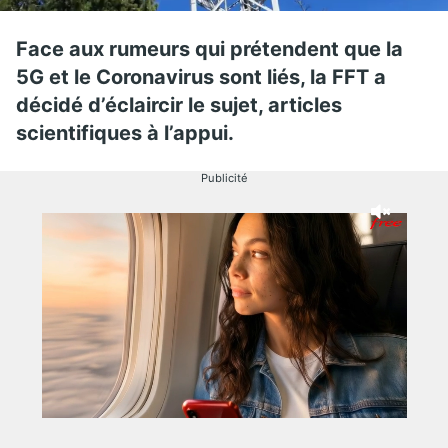
Face aux rumeurs qui prétendent que la
5G et le Coronavirus sont liés, la FFT a
décidé d’éclaircir le sujet, articles
scientifiques à l’appui.
Publicité