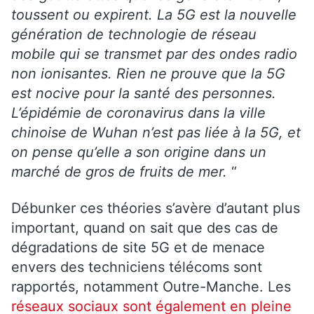
toussent ou expirent. La 5G est la nouvelle
génération de technologie de réseau
mobile qui se transmet par des ondes radio
non ionisantes. Rien ne prouve que la 5G
est nocive pour la santé des personnes.
L’épidémie de coronavirus dans la ville
chinoise de Wuhan n’est pas liée à la 5G, et
on pense qu’elle a son origine dans un
marché de gros de fruits de mer.
“
Débunker ces théories s’avère d’autant plus
important, quand on sait que des cas de
dégradations de site 5G et de menace
envers des techniciens télécoms sont
rapportés, notamment Outre-Manche. Les
réseaux sociaux sont également en pleine