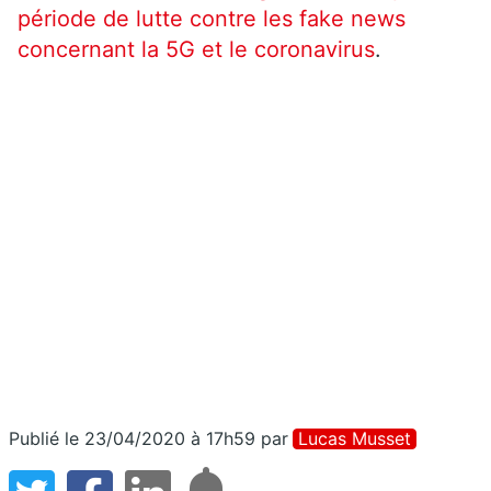
période de lutte contre les fake news
concernant la 5G et le coronavirus
.
Publié le 23/04/2020 à 17h59
par
Lucas Musset