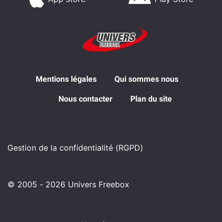
Mentions légales
Qui sommes nous
Nous contacter
Plan du site
Gestion de la confidentialité (RGPD)
© 2005 - 2026 Univers Freebox