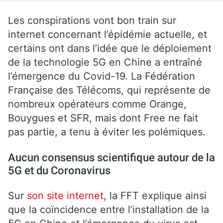
Les conspirations vont bon train sur
internet concernant l’épidémie actuelle, et
certains ont dans l’idée que le déploiement
de la technologie 5G en Chine a entraîné
l’émergence du Covid-19. La Fédération
Française des Télécoms, qui représente de
nombreux opérateurs comme Orange,
Bouygues et SFR, mais dont Free ne fait
pas partie, a tenu à éviter les polémiques.
Aucun consensus scientifique autour de la
5G et du Coronavirus
Sur
son site internet
, la FFT explique ainsi
que la coïncidence entre l’installation de la