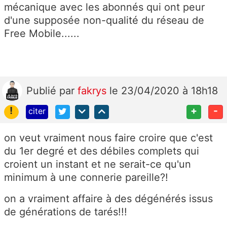
mécanique avec les abonnés qui ont peur
d'une supposée non-qualité du réseau de
Free Mobile......
Publié
par
fakrys
le 23/04/2020 à 18h18
!
+
-
citer
on veut vraiment nous faire croire que c'est
du 1er degré et des débiles complets qui
croient un instant et ne serait-ce qu'un
minimum à une connerie pareille?!
on a vraiment affaire à des dégénérés issus
de générations de tarés!!!