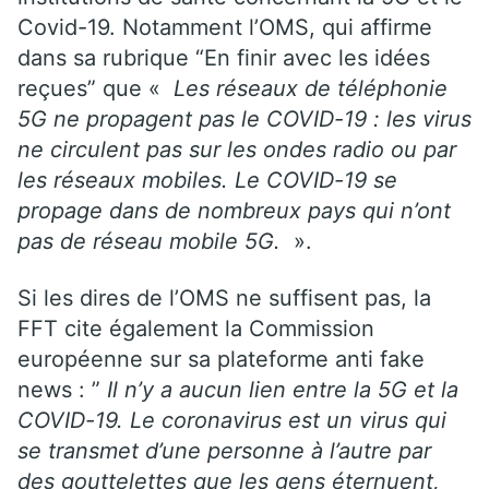
Covid-19. Notamment l’OMS, qui affirme
dans sa rubrique “En finir avec les idées
reçues” que «
Les réseaux de téléphonie
5G ne propagent pas le COVID-19 : les virus
ne circulent pas sur les ondes radio ou par
les réseaux mobiles. Le COVID-19 se
propage dans de nombreux pays qui n’ont
pas de réseau mobile 5G.
».
Si les dires de l’OMS ne suffisent pas, la
FFT cite également la Commission
européenne sur sa plateforme anti fake
news : ”
Il n’y a aucun lien entre la 5G et la
COVID-19. Le coronavirus est un virus qui
se transmet d’une personne à l’autre par
des gouttelettes que les gens éternuent,