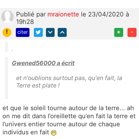
Publié
par
mraionette
le 23/04/2020 à
19h28
!
+
-
citer
Gwened56000 a écrit
et n'oublions surtout pas, qu'en fait, la
Terre est plate !
et que le soleil tourne autour de la terre... ah
on me dit dans l’oreillette qu’en fait la terre et
l’univers entier tourne autour de chaque
individus en fait