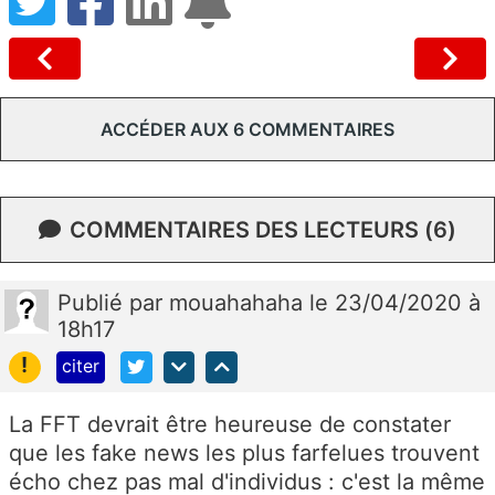
ACCÉDER AUX 6 COMMENTAIRES
COMMENTAIRES DES LECTEURS (6)
Publié
par
mouahahaha
le 23/04/2020 à
18h17
!
citer
La FFT devrait être heureuse de constater
que les fake news les plus farfelues trouvent
écho chez pas mal d'individus : c'est la même