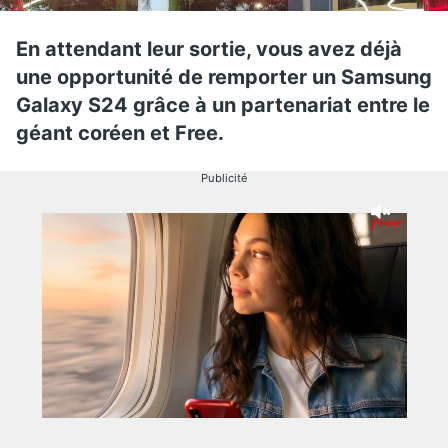
En attendant leur sortie, vous avez déjà
une opportunité de remporter un Samsung
Galaxy S24 grâce à un partenariat entre le
géant coréen et Free.
Publicité