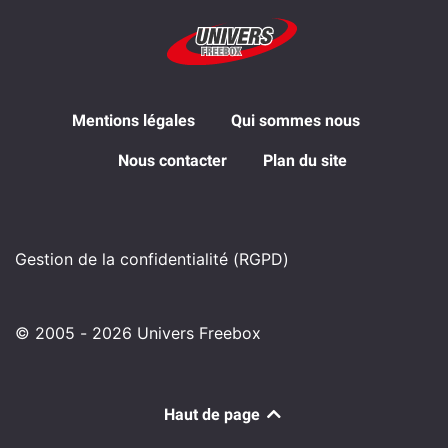
Mentions légales
Qui sommes nous
Nous contacter
Plan du site
Gestion de la confidentialité (RGPD)
© 2005 - 2026 Univers Freebox
Haut de page