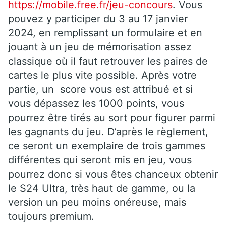
https://mobile.free.fr/jeu-concours
. Vous
pouvez y participer du 3 au 17 janvier
2024, en remplissant un formulaire et en
jouant à un jeu de mémorisation assez
classique où il faut retrouver les paires de
cartes le plus vite possible. Après votre
partie, un score vous est attribué et si
vous dépassez les 1000 points, vous
pourrez être tirés au sort pour figurer parmi
les gagnants du jeu. D’après le règlement,
ce seront un exemplaire de trois gammes
différentes qui seront mis en jeu, vous
pourrez donc si vous êtes chanceux obtenir
le S24 Ultra, très haut de gamme, ou la
version un peu moins onéreuse, mais
toujours premium.