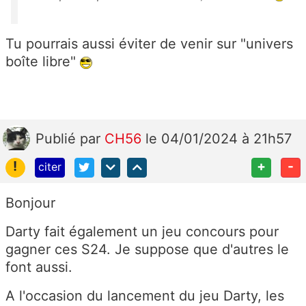
Tu pourrais aussi éviter de venir sur "univers
boîte libre"
Publié
par
CH56
le 04/01/2024 à 21h57
!
+
-
citer
Bonjour
Darty fait également un jeu concours pour
gagner ces S24. Je suppose que d'autres le
font aussi.
A l'occasion du lancement du jeu Darty, les