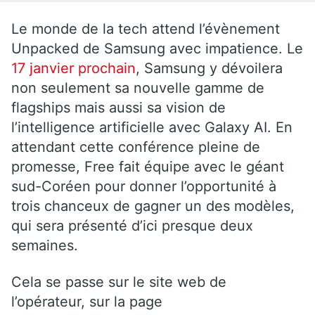
Le monde de la tech attend l’évènement
Unpacked de Samsung avec impatience. Le
17 janvier prochain
, Samsung y dévoilera
non seulement sa nouvelle gamme de
flagships mais aussi sa vision de
l’intelligence artificielle avec Galaxy AI. En
attendant cette conférence pleine de
promesse, Free fait équipe avec le géant
sud-Coréen pour donner l’opportunité à
trois chanceux de gagner un des modèles,
qui sera présenté d’ici presque deux
semaines.
Cela se passe sur le site web de
l’opérateur, sur la page