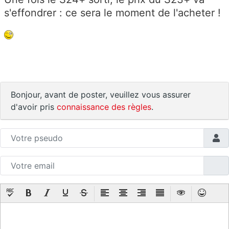
s'effondrer : ce sera le moment de l'acheter !
Bonjour, avant de poster, veuillez vous assurer
d'avoir pris
connaissance des règles
.