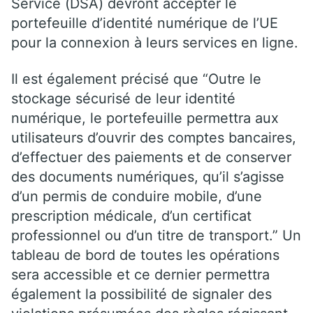
Service (DSA) devront accepter le
portefeuille d’identité numérique de l’UE
pour la connexion à leurs services en ligne.
Il est également précisé que “Outre le
stockage sécurisé de leur identité
numérique, le portefeuille permettra aux
utilisateurs d’ouvrir des comptes bancaires,
d’effectuer des paiements et de conserver
des documents numériques, qu’il s’agisse
d’un permis de conduire mobile, d’une
prescription médicale, d’un certificat
professionnel ou d’un titre de transport.” Un
tableau de bord de toutes les opérations
sera accessible et ce dernier permettra
également la possibilité de signaler des