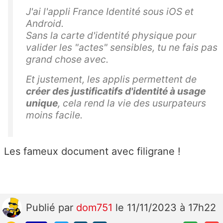
J'ai l'appli France Identité sous iOS et
Android.
Sans la carte d'identité physique pour
valider les "actes" sensibles, tu ne fais pas
grand chose avec.
Et justement, les applis permettent de
créer des justificatifs d'identité à usage
unique
, cela rend la vie des usurpateurs
moins facile.
Les fameux document avec filigrane !
Publié
par
dom751
le 11/11/2023 à 17h22