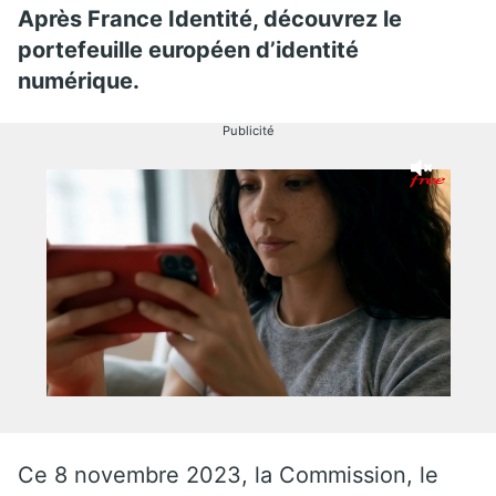
Après France Identité, découvrez le
portefeuille européen d’identité
numérique.
Publicité
Ce 8 novembre 2023, la Commission, le