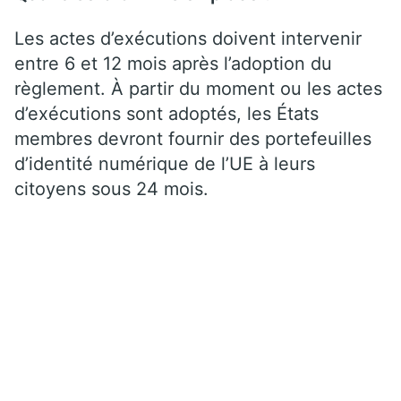
Les actes d’exécutions doivent intervenir
entre 6 et 12 mois après l’adoption du
règlement. À partir du moment ou les actes
d’exécutions sont adoptés, les États
membres devront fournir des portefeuilles
d’identité numérique de l’UE à leurs
citoyens sous 24 mois.