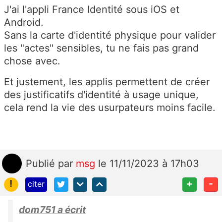
J'ai l'appli France Identité sous iOS et
Android.
Sans la carte d'identité physique pour valider
les "actes" sensibles, tu ne fais pas grand
chose avec.
Et justement, les applis permettent de créer
des justificatifs d'identité à usage unique,
cela rend la vie des usurpateurs moins facile.
Publié
par
msg
le 11/11/2023 à 17h03
!
+
-
citer
dom751 a écrit