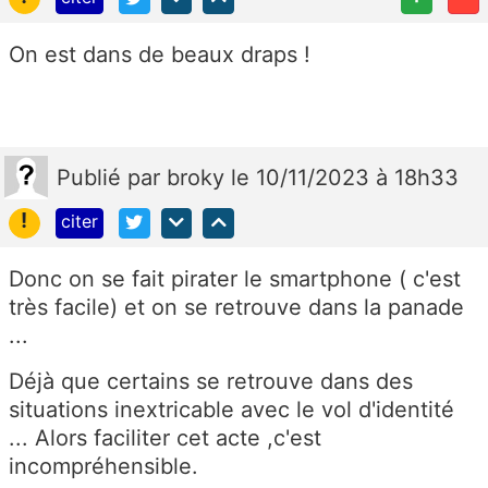
On est dans de beaux draps !
Publié
par
broky
le 10/11/2023 à 18h33
!
citer
Donc on se fait pirater le smartphone ( c'est
très facile) et on se retrouve dans la panade
...
Déjà que certains se retrouve dans des
situations inextricable avec le vol d'identité
... Alors faciliter cet acte ,c'est
incompréhensible.