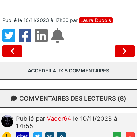
Publié le 10/11/2023 à 17h30
par
Laura Dubois
ACCÉDER AUX 8 COMMENTAIRES
COMMENTAIRES DES LECTEURS (8)
Publié
par
Vador64
le 10/11/2023 à
17h55
!
+
-
citer