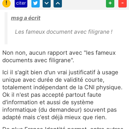
!
+
-
citer
msg a écrit
Les fameux document avec filigrane !
Non non, aucun rapport avec "les fameux
documents avec filigrane".
Ici il s'agit bien d'un vrai justificatif à usage
unique avec durée de validité courte,
totalement indépendant de la CNI physique.
Ok il n'est pas accepté partout faute
d'information et aussi de système
informatique (du demandeur) souvent pas
adapté mais c'est déjà mieux que rien.