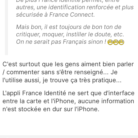
autres, une identification renforcée et plus
sécurisée à France Connect.
Mais bon, il est toujours de bon ton de
critiquer, moquer, instiller le doute, etc.
On ne serait pas Français sinon !
C'est surtout que les gens aiment bien parler
/ commenter sans s'être renseigné... Je
l'utilise aussi, je trouve ça très pratique...
L'appli France Identité ne sert que d'interface
entre la carte et l'iPhone, aucune information
n'est stockée en dur sur l'iPhone.