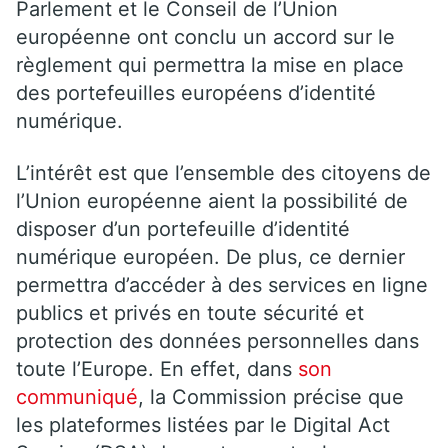
Parlement et le Conseil de l’Union
européenne ont conclu un accord sur le
règlement qui permettra la mise en place
des portefeuilles européens d’identité
numérique.
L’intérêt est que l’ensemble des citoyens de
l’Union européenne aient la possibilité de
disposer d’un portefeuille d’identité
numérique européen. De plus, ce dernier
permettra d’accéder à des services en ligne
publics et privés en toute sécurité et
protection des données personnelles dans
toute l’Europe. En effet, dans
son
communiqué
, la Commission précise que
les plateformes listées par le Digital Act