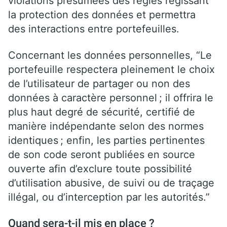
violations présumées des règles régissant
la protection des données et permettra
des interactions entre portefeuilles.
Concernant les données personnelles, “Le
portefeuille respectera pleinement le choix
de l’utilisateur de partager ou non des
données à caractère personnel ; il offrira le
plus haut degré de sécurité, certifié de
manière indépendante selon des normes
identiques ; enfin, les parties pertinentes
de son code seront publiées en source
ouverte afin d’exclure toute possibilité
d’utilisation abusive, de suivi ou de traçage
illégal, ou d’interception par les autorités.”
Quand sera-t-il mis en place ?