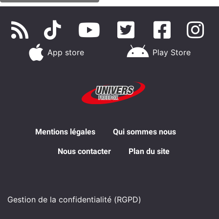
App store
Play Store
Mentions légales
Qui sommes nous
Nous contacter
Plan du site
Gestion de la confidentialité (RGPD)