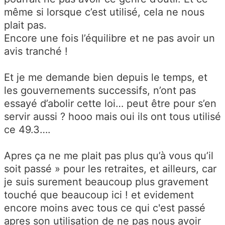
même si lorsque c’est utilisé, cela ne nous
plait pas.
Encore une fois l’équilibre et ne pas avoir un
avis tranché !
Et je me demande bien depuis le temps, et
les gouvernements successifs, n’ont pas
essayé d’abolir cette loi… peut être pour s’en
servir aussi ? hooo mais oui ils ont tous utilisé
ce 49.3….
Apres ça ne me plait pas plus qu’à vous qu’il
soit passé » pour les retraites, et ailleurs, car
je suis surement beaucoup plus gravement
touché que beaucoup ici ! et evidement
encore moins avec tous ce qui c'est passé
apres son utilisation de ne pas nous avoir