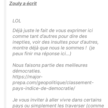
Zouly a écrit
LOL
Déjà juste le fait de vous exprimer ici
comme tant d’autres pour dire des
inepties, voir des insultes pour d’autres,
montre déjà que nous le sommes ! (je
peux finir ma réponse ici…)
Nous faisons partie des meilleures
démocraties.
https://major-
prepa.com/geopolitique/classement-
pays-indice-de-democratie/
Je vous inviter à aller vivre dans certains
pays ou simplement les traverser (comme