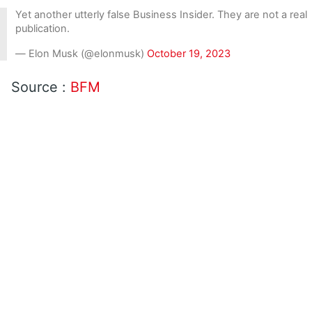
Yet another utterly false Business Insider. They are not a real
publication.
— Elon Musk (@elonmusk)
October 19, 2023
Source :
BFM