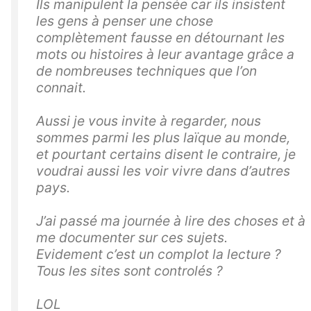
Ils manipulent la pensée car ils insistent
les gens à penser une chose
complètement fausse en détournant les
mots ou histoires à leur avantage grâce a
de nombreuses techniques que l’on
connait.
Aussi je vous invite à regarder, nous
sommes parmi les plus laïque au monde,
et pourtant certains disent le contraire, je
voudrai aussi les voir vivre dans d’autres
pays.
J’ai passé ma journée à lire des choses et à
me documenter sur ces sujets.
Evidement c’est un complot la lecture ?
Tous les sites sont controlés ?
LOL