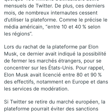
mensuels de Twitter. De plus, ces derniers
mois, de nombreux internautes cessent
d’utiliser la plateforme. Comme le précise le
média américain, “entre 10 et 40 % selon
les régions”.
Lors du rachat de la plateforme par Elon
Musk, ce dernier avait indiqué la possibilité
de fermer les marchés étrangers, pour se
concentrer sur les États-Unis. Pour rappel,
Elon Musk avait licencié entre 80 et 90 %
des effectifs, notamment en Europe et dans
les services de modération.
Si Twitter se retire du marché européen, la
plateforme pourrait éviter des sanctions