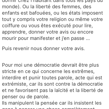
dormir chez l’habitant dans tous les pays du
monde). Ou la liberté des femmes, des
enfants est bafouées, ou les états imposent
tout y compris votre religion ou même votre
coiffure ou vous êtes exécuté pour lire,
apprendre, donner votre avis ou encore
mourir pour manifester et j’en passe …
Puis revenir nous donner votre avis.
Pour moi une démocratie devrait être plus
stricte en ce qui concerne les extrêmes,
interdire et punir toutes parole, acte qui est
extrémiste, car ils sont contre la démocratie
et ne favorisent pas la laïcité et la liberté de
penser ou de parole.
Ils manipulent la pensée car ils insistent les