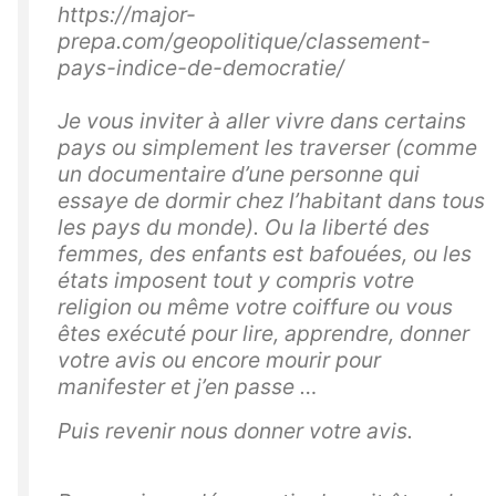
https://major-
prepa.com/geopolitique/classement-
pays-indice-de-democratie/
Je vous inviter à aller vivre dans certains
pays ou simplement les traverser (comme
un documentaire d’une personne qui
essaye de dormir chez l’habitant dans tous
les pays du monde). Ou la liberté des
femmes, des enfants est bafouées, ou les
états imposent tout y compris votre
religion ou même votre coiffure ou vous
êtes exécuté pour lire, apprendre, donner
votre avis ou encore mourir pour
manifester et j’en passe …
Puis revenir nous donner votre avis.