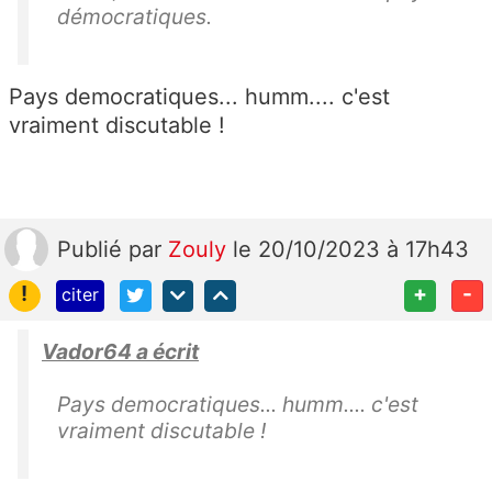
démocratiques.
Pays democratiques... humm.... c'est
vraiment discutable !
Publié
par
Zouly
le 20/10/2023 à 17h43
!
+
-
citer
Vador64 a écrit
Pays democratiques... humm.... c'est
vraiment discutable !