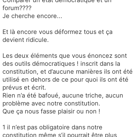
forum????
Je cherche encore...
Et là encore vous déformez tous et ça
devient ridicule.
Les deux éléments que vous énoncez sont
des outils démocratiques ! inscrit dans la
constitution, et d’aucune manières ils ont été
utilisé en dehors de ce pour quoi ils ont été
prévus et écrit.
Rien n’a été bafoué, aucune triche, aucun
problème avec notre constitution.
Que ça nous fasse plaisir ou non !
1 il n’est pas obligatoire dans notre
constitution même s’il pourrait être plus