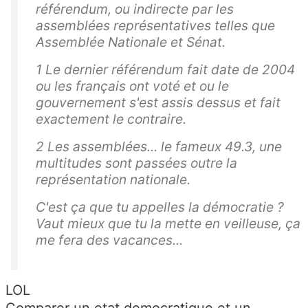
référendum, ou indirecte par les
assemblées représentatives telles que
Assemblée Nationale et Sénat.
1 Le dernier référendum fait date de 2004
ou les français ont voté et ou le
gouvernement s'est assis dessus et fait
exactement le contraire.
2 Les assemblées... le fameux 49.3, une
multitudes sont passées outre la
représentation nationale.
C'est ça que tu appelles la démocratie ?
Vaut mieux que tu la mette en veilleuse, ça
me fera des vacances...
LOL
Comparer un etat democratique et un