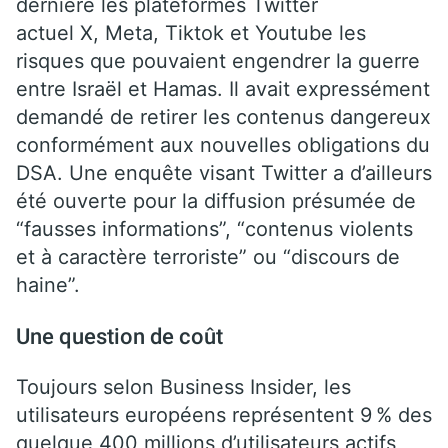
dernière les plateformes Twitter
actuel X, Meta, Tiktok et Youtube les
risques que pouvaient engendrer la guerre
entre Israël et Hamas. Il avait expressément
demandé de retirer les contenus dangereux
conformément aux nouvelles obligations du
DSA. Une enquête visant Twitter a d’ailleurs
été ouverte pour la diffusion présumée de
“fausses informations”, “contenus violents
et à caractère terroriste” ou “discours de
haine”.
Une question de coût
Toujours selon Business Insider, les
utilisateurs européens représentent 9 % des
quelque 400 millions d’utilisateurs actifs