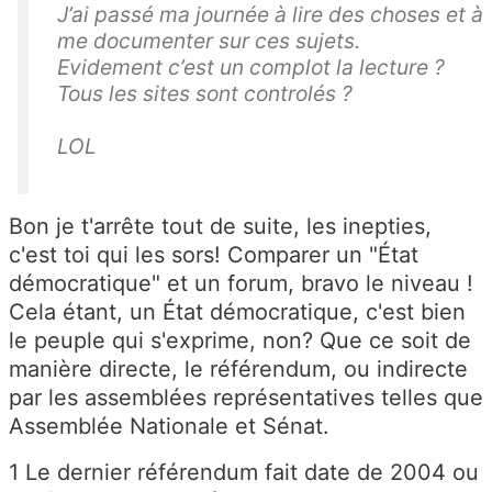
J’ai passé ma journée à lire des choses et à
me documenter sur ces sujets.
Evidement c’est un complot la lecture ?
Tous les sites sont controlés ?
LOL
Bon je t'arrête tout de suite, les inepties,
c'est toi qui les sors! Comparer un "État
démocratique" et un forum, bravo le niveau !
Cela étant, un État démocratique, c'est bien
le peuple qui s'exprime, non? Que ce soit de
manière directe, le référendum, ou indirecte
par les assemblées représentatives telles que
Assemblée Nationale et Sénat.
1 Le dernier référendum fait date de 2004 ou