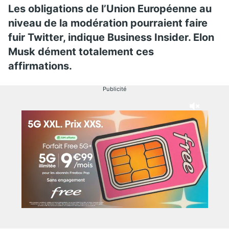
Les obligations de l’Union Européenne au
niveau de la modération pourraient faire
fuir Twitter, indique Business Insider. Elon
Musk dément totalement ces
affirmations.
Publicité