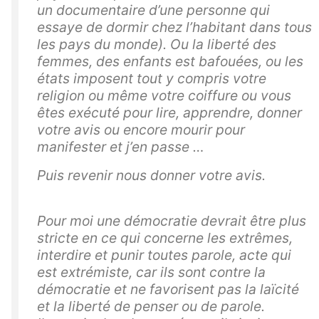
un documentaire d’une personne qui
essaye de dormir chez l’habitant dans tous
les pays du monde). Ou la liberté des
femmes, des enfants est bafouées, ou les
états imposent tout y compris votre
religion ou même votre coiffure ou vous
êtes exécuté pour lire, apprendre, donner
votre avis ou encore mourir pour
manifester et j’en passe …
Puis revenir nous donner votre avis.
Pour moi une démocratie devrait être plus
stricte en ce qui concerne les extrêmes,
interdire et punir toutes parole, acte qui
est extrémiste, car ils sont contre la
démocratie et ne favorisent pas la laïcité
et la liberté de penser ou de parole.