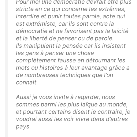
Pour moi une démocratie devrait être plus
stricte en ce qui concerne les extrêmes,
interdire et punir toutes parole, acte qui
est extrémiste, car ils sont contre la
démocratie et ne favorisent pas la laïcité
et la liberté de penser ou de parole.
Ils manipulent la pensée car ils insistent
les gens à penser une chose
complètement fausse en détournant les
mots ou histoires à leur avantage grâce a
de nombreuses techniques que l’on
connait.
Aussi je vous invite à regarder, nous
sommes parmi les plus laïque au monde,
et pourtant certains disent le contraire, je
voudrai aussi les voir vivre dans d’autres
pays.