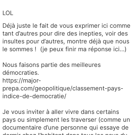
LOL
Déjà juste le fait de vous exprimer ici comme
tant d’autres pour dire des inepties, voir des
insultes pour d’autres, montre déjà que nous
le sommes ! (je peux finir ma réponse ici…)
Nous faisons partie des meilleures
démocraties.
https://major-
prepa.com/geopolitique/classement-pays-
indice-de-democratie/
Je vous inviter à aller vivre dans certains
pays ou simplement les traverser (comme un
documentaire d’une personne qui essaye de