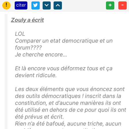
!
+
-
citer
Zouly a écrit
LOL
Comparer un etat democratique et un
forum????
Je cherche encore...
Et là encore vous déformez tous et ça
devient ridicule.
Les deux éléments que vous énoncez sont
des outils démocratiques ! inscrit dans la
constitution, et d’aucune manières ils ont
été utilisé en dehors de ce pour quoi ils ont
été prévus et écrit.
Rien n’a été bafoué, aucune triche, aucun