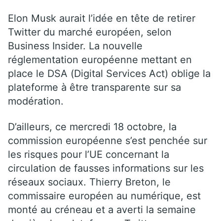
Elon Musk aurait l’idée en tête de retirer
Twitter du marché européen, selon
Business Insider. La nouvelle
réglementation européenne mettant en
place le DSA (Digital Services Act) oblige la
plateforme à être transparente sur sa
modération.
D’ailleurs, ce mercredi 18 octobre, la
commission européenne s’est penchée sur
les risques pour l’UE concernant la
circulation de fausses informations sur les
réseaux sociaux. Thierry Breton, le
commissaire européen au numérique, est
monté au créneau et a averti la semaine