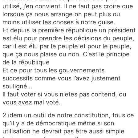
utilisé, j’en convient. Il ne faut pas croire que
lorsque ça nous arrange on peut plus ou
moins utiliser les choses à notre guise.
Et depuis la première république un président
est élu pour prendre les décisions du peuple,
car il est élu par le peuple et pour le peuple,
que ça nous plaise ou non. C’est le principe
de la république
Et ce pour tous les gouvernements
successifs comme vous l’avez justement
souligné…
Il faut voter si vous n'etes pas contend, ou
vous avez mal voté.
2 idem un outil de notre constitution, tous ce
qu’il y a de démocratique même si son
utilisation ne devrait pas être aussi simple