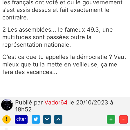
les français ont voté et ou le gouvernement
s'est assis dessus et fait exactement le
contraire.
2 Les assemblées... le fameux 49.3, une
multitudes sont passées outre la
représentation nationale.
C'est ça que tu appelles la démocratie ? Vaut
mieux que tu la mette en veilleuse, ça me
fera des vacances...
Publié
par
Vador64
le 20/10/2023 à
18h52
!
+
-
citer