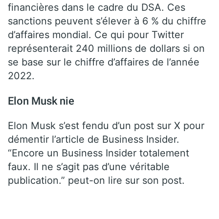
financières dans le cadre du DSA. Ces
sanctions peuvent s’élever à 6 % du chiffre
d’affaires mondial. Ce qui pour Twitter
représenterait 240 millions de dollars si on
se base sur le chiffre d’affaires de l’année
2022.
Elon Musk nie
Elon Musk s’est fendu d’un post sur X pour
démentir l’article de Business Insider.
“Encore un Business Insider totalement
faux. Il ne s’agit pas d’une véritable
publication.” peut-on lire sur son post.