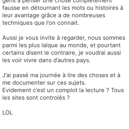
gens à penser une chose complètement
fausse en détournant les mots ou histoires à
leur avantage grâce a de nombreuses
techniques que l’on connait.
Aussi je vous invite à regarder, nous sommes
parmi les plus laïque au monde, et pourtant
certains disent le contraire, je voudrai aussi
les voir vivre dans d’autres pays.
J’ai passé ma journée à lire des choses et à
me documenter sur ces sujets.
Evidement c’est un complot la lecture ? Tous
les sites sont controlés ?
LOL