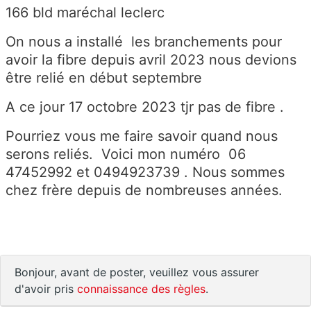
166 bld maréchal leclerc
On nous a installé les branchements pour
avoir la fibre depuis avril 2023 nous devions
être relié en début septembre
A ce jour 17 octobre 2023 tjr pas de fibre .
Pourriez vous me faire savoir quand nous
serons reliés. Voici mon numéro 06
47452992 et 0494923739 . Nous sommes
chez frère depuis de nombreuses années.
Bonjour, avant de poster, veuillez vous assurer
d'avoir pris
connaissance des règles
.