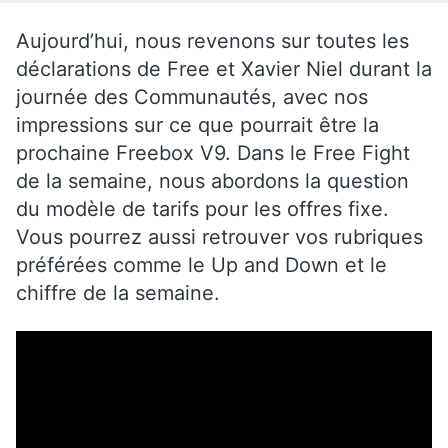
Aujourd’hui, nous revenons sur toutes les
déclarations de Free et Xavier Niel durant la
journée des Communautés, avec nos
impressions sur ce que pourrait être la
prochaine Freebox V9. Dans le Free Fight
de la semaine, nous abordons la question
du modèle de tarifs pour les offres fixe.
Vous pourrez aussi retrouver vos rubriques
préférées comme le Up and Down et le
chiffre de la semaine.