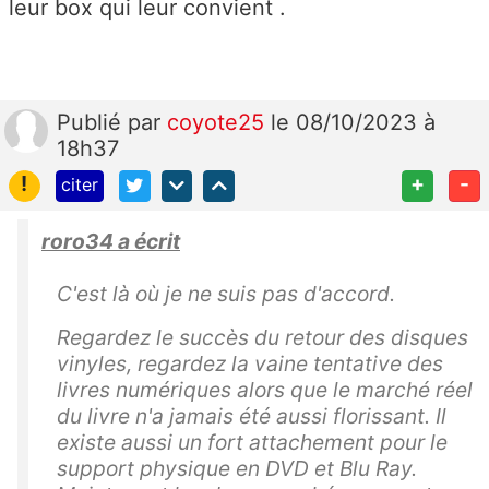
leur box qui leur convient .
Publié
par
coyote25
le 08/10/2023 à
18h37
!
+
-
citer
roro34 a écrit
C'est là où je ne suis pas d'accord.
Regardez le succès du retour des disques
vinyles, regardez la vaine tentative des
livres numériques alors que le marché réel
du livre n'a jamais été aussi florissant. Il
existe aussi un fort attachement pour le
support physique en DVD et Blu Ray.