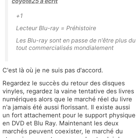
coyote25 a écrit
+1
Lecteur Blu-ray = Préhistoire
Les Blu-ray sont en passe de n'être plus du
tout commercialisés mondialement
C'est là où je ne suis pas d'accord.
Regardez le succès du retour des disques
vinyles, regardez la vaine tentative des livres
numériques alors que le marché réel du livre
n'a jamais été aussi florissant. Il existe aussi
un fort attachement pour le support physique
en DVD et Blu Ray. Maintenant les deux
marchés peuvent coexister, le marché du