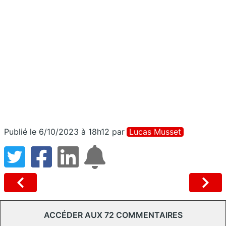
Publié le 6/10/2023 à 18h12
par
Lucas Musset
ACCÉDER AUX 72 COMMENTAIRES