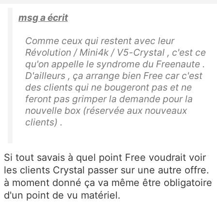
msg a écrit
Comme ceux qui restent avec leur
Révolution / Mini4k / V5-Crystal , c'est ce
qu'on appelle le syndrome du Freenaute .
D'ailleurs , ça arrange bien Free car c'est
des clients qui ne bougeront pas et ne
feront pas grimper la demande pour la
nouvelle box (réservée aux nouveaux
clients) .
Si tout savais à quel point Free voudrait voir
les clients Crystal passer sur une autre offre.
à moment donné ça va même être obligatoire
d'un point de vu matériel.