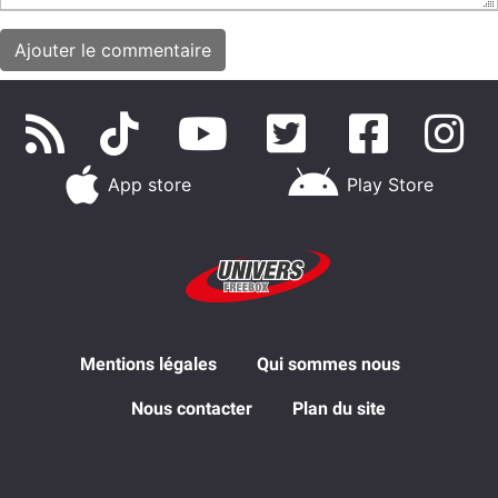
App store
Play Store
Mentions légales
Qui sommes nous
Nous contacter
Plan du site