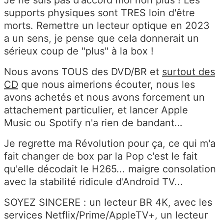
supports physiques sont TRES loin d'être
morts. Remettre un lecteur optique en 2023
a un sens, je pense que cela donnerait un
sérieux coup de "plus" à la box !
Nous avons TOUS des DVD/BR et
surtout des
CD
que nous aimerions écouter, nous les
avons achetés et nous avons forcement un
attachement particulier, et lancer Apple
Music ou Spotify n'a rien de bandant…
Je regrette ma Révolution pour ça, ce qui m'a
fait changer de box par la Pop c'est le fait
qu'elle décodait le H265... maigre consolation
avec la stabilité ridicule d'Android TV...
SOYEZ SINCERE : un lecteur BR 4K, avec les
services Netflix/Prime/AppleTV+, un lecteur