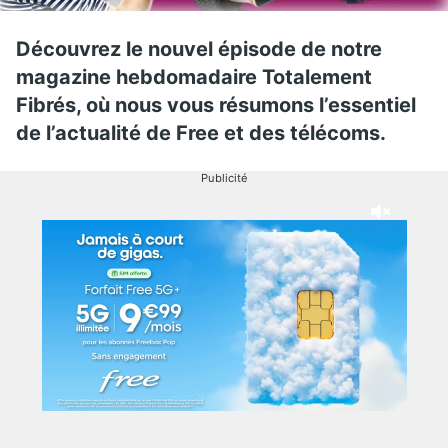
Découvrez le nouvel épisode de notre
magazine hebdomadaire Totalement
Fibrés, où nous vous résumons l’essentiel
de l’actualité de Free et des télécoms.
Publicité