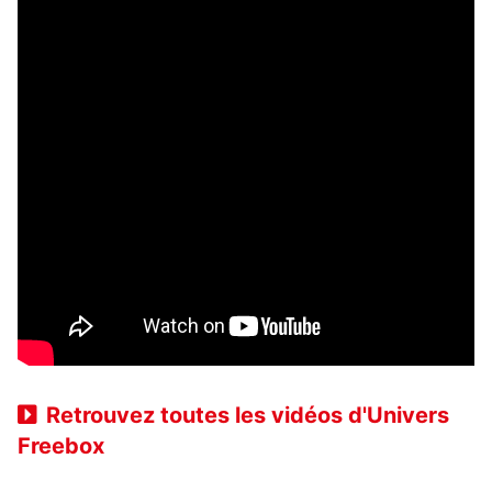
Retrouvez toutes les vidéos d'Univers
Freebox