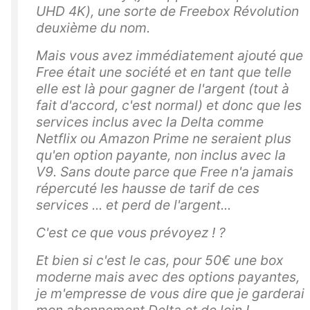
UHD 4K), une sorte de Freebox Révolution
deuxième du nom.
Mais vous avez immédiatement ajouté que
Free était une société et en tant que telle
elle est là pour gagner de l'argent (tout à
fait d'accord, c'est normal) et donc que les
services inclus avec la Delta comme
Netflix ou Amazon Prime ne seraient plus
qu'en option payante, non inclus avec la
V9. Sans doute parce que Free n'a jamais
répercuté les hausse de tarif de ces
services ... et perd de l'argent...
C'est ce que vous prévoyez ! ?
Et bien si c'est le cas, pour 50€ une box
moderne mais avec des options payantes,
je m'empresse de vous dire que je garderai
mon abonnement Delta et de loin !