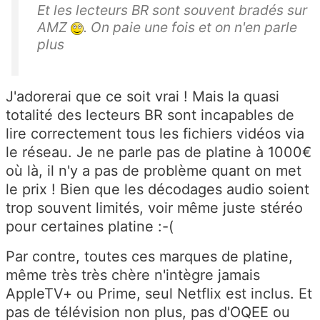
Et les lecteurs BR sont souvent bradés sur
AMZ
. On paie une fois et on n'en parle
plus
J'adorerai que ce soit vrai ! Mais la quasi
totalité des lecteurs BR sont incapables de
lire correctement tous les fichiers vidéos via
le réseau. Je ne parle pas de platine à 1000€
où là, il n'y a pas de problème quant on met
le prix ! Bien que les décodages audio soient
trop souvent limités, voir même juste stéréo
pour certaines platine :-(
Par contre, toutes ces marques de platine,
même très très chère n'intègre jamais
AppleTV+ ou Prime, seul Netflix est inclus. Et
pas de télévision non plus, pas d'OQEE ou