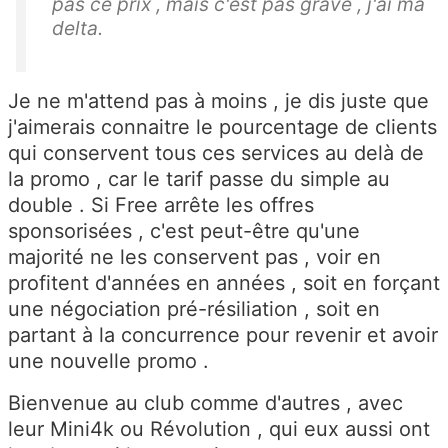
pas ce prix , mais c'est pas grave , j'ai ma
delta.
Je ne m'attend pas à moins , je dis juste que
j'aimerais connaitre le pourcentage de clients
qui conservent tous ces services au delà de
la promo , car le tarif passe du simple au
double . Si Free arrête les offres
sponsorisées , c'est peut-être qu'une
majorité ne les conservent pas , voir en
profitent d'années en années , soit en forçant
une négociation pré-résiliation , soit en
partant à la concurrence pour revenir et avoir
une nouvelle promo .
Bienvenue au club comme d'autres , avec
leur Mini4k ou Révolution , qui eux aussi ont