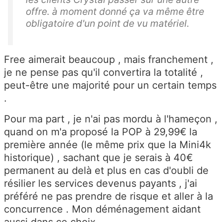
offre. à moment donné ça va même être
obligatoire d'un point de vu matériel.
Free aimerait beaucoup , mais franchement ,
je ne pense pas qu'il convertira la totalité ,
peut-être une majorité pour un certain temps
.
Pour ma part , je n'ai pas mordu à l'hameçon ,
quand on m'a proposé la POP à 29,99€ la
première année (le même prix que la Mini4k
historique) , sachant que je serais à 40€
permanent au delà et plus en cas d'oubli de
résilier les services devenus payants , j'ai
préféré ne pas prendre de risque et aller à la
concurrence . Mon déménagement aidant