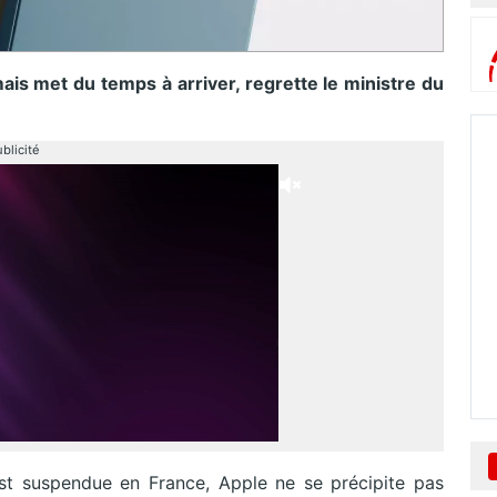
is met du temps à arriver, regrette le ministre du
blicité
est suspendue en France, Apple ne se précipite pas