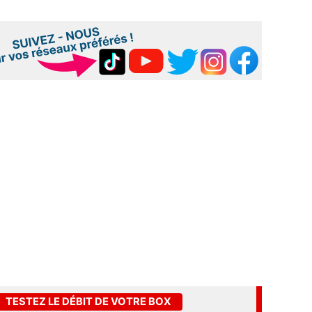
TESTEZ LE DÉBIT DE VOTRE BOX