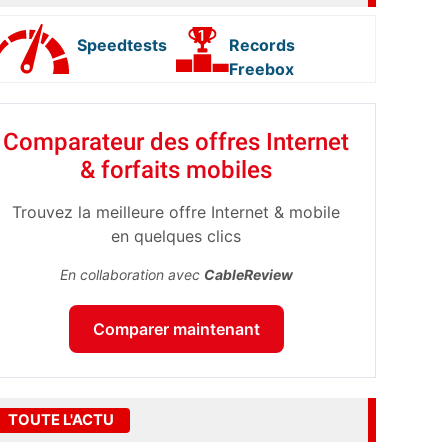
Speedtests
Records
Freebox
Comparateur des offres Internet
& forfaits mobiles
Trouvez la meilleure offre Internet & mobile
en quelques clics
En collaboration avec
CableReview
Comparer maintenant
TOUTE L'ACTU