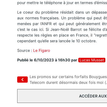
pour mettre le téléphone à jour en termes d’émiss
Le coeur du problème résidait dans un dépasse
aux normes françaises. Un problème qui peut êtr
menées par l’ANFR et qui peut généralement être
c’est le cas ici. Si Jean-Noël Barrot se félicite 
respecte les règles en place en France, il “regrett
cependant qu’elle sera lancée le 10 octobre.
Source :
Le Figaro
Publié le 6/10/2023 à 16h30
par
Lucas Musset
Les promos sur certains forfaits Bouygues
Telecom durent désormais deux fois moi (..
ACCÉDER AUX