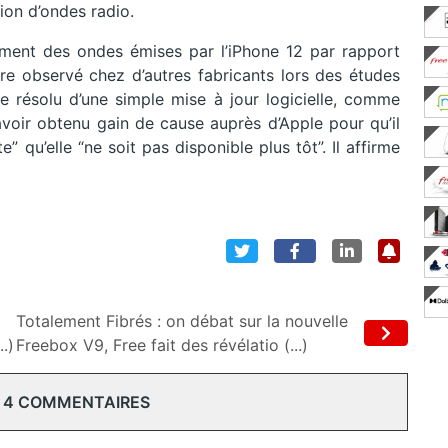
ion d’ondes radio.
ment des ondes émises par l’iPhone 12 par rapport
e observé chez d’autres fabricants lors des études
 résolu d’une simple mise à jour logicielle, comme
d’avoir obtenu gain de cause auprès d’Apple pour qu’il
e” qu’elle “ne soit pas disponible plus tôt”. Il affirme
Totalement Fibrés : on débat sur la nouvelle
.)
Freebox V9, Free fait des révélatio (...)
 4 COMMENTAIRES