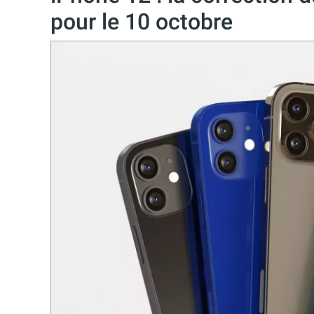
pour le 10 octobre