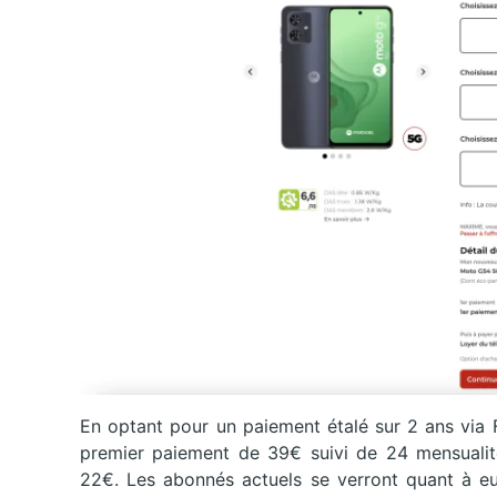
En optant pour un paiement étalé sur 2 ans via 
premier paiement de 39€ suivi de 24 mensualit
22€. Les abonnés actuels se verront quant à 