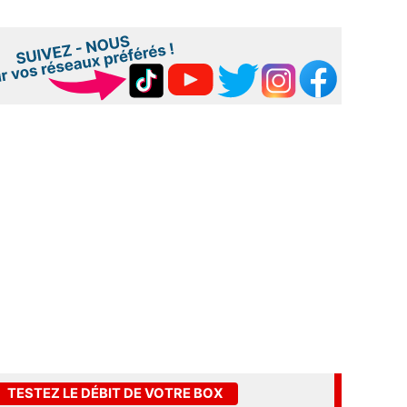
TESTEZ LE DÉBIT DE VOTRE BOX