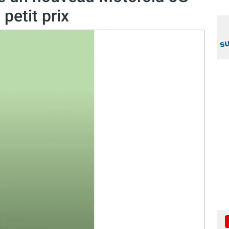
 petit prix