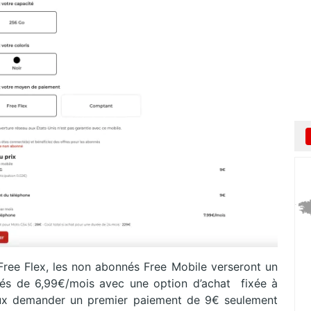
Free Flex, les non abonnés Free Mobile verseront un
és de 6,99€/mois avec une option d’achat fixée à
eux demander un premier paiement de 9€ seulement