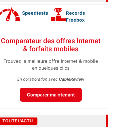
Speedtests
Records
Freebox
Comparateur des offres Internet
& forfaits mobiles
Trouvez la meilleure offre Internet & mobile
en quelques clics
En collaboration avec
CableReview
Comparer maintenant
TOUTE L'ACTU