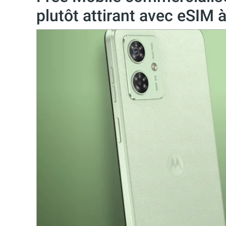
plutôt attirant avec eSIM à