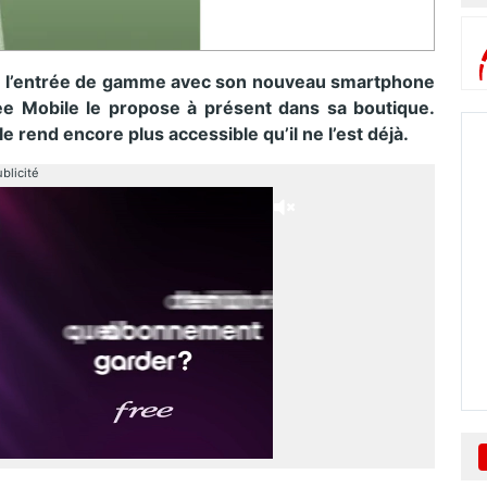
 de l’entrée de gamme avec son nouveau smartphone
e Mobile le propose à présent dans sa boutique.
le rend encore plus accessible qu’il ne l’est déjà.
blicité