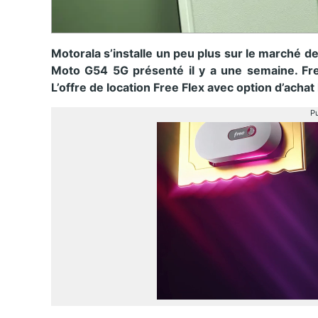
Motorala s’installe un peu plus sur le marché
Moto G54 5G présenté il y a une semaine. Fre
L’offre de location Free Flex avec option d’achat 
Pu