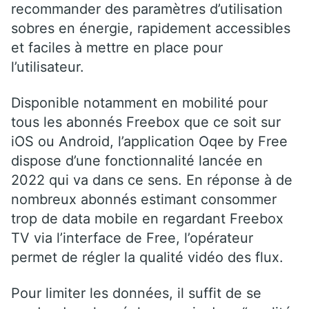
recommander des paramètres d’utilisation
sobres en énergie, rapidement accessibles
et faciles à mettre en place pour
l’utilisateur.
Disponible notamment en mobilité pour
tous les abonnés Freebox que ce soit sur
iOS ou Android, l’application Oqee by Free
dispose d’une fonctionnalité lancée en
2022 qui va dans ce sens. En réponse à de
nombreux abonnés estimant consommer
trop de data mobile en regardant Freebox
TV via l’interface de Free, l’opérateur
permet de régler la qualité vidéo des flux.
Pour limiter les données, il suffit de se