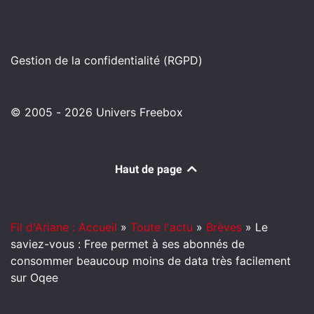
Gestion de la confidentialité (RGPD)
© 2005 - 2026 Univers Freebox
Haut de page
Fil d'Ariane : Accueil
»
Toute l'actu
»
Brèves
»
Le
saviez-vous : Free permet à ses abonnés de
consommer beaucoup moins de data très facilement
sur Oqee