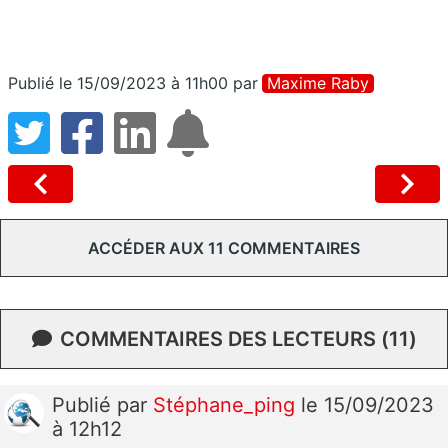
Publié le 15/09/2023 à 11h00
par
Maxime Raby
ACCÉDER AUX 11 COMMENTAIRES
COMMENTAIRES DES LECTEURS (11)
Publié
par
Stéphane_ping
le 15/09/2023
à 12h12