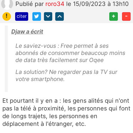
Publié
par
roro34
le 15/09/2023 à 13h10
!
+
-
citer
Djaw a écrit
Le saviez-vous : Free permet à ses
abonnés de consommer beaucoup moins
de data très facilement sur Oqee
La solution? Ne regarder pas la TV sur
votre smartphone.
Et pourtant il y en a : les gens alités qui n'ont
pas la télé à proximité, les personnes qui font
de longs trajets, les personnes en
déplacement à l'étranger, etc.