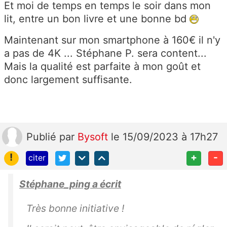
Et moi de temps en temps le soir dans mon
lit, entre un bon livre et une bonne bd
Maintenant sur mon smartphone à 160€ il n'y
a pas de 4K ... Stéphane P. sera content...
Mais la qualité est parfaite à mon goût et
donc largement suffisante.
Publié
par
Bysoft
le 15/09/2023 à 17h27
!
+
-
citer
Stéphane_ping a écrit
Très bonne initiative !