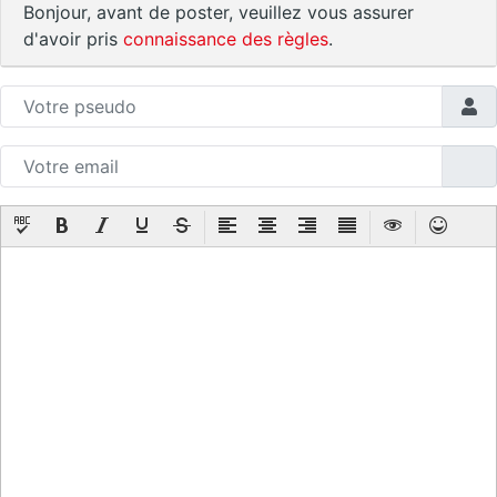
Bonjour, avant de poster, veuillez vous assurer
d'avoir pris
connaissance des règles
.