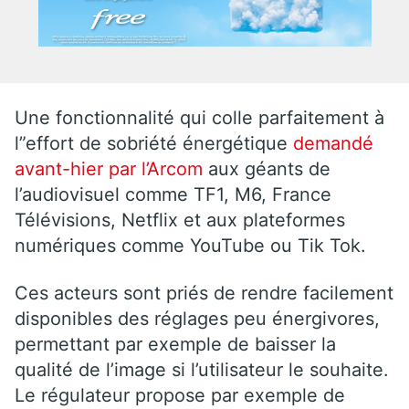
Une fonctionnalité qui colle parfaitement à
l”effort de sobriété énergétique
demandé
avant-hier par l’Arcom
aux géants de
l’audiovisuel comme TF1, M6, France
Télévisions, Netflix et aux plateformes
numériques comme YouTube ou Tik Tok.
Ces acteurs sont priés de rendre facilement
disponibles des réglages peu énergivores,
permettant par exemple de baisser la
qualité de l’image si l’utilisateur le souhaite.
Le régulateur propose par exemple de