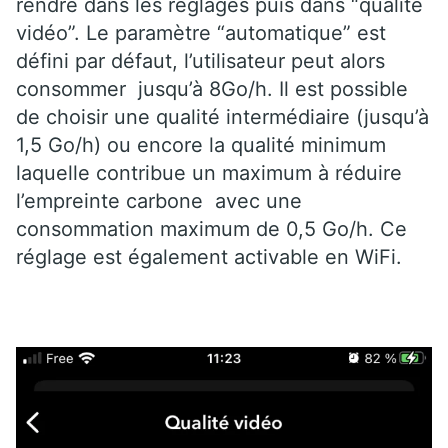
rendre dans les réglages puis dans “qualité
vidéo”. Le paramètre “automatique” est
défini par défaut, l’utilisateur peut alors
consommer jusqu’à 8Go/h. Il est possible
de choisir une qualité intermédiaire (jusqu’à
1,5 Go/h) ou encore la qualité minimum
laquelle contribue un maximum à réduire
l’empreinte carbone avec une
consommation maximum de 0,5 Go/h. Ce
réglage est également activable en WiFi.