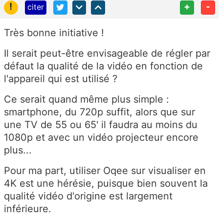
!
+
-
citer
Très bonne initiative !
Il serait peut-être envisageable de régler par
défaut la qualité de la vidéo en fonction de
l'appareil qui est utilisé ?
Ce serait quand même plus simple :
smartphone, du 720p suffit, alors que sur
une TV de 55 ou 65' il faudra au moins du
1080p et avec un vidéo projecteur encore
plus...
Pour ma part, utiliser Oqee sur visualiser en
4K est une hérésie, puisque bien souvent la
qualité vidéo d'origine est largement
inférieure.