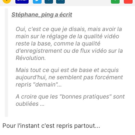
Stéphane_ping a écrit
Oui, c'est ce que je disais, mais avoir la
main sur le réglage de la qualité vidéo
reste la base, comme la qualité
d'enregistrement ou de flux vidéo sur la
Révolution.
Mais tout ce qui est de base et acquis
aujourd'hui, ne semblent pas forcément
repris "demain"...
A croire que les "bonnes pratiques" sont
oubliées ...
Pour l'instant c'est repris partout...