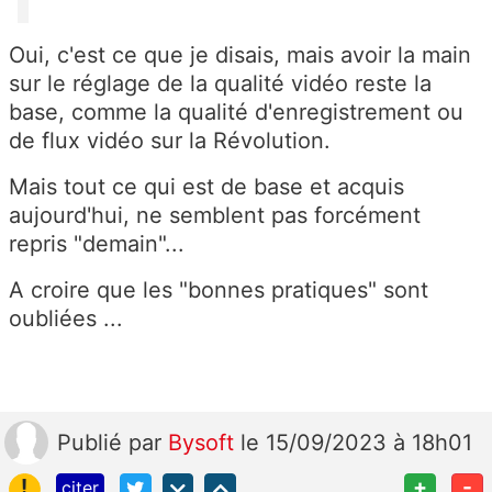
Oui, c'est ce que je disais, mais avoir la main
sur le réglage de la qualité vidéo reste la
base, comme la qualité d'enregistrement ou
de flux vidéo sur la Révolution.
Mais tout ce qui est de base et acquis
aujourd'hui, ne semblent pas forcément
repris "demain"...
A croire que les "bonnes pratiques" sont
oubliées ...
Publié
par
Bysoft
le 15/09/2023 à 18h01
!
+
-
citer