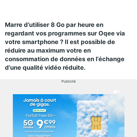
Marre d’utiliser 8 Go par heure en
regardant vos programmes sur Oqee via
votre smartphone ? Il est possible de
réduire au maximum votre en
consommation de données en l’échange
d’une qualité vidéo réduite.
Publicité