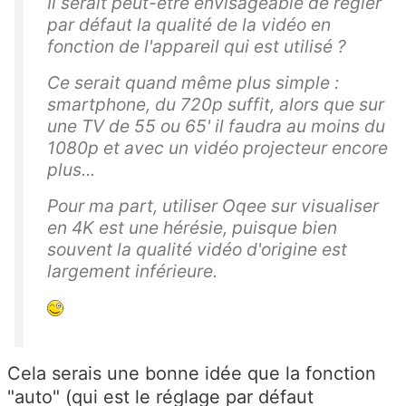
Il serait peut-être envisageable de régler
par défaut la qualité de la vidéo en
fonction de l'appareil qui est utilisé ?
Ce serait quand même plus simple :
smartphone, du 720p suffit, alors que sur
une TV de 55 ou 65' il faudra au moins du
1080p et avec un vidéo projecteur encore
plus...
Pour ma part, utiliser Oqee sur visualiser
en 4K est une hérésie, puisque bien
souvent la qualité vidéo d'origine est
largement inférieure.
Cela serais une bonne idée que la fonction
"auto" (qui est le réglage par défaut