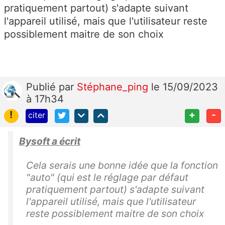
pratiquement partout) s'adapte suivant
l'appareil utilisé, mais que l'utilisateur reste
possiblement maitre de son choix
Publié
par
Stéphane_ping
le 15/09/2023
à 17h34
!
+
-
citer
Bysoft a écrit
Cela serais une bonne idée que la fonction
"auto" (qui est le réglage par défaut
pratiquement partout) s'adapte suivant
l'appareil utilisé, mais que l'utilisateur
reste possiblement maitre de son choix