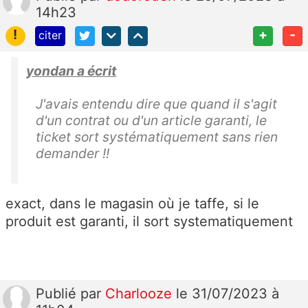
14h23
!
+
-
citer
yondan a écrit
J'avais entendu dire que quand il s'agit
d'un contrat ou d'un article garanti, le
ticket sort systématiquement sans rien
demander !!
exact, dans le magasin où je taffe, si le
produit est garanti, il sort systematiquement
Publié
par
Charlooze
le 31/07/2023 à