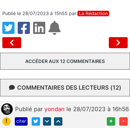
Publié le 28/07/2023 à 15h55
par
La Rédaction
ACCÉDER AUX 12 COMMENTAIRES
COMMENTAIRES DES LECTEURS (12)
Publié
par
yondan
le 28/07/2023 à 16h56
!
+
-
citer