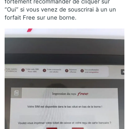
fortement recommander de cliquer sur
“Oui” si vous venez de souscrirai à un un
forfait Free sur une borne.