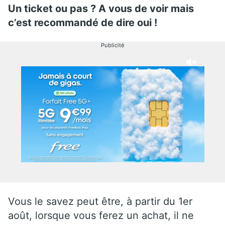
Un ticket ou pas ? A vous de voir mais
c’est recommandé de dire oui !
Publicité
Vous le savez peut être, à partir du 1er
août, lorsque vous ferez un achat, il ne