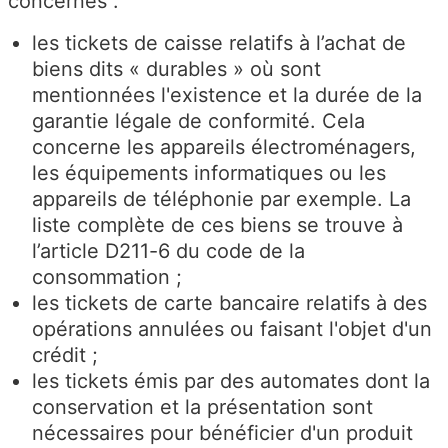
concernés :
les tickets de caisse relatifs à l’achat de
biens dits « durables » où sont
mentionnées l'existence et la durée de la
garantie légale de conformité. Cela
concerne les appareils électroménagers,
les équipements informatiques ou les
appareils de téléphonie par exemple. La
liste complète de ces biens se trouve à
l’article D211-6 du code de la
consommation ;
les tickets de carte bancaire relatifs à des
opérations annulées ou faisant l'objet d'un
crédit ;
les tickets émis par des automates dont la
conservation et la présentation sont
nécessaires pour bénéficier d'un produit