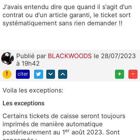
J'avais entendu dire que quand il s'agit d'un
contrat ou d'un article garanti, le ticket sort
systématiquement sans rien demander !!
Publié
par
BLACKWOODS
le 28/07/2023
à 19h42
!
+
-
citer
Voila les exceptions:
Les exceptions
Certains tickets de caisse seront toujours
imprimés de manière automatique
er
postérieurement au 1
août 2023. Sont