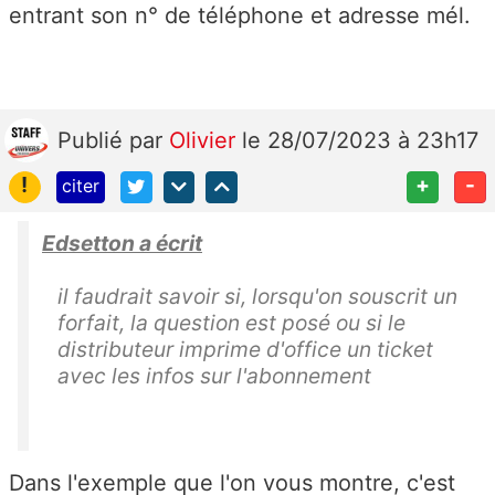
entrant son n° de téléphone et adresse mél.
Publié
par
Olivier
le 28/07/2023 à 23h17
!
+
-
citer
Edsetton a écrit
il faudrait savoir si, lorsqu'on souscrit un
forfait, la question est posé ou si le
distributeur imprime d'office un ticket
avec les infos sur l'abonnement
Dans l'exemple que l'on vous montre, c'est