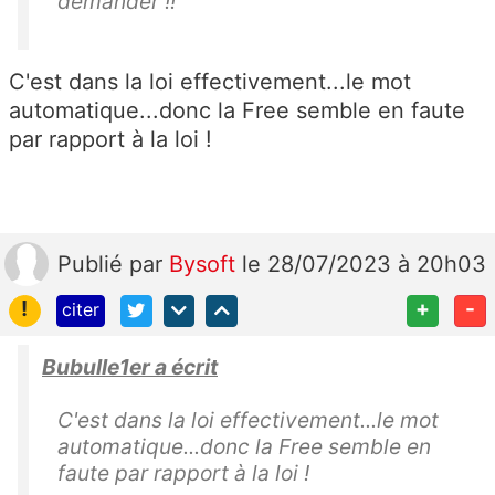
demander !!
C'est dans la loi effectivement...le mot
automatique...donc la Free semble en faute
par rapport à la loi !
Publié
par
Bysoft
le 28/07/2023 à 20h03
!
+
-
citer
Bubulle1er a écrit
C'est dans la loi effectivement...le mot
automatique...donc la Free semble en
faute par rapport à la loi !