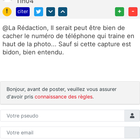
11h04
!
+
-
citer
@La Rédaction, Il serait peut être bien de
cacher le numéro de téléphone qui traine en
haut de la photo... Sauf si cette capture est
bidon, bien entendu.
Bonjour, avant de poster, veuillez vous assurer
d'avoir pris
connaissance des règles
.