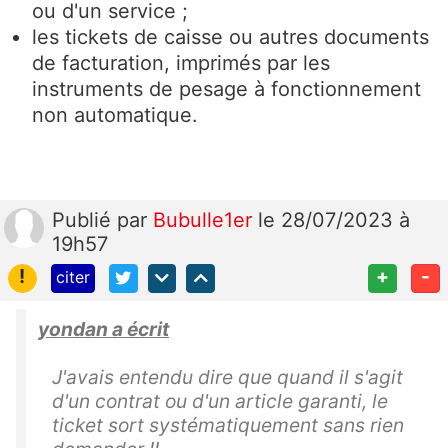
ou d'un service ;
les tickets de caisse ou autres documents
de facturation, imprimés par les
instruments de pesage à fonctionnement
non automatique.
Publié
par
Bubulle1er
le 28/07/2023 à
19h57
!
+
-
citer
yondan a écrit
J'avais entendu dire que quand il s'agit
d'un contrat ou d'un article garanti, le
ticket sort systématiquement sans rien