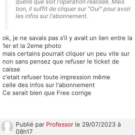
quelle que soit l'opération réalisée. Mais
bon, il suffit de cliquer sur "Oui" pour avoir
les infos sur l'abonnement.
ok, je ne savais pas s'il y avait un lien entre la
1er et la 2eme photo
mais certains pourrait cliquer un peu vite sur
non sans pensez que refuser le ticket de
caisse
c'etait refuser toute impression même
celle des infos sur l'abonnement
Ce serait bien que Free corrige
Publié
par
Professor
le 29/07/2023 à
08h17