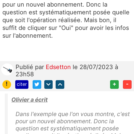
pour un nouvel abonnement. Donc la
question est systématiquement posée quelle
que soit l'opération réalisée. Mais bon, il
suffit de cliquer sur "Oui" pour avoir les infos
sur l'abonnement.
Publié
par
Edsetton
le 28/07/2023 à
23h58
!
+
-
citer
Olivier a écrit
Dans l'exemple que l'on vous montre, c'est
pour un nouvel abonnement. Donc la
question est systématiquement posée