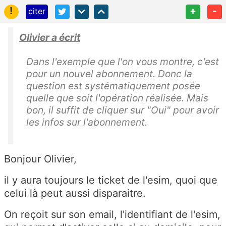
!
+
-
citer
Olivier a écrit
Dans l'exemple que l'on vous montre, c'est
pour un nouvel abonnement. Donc la
question est systématiquement posée
quelle que soit l'opération réalisée. Mais
bon, il suffit de cliquer sur "Oui" pour avoir
les infos sur l'abonnement.
Bonjour Olivier,
il y aura toujours le ticket de l'esim, quoi que
celui là peut aussi disparaitre.
On reçoit sur son email, l'identifiant de l'esim,