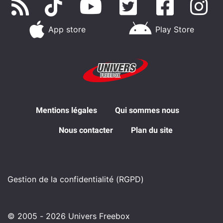
App store
Play Store
Mentions légales
Qui sommes nous
Nous contacter
Plan du site
Gestion de la confidentialité (RGPD)
© 2005 - 2026 Univers Freebox