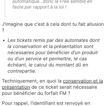
automatique...donc la Free semble en
faute par rapport à la loi !
J'imagine que c'est à cela dont tu fait allusion
?
Les tickets remis par des automates dont
la conservation et la présentation sont
nécessaires pour bénéficier d'un produit
ou d'un service et permettre, le cas
échéant, le calcul du montant dû en
contrepartie.
Techniquement, en quoi la
conservation et la
présentation
de ce ticket serait nécessaire
pour bénéficier du forfait FM ?
Pour rappel, l'identifiant est renvoyé en