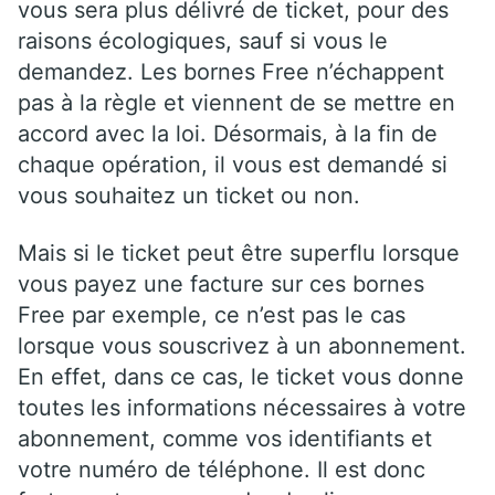
vous sera plus délivré de ticket, pour des
raisons écologiques, sauf si vous le
demandez. Les bornes Free n’échappent
pas à la règle et viennent de se mettre en
accord avec la loi. Désormais, à la fin de
chaque opération, il vous est demandé si
vous souhaitez un ticket ou non.
Mais si le ticket peut être superflu lorsque
vous payez une facture sur ces bornes
Free par exemple, ce n’est pas le cas
lorsque vous souscrivez à un abonnement.
En effet, dans ce cas, le ticket vous donne
toutes les informations nécessaires à votre
abonnement, comme vos identifiants et
votre numéro de téléphone. Il est donc