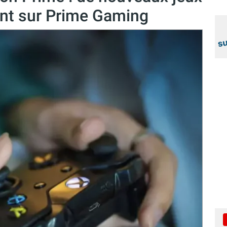
ent sur Prime Gaming