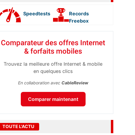
Speedtests
Records
Freebox
Comparateur des offres Internet
& forfaits mobiles
Trouvez la meilleure offre Internet & mobile
en quelques clics
En collaboration avec
CableReview
Comparer maintenant
TOUTE L'ACTU