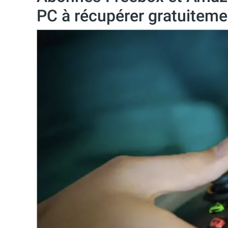
PC à récupérer gratuitem