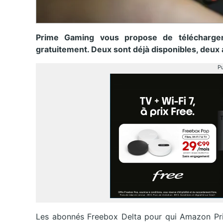
Prime Gaming vous propose de télécharger 
gratuitement. Deux sont déjà disponibles, deux
Pu
Les abonnés Freebox Delta pour qui Amazon Prim