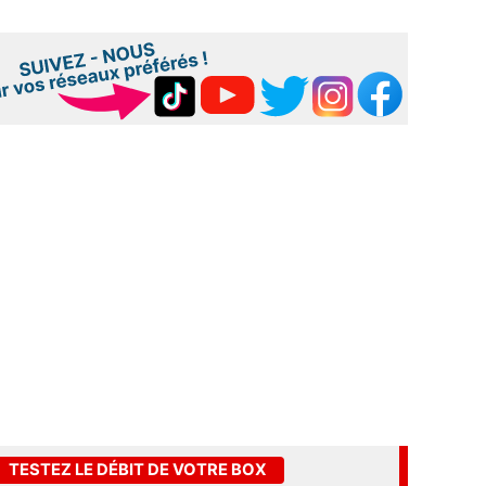
TESTEZ LE DÉBIT DE VOTRE BOX