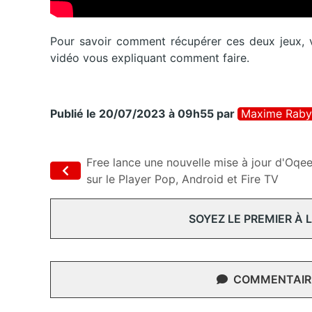
Pour savoir comment récupérer ces deux jeux,
vidéo vous expliquant comment faire.
Publié le 20/07/2023 à 09h55
par
Maxime Raby
Free lance une nouvelle mise à jour d'Oqe
sur le Player Pop, Android et Fire TV
SOYEZ LE PREMIER À
COMMENTAIRE