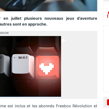
en juillet plusieurs nouveaux jeux d’aventure
 autres sont en approche.
blicité
e est inclus et les abonnés Freebox Révolution et