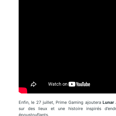
Enfin, le 27 juillet, Prime Gaming ajoutera
Lunar
sur des lieux et une histoire inspirés d’en
époustouflants.