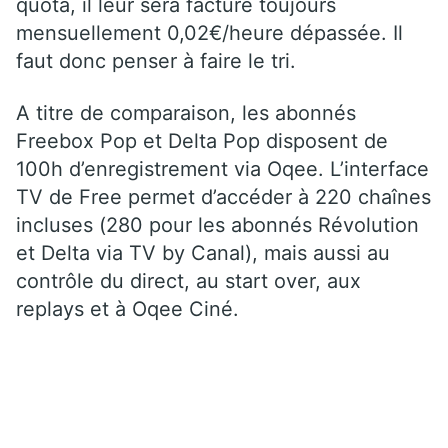
quota, il leur sera facturé toujours
mensuellement 0,02€/heure dépassée. Il
faut donc penser à faire le tri.
A titre de comparaison, les abonnés
Freebox Pop et Delta Pop disposent de
100h d’enregistrement via Oqee. L’interface
TV de Free permet d’accéder à 220 chaînes
incluses (280 pour les abonnés Révolution
et Delta via TV by Canal), mais aussi au
contrôle du direct, au start over, aux
replays et à Oqee Ciné.