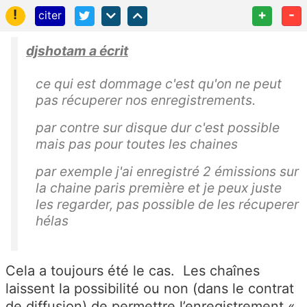
!
+
-
citer
djshotam a écrit
ce qui est dommage c'est qu'on ne peut
pas récuperer nos enregistrements.
par contre sur disque dur c'est possible
mais pas pour toutes les chaines
par exemple j'ai enregistré 2 émissions sur
la chaine paris première et je peux juste
les regarder, pas possible de les récuperer
hélas
Cela a toujours été le cas. Les chaînes
laissent la possibilité ou non (dans le contrat
de diffusion) de permettre l’enregistrement «