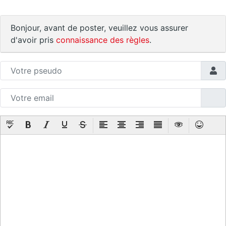
Bonjour, avant de poster, veuillez vous assurer
d'avoir pris
connaissance des règles
.