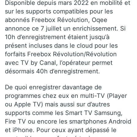
Disponible depuis mars 2022 en mobilité et
sur les supports compatibles pour les
abonnés Freebox Révolution, Oqee
annonce ce 7 juillet un enrichissement. Si
10h d’enregistrement étaient jusqu’à
présent incluses dans le cloud pour les
forfaits Freebox Révolution/Révolution
avec TV by Canal, l’opérateur permet
désormais 40h d’enregistrement.
De quoi enregistrer davantage de
programmes chez eux en multi-TV (Player
ou Apple TV) mais aussi sur d’autres
supports comme les Smart TV Samsung,
Fire TV ou encore les smartphones Android
et iPhone. Pour ceux ayant dépassé le