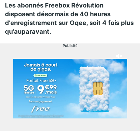
Les abonnés Freebox Révolution
disposent désormais de 40 heures
d’enregistrement sur Oqee, soit 4 fois plus
qu’auparavant.
Publicité