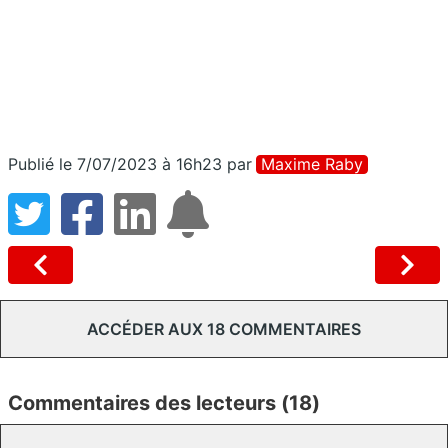
Publié le 7/07/2023 à 16h23
par
Maxime Raby
ACCÉDER AUX 18 COMMENTAIRES
Commentaires des lecteurs (18)