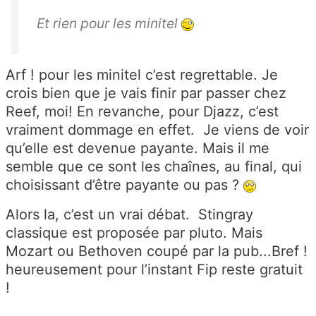
Et rien pour les minitel
Arf ! pour les minitel c’est regrettable. Je
crois bien que je vais finir par passer chez
Reef, moi! En revanche, pour Djazz, c’est
vraiment dommage en effet. Je viens de voir
qu’elle est devenue payante. Mais il me
semble que ce sont les chaînes, au final, qui
choisissant d’être payante ou pas ?
Alors la, c’est un vrai débat. Stingray
classique est proposée par pluto. Mais
Mozart ou Bethoven coupé par la pub...Bref !
heureusement pour l’instant Fip reste gratuit
!