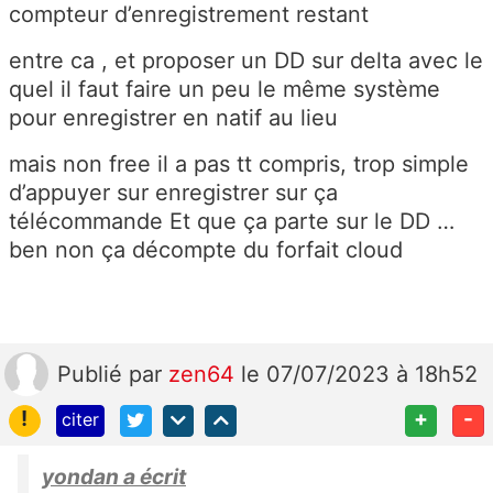
compteur d’enregistrement restant
entre ca , et proposer un DD sur delta avec le
quel il faut faire un peu le même système
pour enregistrer en natif au lieu
mais non free il a pas tt compris, trop simple
d’appuyer sur enregistrer sur ça
télécommande Et que ça parte sur le DD …
ben non ça décompte du forfait cloud
Publié
par
zen64
le 07/07/2023 à 18h52
!
+
-
citer
yondan a écrit