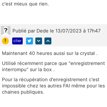
c'est mieux que rien.
Publié
par
Dede
le 13/07/2023 à 17h47
!
citer
Maintenant 40 heures aussi sur la crystal .
Utilisé récemment parce que "enregistrement
interrompu" sur la box .
Pour la récupération d'enregistrement c'est
impossible chez les autres FAI même pour les
chaines publiques.