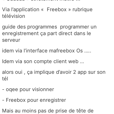
Via l’application « Freebox » rubrique
télévision
guide des programmes programmer un
enregistrement ça part direct dans le
serveur
idem via l’interface mafreebox Os …..
Idem via son compte client web …
alors oui , ça implique d’avoir 2 app sur son
tél
- oqee pour visionner
- Freebox pour enregistrer
Mais au moins pas de prise de tête de