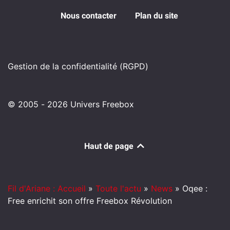
Nous contacter
Plan du site
Gestion de la confidentialité (RGPD)
© 2005 - 2026 Univers Freebox
Haut de page
Fil d'Ariane : Accueil
»
Toute l'actu
»
News
»
Oqee :
Free enrichit son offre Freebox Révolution