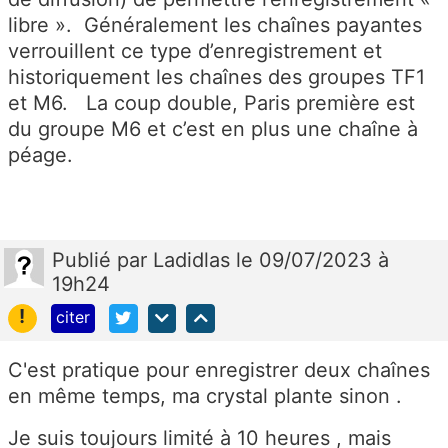
libre ». Généralement les chaînes payantes
verrouillent ce type d’enregistrement et
historiquement les chaînes des groupes TF1
et M6. La coup double, Paris première est
du groupe M6 et c’est en plus une chaîne à
péage.
Publié
par
Ladidlas
le 09/07/2023 à
19h24
!
citer
C'est pratique pour enregistrer deux chaînes
en même temps, ma crystal plante sinon .
Je suis toujours limité à 10 heures , mais