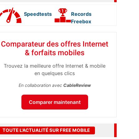
Speedtests
Records
Freebox
Comparateur des offres Internet
& forfaits mobiles
Trouvez la meilleure offre Internet & mobile
en quelques clics
En collaboration avec
CableReview
Comparer maintenant
TOUTE L'ACTUALITÉ SUR FREE MOBILE