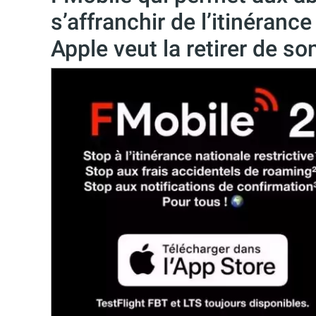
s’affranchir de l’itinéranc
Apple veut la retirer de so