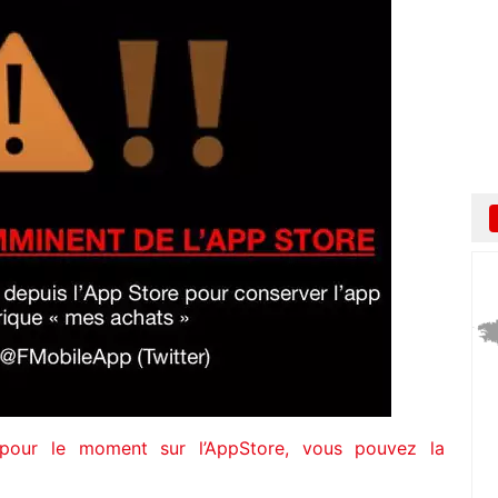
e pour le moment sur l’AppStore, vous pouvez la