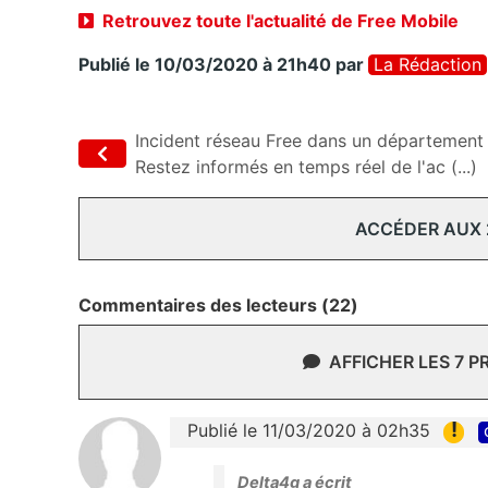
Retrouvez toute l'actualité de Free Mobile
Publié le 10/03/2020 à 21h40
par
La Rédaction
Incident réseau Free dans un département 
Restez informés en temps réel de l'ac (...)
ACCÉDER AUX
Commentaires des lecteurs (22)
AFFICHER LES 7 
!
Publié le 11/03/2020 à 02h35
Delta4g a écrit