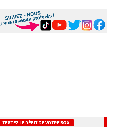
TESTEZ LE DÉBIT DE VOTRE BOX