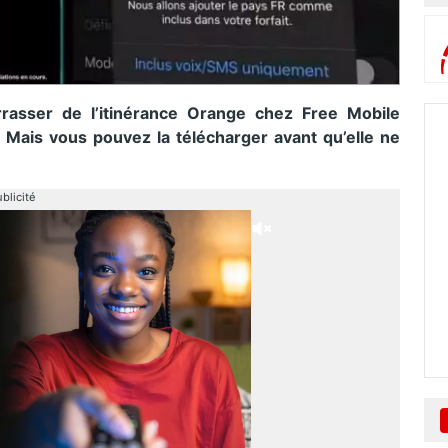
rrasser de l’itinérance Orange chez Free Mobile
. Mais vous pouvez la télécharger avant qu’elle ne
blicité