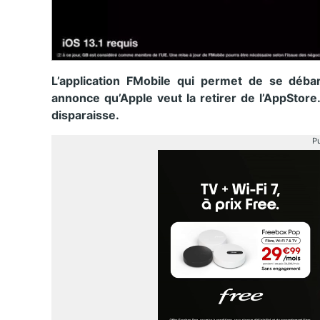
L’application FMobile qui permet de se déba
annonce qu’Apple veut la retirer de l’AppStore
disparaisse.
Pu