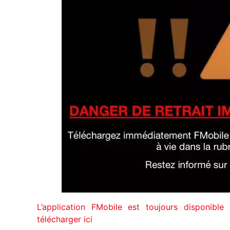
L’application FMobile est toujours disponibl
télécharger ici